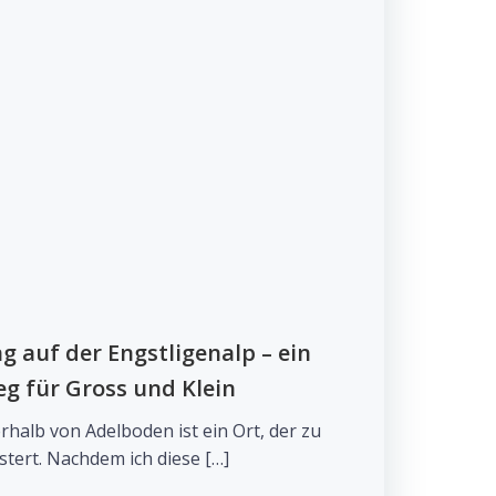
 auf der Engstligenalp – ein
g für Gross und Klein
rhalb von Adelboden ist ein Ort, der zu
stert. Nachdem ich diese […]