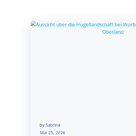
by
Sabrina
Mai 25, 2026