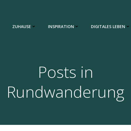
ZUHAUSE
INSPIRATION
DIGITALES LEBEN
Posts in
Rundwanderung