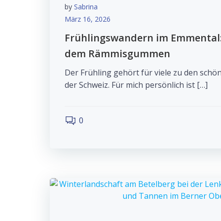
by
Sabrina
März 16, 2026
Frühlingswandern im Emmental:
dem Rämmisgummen
Der Frühling gehört für viele zu den schö
der Schweiz. Für mich persönlich ist […]
0