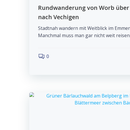
Rundwanderung von Worb über 
nach Vechigen
Stadtnah wandern mit Weitblick im Emmen
Manchmal muss man gar nicht weit reisen
0