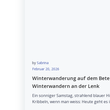
by
Sabrina
Februar 20, 2026
Winterwanderung auf dem Betel
Winterwandern an der Lenk
Ein sonniger Samstag, strahlend blauer H
Kribbeln, wenn man weiss: Heute geht es i