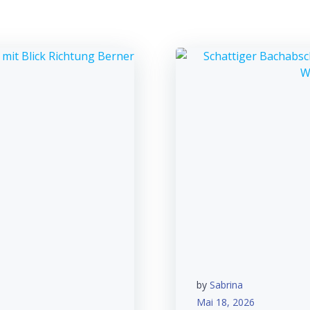
by
Sabrina
Mai 18, 2026