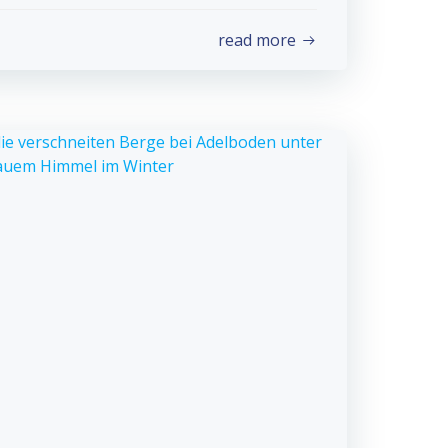
read more