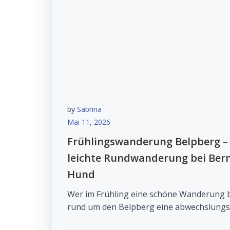
by
Sabrina
Mai 11, 2026
Frühlingswanderung Belpberg –
leichte Rundwanderung bei Bern
Hund
Wer im Frühling eine schöne Wanderung be
rund um den Belpberg eine abwechslungsr