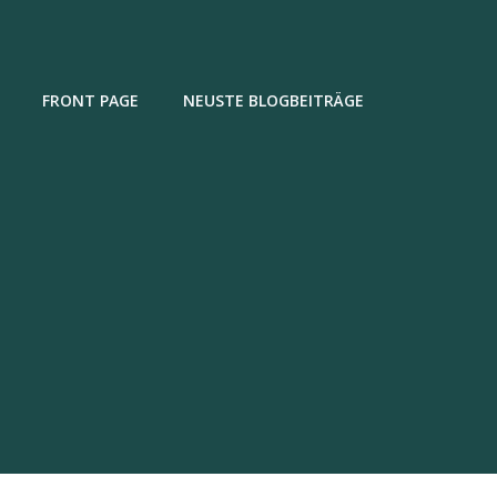
FRONT PAGE
NEUSTE BLOGBEITRÄGE