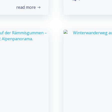
read more