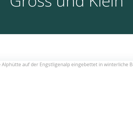
Gross und Klein