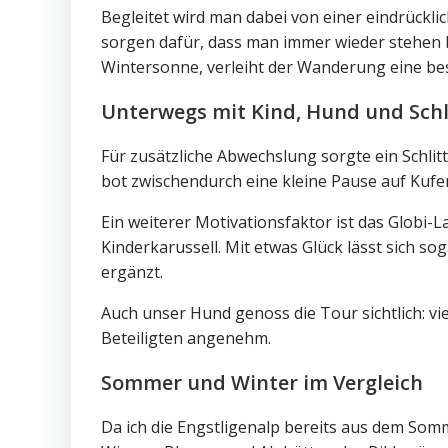
Begleitet wird man dabei von einer eindrückli
sorgen dafür, dass man immer wieder stehen 
Wintersonne, verleiht der Wanderung eine be
Unterwegs mit Kind, Hund und Schl
Für zusätzliche Abwechslung sorgte ein Schl
bot zwischendurch eine kleine Pause auf Kufe
Ein weiterer Motivationsfaktor ist das Globi-
Kinderkarussell. Mit etwas Glück lässt sich s
ergänzt.
Auch unser Hund genoss die Tour sichtlich: v
Beteiligten angenehm.
Sommer und Winter im Vergleich
Da ich die Engstligenalp bereits aus dem So