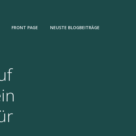
FRONT PAGE
NEUSTE BLOGBEITRÄGE
uf
ein
ür