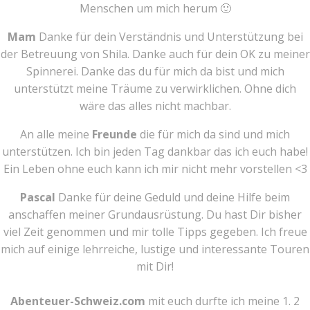
Menschen um mich herum 🙂
Mam
Danke für dein Verständnis und Unterstützung bei
der Betreuung von Shila. Danke auch für dein OK zu meiner
Spinnerei. Danke das du für mich da bist und mich
unterstützt meine Träume zu verwirklichen. Ohne dich
wäre das alles nicht machbar.
An alle meine
Freunde
die für mich da sind und mich
unterstützen. Ich bin jeden Tag dankbar das ich euch habe!
Ein Leben ohne euch kann ich mir nicht mehr vorstellen <3
Pascal
Danke für deine Geduld und deine Hilfe beim
anschaffen meiner Grundausrüstung. Du hast Dir bisher
viel Zeit genommen und mir tolle Tipps gegeben. Ich freue
mich auf einige lehrreiche, lustige und interessante Touren
mit Dir!
Abenteuer-Schweiz.com
mit euch durfte ich meine 1. 2