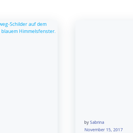
by
Sabrina
November 15, 2017