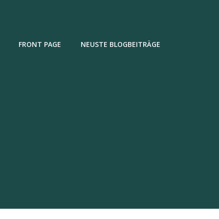
FRONT PAGE
NEUSTE BLOGBEITRÄGE