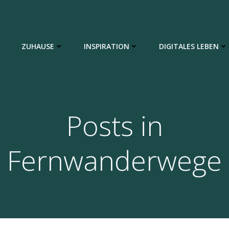
ZUHAUSE
INSPIRATION
DIGITALES LEBEN
Posts in
Fernwanderwege