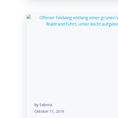
by
Sabrina
Oktober 11, 2016