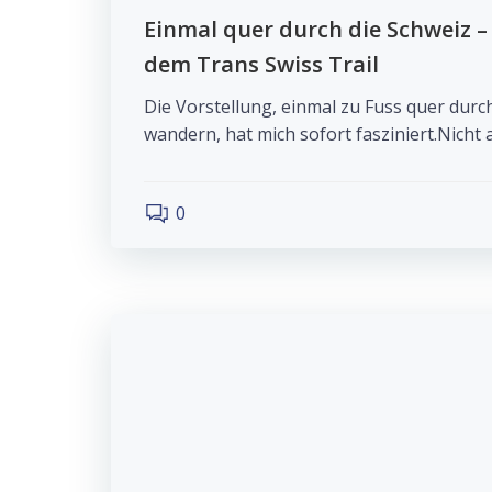
Einmal quer durch die Schweiz 
dem Trans Swiss Trail
Die Vorstellung, einmal zu Fuss quer durc
wandern, hat mich sofort fasziniert.Nicht a
0