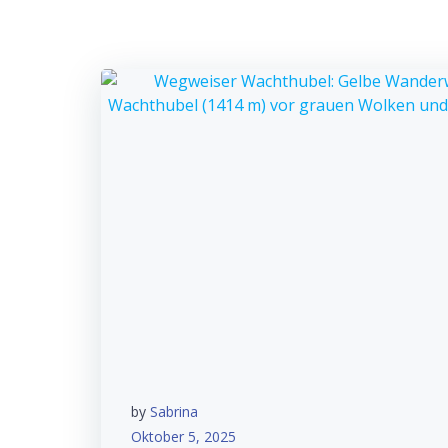
by
Sabrina
Oktober 5, 2025