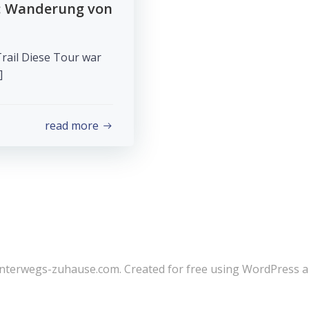
1: Wanderung von
rail Diese Tour war
]
read more
nterwegs-zuhause.com. Created for free using WordPress 