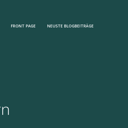
FRONT PAGE
NEUSTE BLOGBEITRÄGE
rn