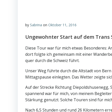
by
Sabrina
on
Oktober 11, 2016
Ungewohnter Start auf dem Trans S
Diese Tour war für mich etwas Besonderes: A
dort folgte ich gemeinsam mit einer Wanderbe
quer durch die Schweiz führt.
Unser Weg führte durch die Altstadt von Ber
Mittagspause einlegten. Das Wetter zeigte sic
Auf der Strecke Richtung Diepoldshusenegg, 
spannend war für mich, von meinem Begleite
Stärkung genutzt. Solche Touren sind für mich
Nach 6,5 Stunden und rund 26 Kilometern errei