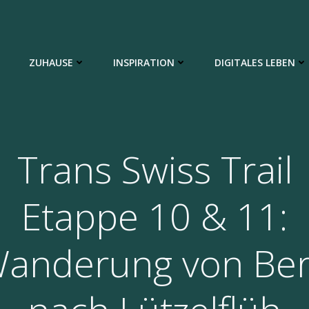
ZUHAUSE
INSPIRATION
DIGITALES LEBEN
Trans Swiss Trail
Etappe 10 & 11:
anderung von Be