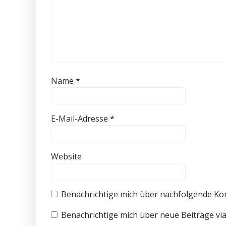
Name
*
E-Mail-Adresse
*
Website
Benachrichtige mich über nachfolgende Ko
Benachrichtige mich über neue Beiträge via