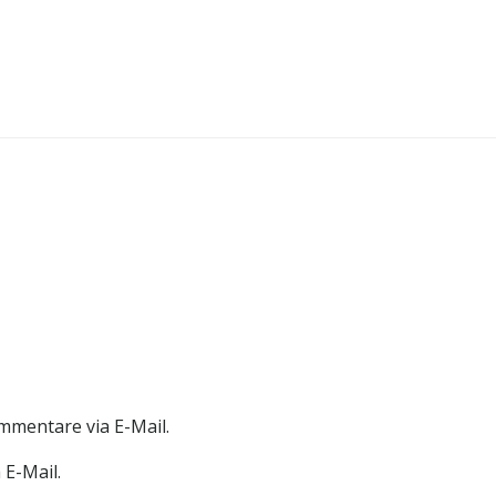
mmentare via E-Mail.
 E-Mail.