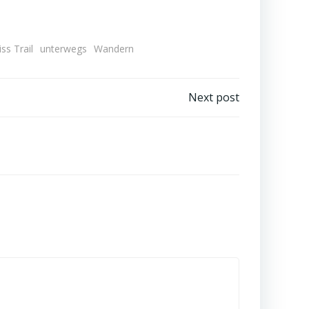
ss Trail
unterwegs
Wandern
Next post