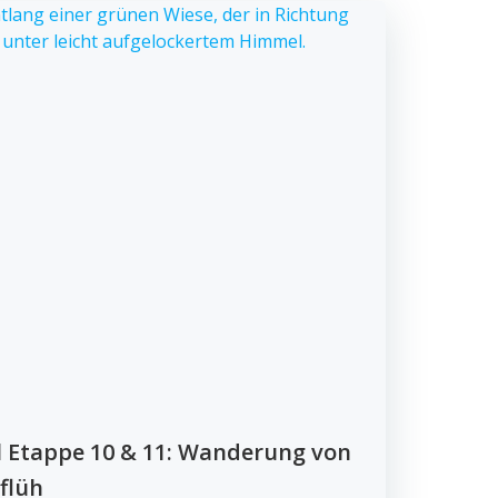
l Etappe 10 & 11: Wanderung von
flüh