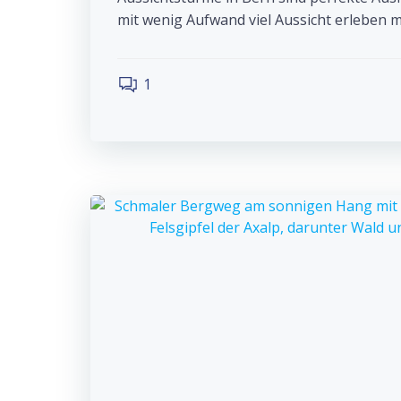
mit wenig Aufwand viel Aussicht erleben m
1