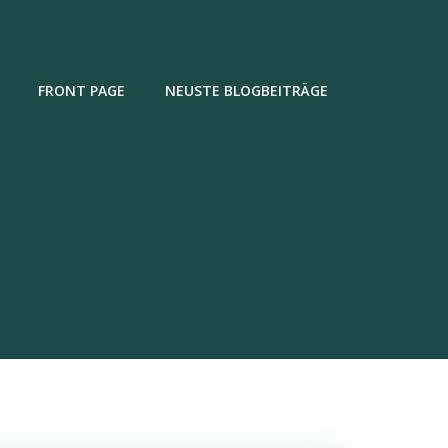
FRONT PAGE
NEUSTE BLOGBEITRÄGE