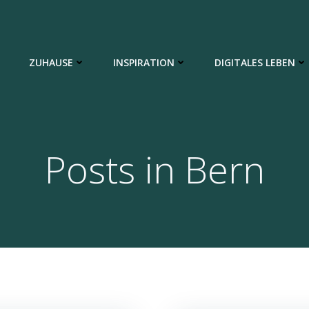
ZUHAUSE
INSPIRATION
DIGITALES LEBEN
Posts in Bern