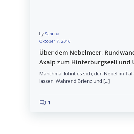
by
Sabrina
Oktober 7, 2016
Über dem Nebelmeer: Rundwand
Axalp zum Hinterburgseeli und 
Manchmal lohnt es sich, den Nebel im Tal e
lassen. Während Brienz und […]
1