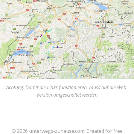
Achtung: Damit die Links funktionieren, muss auf die Web-
Version umgeschaltet werden
© 2026 unterwegs-zuhause.com. Created for free