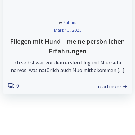
by
Sabrina
März 13, 2025
Fliegen mit Hund – meine persönlichen
Erfahrungen
Ich selbst war vor dem ersten Flug mit Nuo sehr
nervös, was natürlich auch Nuo mitbekommen […]
0
read more