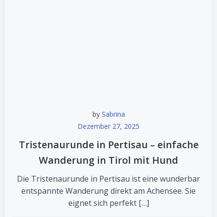
by
Sabrina
Dezember 27, 2025
Tristenaurunde in Pertisau – einfache
Wanderung in Tirol mit Hund
Die Tristenaurunde in Pertisau ist eine wunderbar
entspannte Wanderung direkt am Achensee. Sie
eignet sich perfekt […]