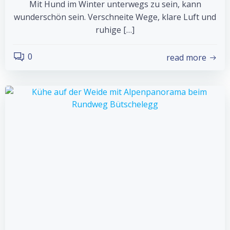
Mit Hund im Winter unterwegs zu sein, kann
wunderschön sein. Verschneite Wege, klare Luft und
ruhige […]
0
read more