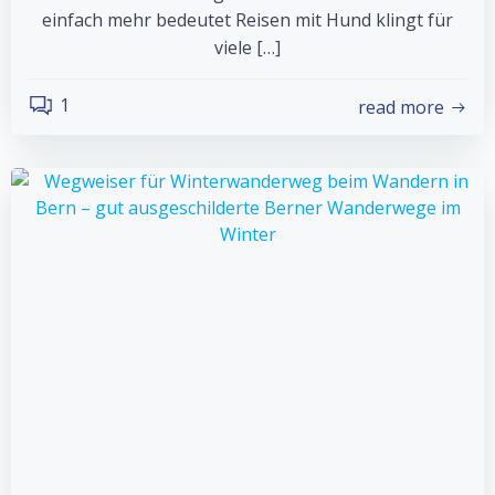
einfach mehr bedeutet Reisen mit Hund klingt für
viele […]
1
read more