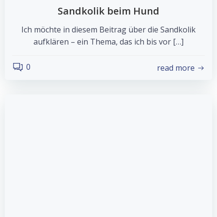
Sandkolik beim Hund
Ich möchte in diesem Beitrag über die Sandkolik
aufklären – ein Thema, das ich bis vor […]
0
read more