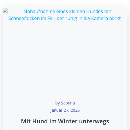
by
Sabrina
Januar 27, 2026
Mit Hund im Winter unterwegs