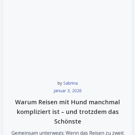
by
Sabrina
Januar 3, 2026
Warum Reisen mit Hund manchmal
kompliziert ist – und trotzdem das
Schönste
Gemeinsam unterwegs: Wenn das Reisen zu zweit