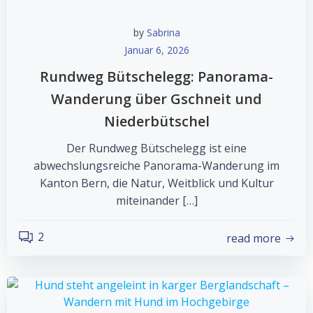
by
Sabrina
Januar 6, 2026
Rundweg Bütschelegg: Panorama-
Wanderung über Gschneit und
Niederbütschel
Der Rundweg Bütschelegg ist eine
abwechslungsreiche Panorama-Wanderung im
Kanton Bern, die Natur, Weitblick und Kultur
miteinander […]
2
read more