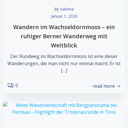
by
Sabrina
Januar 1, 2026
Wandern im Wachseldornmoos – ein
ruhiger Berner Wanderweg mit
Weitblick
Der Rundweg im Wachseldornmoos ist eine dieser
Wanderungen, die man nicht nur einmal macht. Er ist
[…]
0
read more