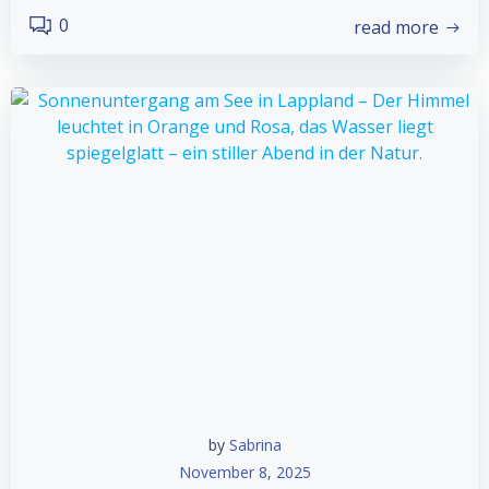
0
read more
by
Sabrina
November 8, 2025