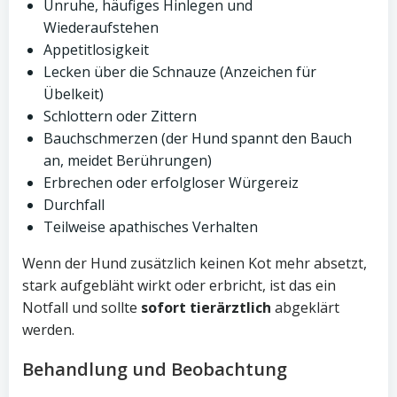
Unruhe, häufiges Hinlegen und
Wiederaufstehen
Appetitlosigkeit
Lecken über die Schnauze (Anzeichen für
Übelkeit)
Schlottern oder Zittern
Bauchschmerzen (der Hund spannt den Bauch
an, meidet Berührungen)
Erbrechen oder erfolgloser Würgereiz
Durchfall
Teilweise apathisches Verhalten
Wenn der Hund zusätzlich keinen Kot mehr absetzt,
stark aufgebläht wirkt oder erbricht, ist das ein
Notfall und sollte
sofort tierärztlich
abgeklärt
werden.
Behandlung und Beobachtung