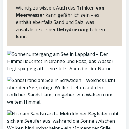
Wichtig zu wissen: Auch das
Trinken von
Meerwasser
kann gefährlich sein – es
enthält ebenfalls Sand und Salz, was
zusätzlich zu einer
Dehydrierung
führen
kann.