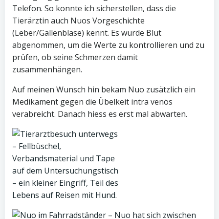
Telefon. So konnte ich sicherstellen, dass die
Tierärztin auch Nuos Vorgeschichte
(Leber/Gallenblase) kennt. Es wurde Blut
abgenommen, um die Werte zu kontrollieren und zu
prüfen, ob seine Schmerzen damit
zusammenhängen.
Auf meinen Wunsch hin bekam Nuo zusätzlich ein
Medikament gegen die Übelkeit intra venös
verabreicht. Danach hiess es erst mal abwarten.