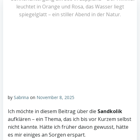
by
Sabrina
on
November 8, 2025
Ich möchte in diesem Beitrag über die
Sandkolik
aufklären – ein Thema, das ich bis vor Kurzem selbst
nicht kannte. Hätte ich früher davon gewusst, hätte
es mir einiges an Sorgen erspart.