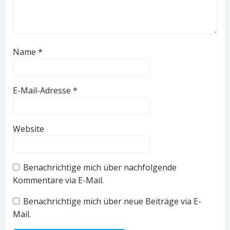
Name
*
E-Mail-Adresse
*
Website
Benachrichtige mich über nachfolgende
Kommentare via E-Mail.
Benachrichtige mich über neue Beiträge via E-
Mail.