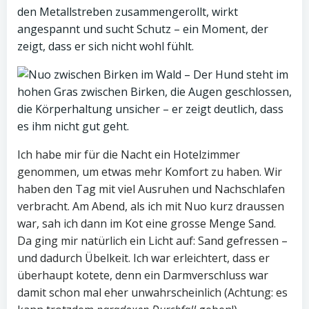
Ich habe mir für die Nacht ein Hotelzimmer
genommen, um etwas mehr Komfort zu haben. Wir
haben den Tag mit viel Ausruhen und Nachschlafen
verbracht. Am Abend, als ich mit Nuo kurz draussen
war, sah ich dann im Kot eine grosse Menge Sand.
Da ging mir natürlich ein Licht auf: Sand gefressen –
und dadurch Übelkeit. Ich war erleichtert, dass er
überhaupt kotete, denn ein Darmverschluss war
damit schon mal eher unwahrscheinlich (Achtung: es