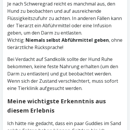
Je nach Schweregrad reicht es manchmal aus, den
Hund zu beobachten und auf ausreichende
Flüssigkeitszufuhr zu achten. In anderen Fällen kann
der Tierarzt ein Abführmittel oder eine Infusion
geben, um den Darm zu entlasten.
Wichtig:
Niemals selbst Abführmittel geben
, ohne
tierärztliche Rücksprache!
Bei Verdacht auf Sandkolik sollte der Hund Ruhe
bekommen, keine feste Nahrung erhalten (um den
Darm zu entlasten) und gut beobachtet werden.
Wenn sich der Zustand verschlechtert, muss sofort
eine Tierklinik aufgesucht werden.
Meine wichtigste Erkenntnis aus
diesem Erlebnis
Ich hätte nie gedacht, dass ein paar Guddies im Sand