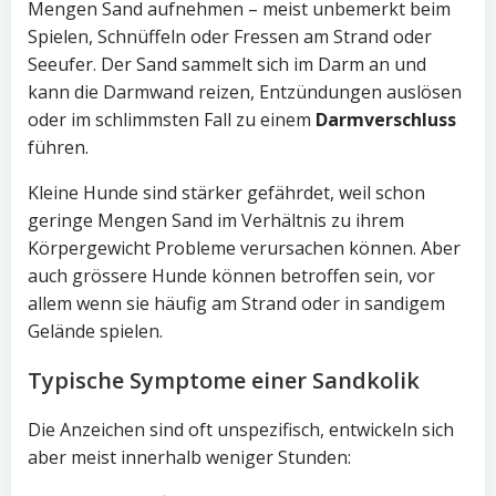
Mengen Sand aufnehmen – meist unbemerkt beim
Spielen, Schnüffeln oder Fressen am Strand oder
Seeufer. Der Sand sammelt sich im Darm an und
kann die Darmwand reizen, Entzündungen auslösen
oder im schlimmsten Fall zu einem
Darmverschluss
führen.
Kleine Hunde sind stärker gefährdet, weil schon
geringe Mengen Sand im Verhältnis zu ihrem
Körpergewicht Probleme verursachen können. Aber
auch grössere Hunde können betroffen sein, vor
allem wenn sie häufig am Strand oder in sandigem
Gelände spielen.
Typische Symptome einer Sandkolik
Die Anzeichen sind oft unspezifisch, entwickeln sich
aber meist innerhalb weniger Stunden: