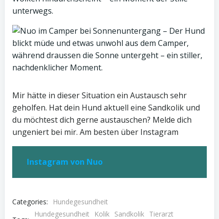
Mir hätte in dieser Situation ein Austausch sehr
geholfen. Hat dein Hund aktuell eine Sandkolik und
du möchtest dich gerne austauschen? Melde dich
ungeniert bei mir. Am besten über Instagram
Instagram von Nuo
Categories:
Hundegesundheit
Hundegesundheit
Kolik
Sandkolik
Tierarzt