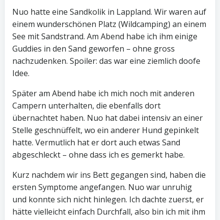
Nuo hatte eine Sandkolik in Lappland. Wir waren auf
einem wunderschönen Platz (Wildcamping) an einem
See mit Sandstrand. Am Abend habe ich ihm einige
Guddies in den Sand geworfen – ohne gross
nachzudenken. Spoiler: das war eine ziemlich doofe
Idee.
Später am Abend habe ich mich noch mit anderen
Campern unterhalten, die ebenfalls dort
übernachtet haben. Nuo hat dabei intensiv an einer
Stelle geschnüffelt, wo ein anderer Hund gepinkelt
hatte. Vermutlich hat er dort auch etwas Sand
abgeschleckt – ohne dass ich es gemerkt habe.
Kurz nachdem wir ins Bett gegangen sind, haben die
ersten Symptome angefangen. Nuo war unruhig
und konnte sich nicht hinlegen. Ich dachte zuerst, er
hätte vielleicht einfach Durchfall, also bin ich mit ihm