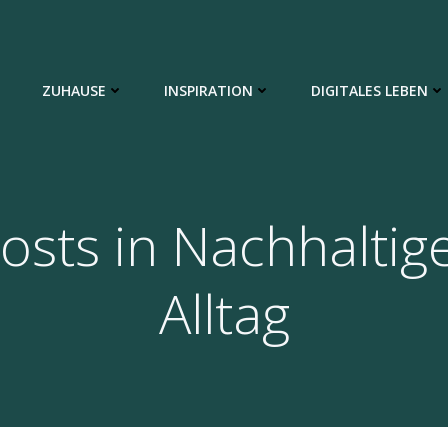
ZUHAUSE
INSPIRATION
DIGITALES LEBEN
osts in Nachhaltig
Alltag