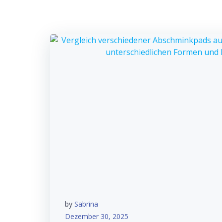
by
Sabrina
Dezember 30, 2025