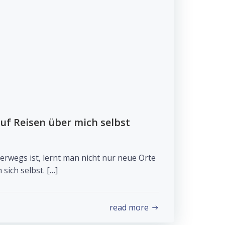
auf Reisen über mich selbst
rwegs ist, lernt man nicht nur neue Orte
sich selbst. […]
read more