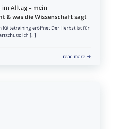
im Alltag – mein
ht & was die Wissenschaft sagt
Kältetraining eröffnet Der Herbst ist für
artschuss: Ich […]
read more