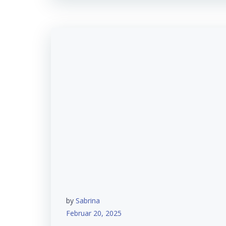
by
Sabrina
Februar 20, 2025