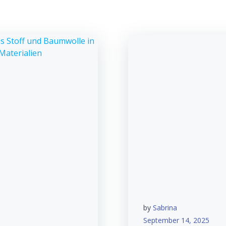
by
Sabrina
September 14, 2025