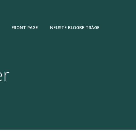
FRONT PAGE
NEUSTE BLOGBEITRÄGE
er