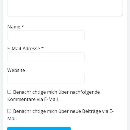
Name
*
E-Mail-Adresse
*
Website
Benachrichtige mich über nachfolgende
Kommentare via E-Mail.
Benachrichtige mich über neue Beiträge via E-
Mail.