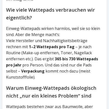
Wie viele Wattepads verbrauchen wir
eigentlich?
Einweg-Wattepads wirken harmlos, weil sie so klein
sind. Aber die Menge macht’s:
Viele Hersteller und Nachhaltigkeitsbeiträge
rechnen mit
1–2 Wattepads pro Tag
– je nach
Routine (Make-up entfernen, Toner, Nagellack
entfernen etc.). Das ergibt
365 bis 730 Wattepads
pro Jahr
pro Person. Und das sind nur die Pads
selbst –
Verpackung
kommt noch dazu (meist
Kunststofffolie).
Warum Einweg-Wattepads ökologisch
nicht „nur ein kleines Problem“ sind
Wattepads bestehen zwar aus Baumwolle, aber