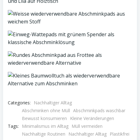
Categories:
Nachhaltiger Alltag
Abschminken ohne Müll
Abschminkpads waschbar
Bewusst konsumieren
Kleine Veränderungen
Tags:
Minimalismus im Alltag
Müll vermeiden
Nachhaltige Routinen
Nachhaltiger Alltag
Plastikfrei