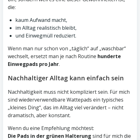
die:
kaum Aufwand macht,
im Alltag realistisch bleibt,
und Einwegmüll reduziert.
Wenn man nur schon von „täglich“ auf „waschbar“
wechselt, ersetzt man je nach Routine
hunderte
Einwegpads pro Jahr
.
Nachhaltiger Alltag kann einfach sein
Nachhaltigkeit muss nicht kompliziert sein. Für mich
sind wiederverwendbare Wattepads ein typisches
„kleines Ding“, das im Alltag viel verändert – nicht
dramatisch, aber konstant.
Wenn du eine Empfehlung möchtest:
Die Pads in der grünen Halterung
sind für mich die