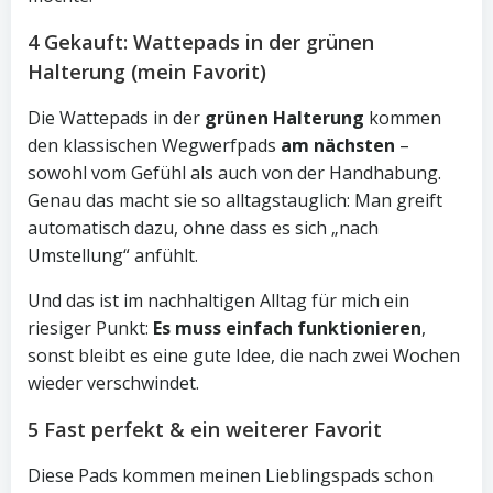
4 Gekauft: Wattepads in der grünen
Halterung (mein Favorit)
Die Wattepads in der
grünen Halterung
kommen
den klassischen Wegwerfpads
am nächsten
–
sowohl vom Gefühl als auch von der Handhabung.
Genau das macht sie so alltagstauglich: Man greift
automatisch dazu, ohne dass es sich „nach
Umstellung“ anfühlt.
Und das ist im nachhaltigen Alltag für mich ein
riesiger Punkt:
Es muss einfach funktionieren
,
sonst bleibt es eine gute Idee, die nach zwei Wochen
wieder verschwindet.
5 Fast perfekt & ein weiterer Favorit
Diese Pads kommen meinen Lieblingspads schon