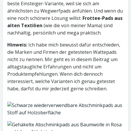
beste Einsteiger-Variante, weil sie sich am
ähnlichsten zu Wegwerfpads anfühlen. Und wenn du
eine noch schönere Lösung willst:
Frottee-Pads aus
alten Textilien
(wie die von meiner Mama) sind
nachhaltig, persönlich und mega praktisch.
Hinweis:
Ich habe mich bewusst dafür entschieden,
die Marken und Firmen der getesteten Wattepads
nicht zu nennen. Mir geht es in diesem Beitrag um
alltagstaugliche Erfahrungen und nicht um
Produktempfehlungen. Wenn dich dennoch
interessiert, welche Varianten ich genau getestet
habe, darfst du mir jederzeit gerne schreiben.