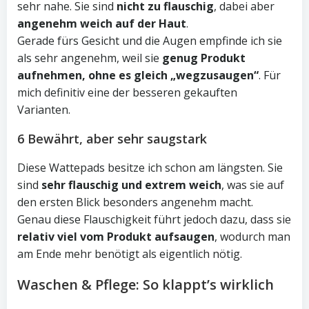
sehr nahe. Sie sind
nicht zu flauschig
, dabei aber
angenehm weich auf der Haut
.
Gerade fürs Gesicht und die Augen empfinde ich sie
als sehr angenehm, weil sie
genug Produkt
aufnehmen, ohne es gleich „wegzusaugen“
. Für
mich definitiv eine der besseren gekauften
Varianten.
6 Bewährt, aber sehr saugstark
Diese Wattepads besitze ich schon am längsten. Sie
sind
sehr flauschig und extrem weich
, was sie auf
den ersten Blick besonders angenehm macht.
Genau diese Flauschigkeit führt jedoch dazu, dass sie
relativ viel vom Produkt aufsaugen
, wodurch man
am Ende mehr benötigt als eigentlich nötig.
Waschen & Pflege: So klappt’s wirklich