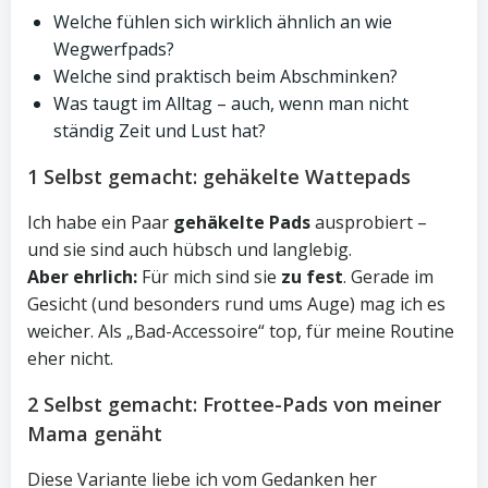
Welche fühlen sich wirklich ähnlich an wie
Wegwerfpads?
Welche sind praktisch beim Abschminken?
Was taugt im Alltag – auch, wenn man nicht
ständig Zeit und Lust hat?
1 Selbst gemacht: gehäkelte Wattepads
Ich habe ein Paar
gehäkelte Pads
ausprobiert –
und sie sind auch hübsch und langlebig.
Aber ehrlich:
Für mich sind sie
zu fest
. Gerade im
Gesicht (und besonders rund ums Auge) mag ich es
weicher. Als „Bad-Accessoire“ top, für meine Routine
eher nicht.
2 Selbst gemacht: Frottee-Pads von meiner
Mama genäht
Diese Variante liebe ich vom Gedanken her