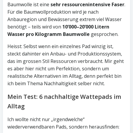
Baumwolle ist eine
sehr ressourcenintensive Faser
.
Für die Baumwollproduktion wird je nach
Anbauregion und Bewässerung extrem viel Wasser
benötigt – teils wird von
10’000–20’000 Litern
Wasser pro Kilogramm Baumwolle
gesprochen.
Heisst: Selbst wenn ein einzelnes Pad winzig ist,
steckt dahinter ein Anbau- und Produktionssystem,
das im grossen Stil Ressourcen verbraucht. Mir geht
es aber hier nicht um Perfektion, sondern um
realistische Alternativen im Alltag, denn perfekt bin
ich beim Thema Nachhaltigkeit selber nicht.
Mein Test: 6 nachhaltige Wattepads im
Alltag
Ich wollte nicht nur „irgendwelche“
wiederverwendbaren Pads, sondern herausfinden: