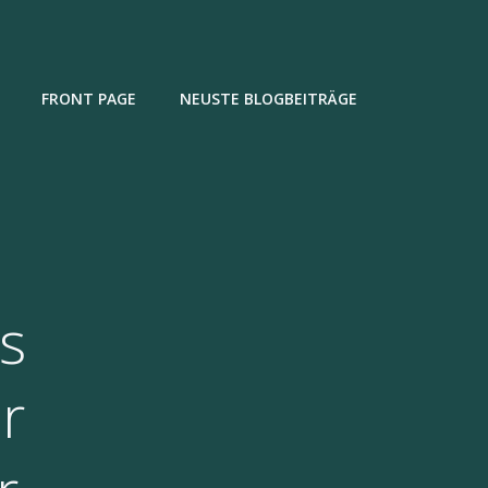
FRONT PAGE
NEUSTE BLOGBEITRÄGE
s
r