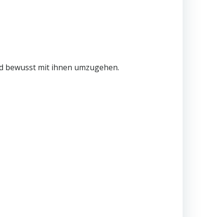
und bewusst mit ihnen umzugehen.