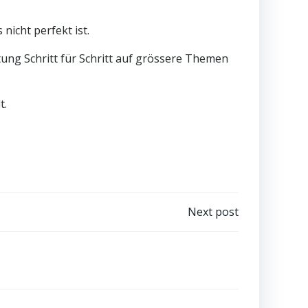
nicht perfekt ist.
tung Schritt für Schritt auf grössere Themen
t.
Next post