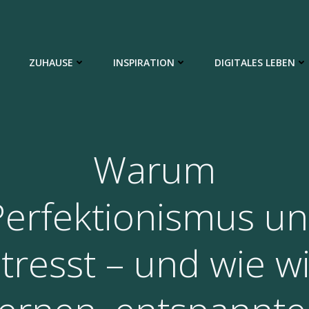
ZUHAUSE
INSPIRATION
DIGITALES LEBEN
Warum
Perfektionismus un
stresst – und wie wi