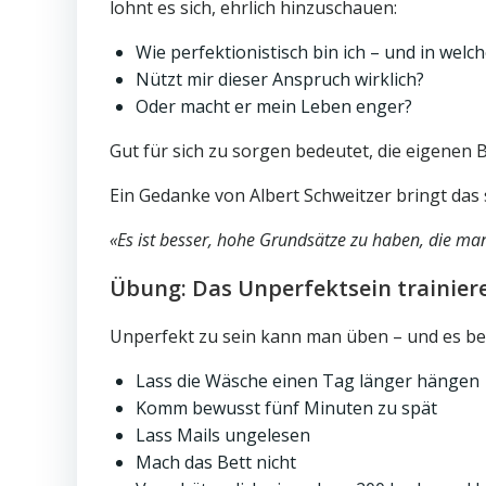
lohnt es sich, ehrlich hinzuschauen:
Wie perfektionistisch bin ich – und in welc
Nützt mir dieser Anspruch wirklich?
Oder macht er mein Leben enger?
Gut für sich zu sorgen bedeutet, die eigenen
Ein Gedanke von Albert Schweitzer bringt das
«Es ist besser, hohe Grundsätze zu haben, die man
Übung: Das Unperfektsein trainier
Unperfekt zu sein kann man üben – und es begi
Lass die Wäsche einen Tag länger hängen
Komm bewusst fünf Minuten zu spät
Lass Mails ungelesen
Mach das Bett nicht