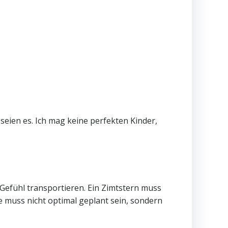
seien es. Ich mag keine perfekten Kinder,
 Gefühl transportieren. Ein Zimtstern muss
se muss nicht optimal geplant sein, sondern