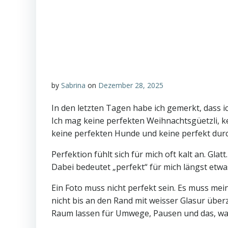
by
Sabrina
on
Dezember 28, 2025
In den letzten Tagen habe ich gemerkt, dass i
Ich mag keine perfekten Weihnachtsgüetzli, ke
keine perfekten Hunde und keine perfekt dur
Perfektion fühlt sich für mich oft kalt an. Glat
Dabei bedeutet „perfekt“ für mich längst etwa
Ein Foto muss nicht perfekt sein. Es muss mei
nicht bis an den Rand mit weisser Glasur überz
Raum lassen für Umwege, Pausen und das, wa