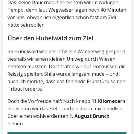
Das kleine Bauerndorf erreichten wir im zackigen
Tempo, denn laut Wegweiser lagen noch 40 Minuten
vor uns, obwohl ich eigentlich schon fast am Ziel
hätte sein sollen.
Über den Hubelwald zum Ziel
Im Hubelwald war der offizielle Wanderweg gesperrt,
weshalb wir einen kleinen Umweg durch Wiesen
nehmen mussten. Dort trafen wir auf Hornusser, die
fleissig spielten. Shila wurde langsam müde – und
auch ich merkte, dass das fehlende Frühstück seinen
Tribut forderte.
Doch die Vorfreude half: Nach knapp
11 Kilometern
erreichten wir das Ziel – und ich durfte mich endlich
über einen wohlverdienten
1. August Brunch
freuen.