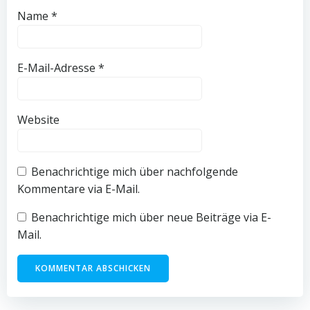
Name
*
E-Mail-Adresse
*
Website
Benachrichtige mich über nachfolgende
Kommentare via E-Mail.
Benachrichtige mich über neue Beiträge via E-
Mail.