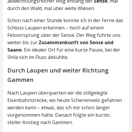
abwechslungsreicher Weg entlang der
Sense
, mal
durch den Wald, mal über weite Wiesen.
Schon nach einer Stunde konnte ich in der Ferne das
Schloss Laupen erkennen – hoch auf einem
Felsvorsprung über der Sense. Der Weg führte uns
weiter bis zur
Zusammenkunft von Sense und
Saane
. Ein idealer Ort für eine kurze Pause, bei der
Shila sich im Fluss abkühlte.
Durch Laupen und weiter Richtung
Gammen
Nach Laupen überquerten wir die stillgelegte
Eisenbahnstrecke, wo heute Schienenvelo gefahren
werden kann – etwas, das ich mir schon länger
vorgenommen hatte. Danach folgte ein kurzer,
steiler Anstieg nach Gammen.