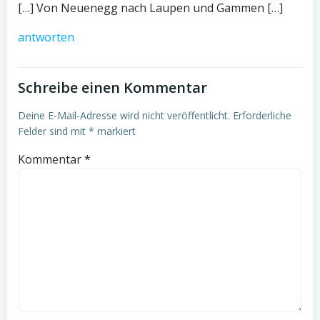
[…] Von Neuenegg nach Laupen und Gammen […]
antworten
Schreibe einen Kommentar
Deine E-Mail-Adresse wird nicht veröffentlicht.
Erforderliche
Felder sind mit
*
markiert
Kommentar
*