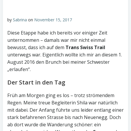
by
Sabrina
on
November 15, 2017
Diese Etappe habe ich bereits vor einiger Zeit
unternommen – damals war mir nicht einmal
bewusst, dass ich auf dem
Trans Swiss Trail
unterwegs war. Eigentlich wollte ich mir an diesem 1.
August 2016 den Brunch bei meiner Schwester
„erlaufen“.
Der Start in den Tag
Früh am Morgen ging es los – trotz strömendem
Regen. Meine treue Begleiterin Shila war natürlich
mit dabei. Der Anfang führte uns leider entlang einer
stark befahrenen Strasse bis nach Neuenegg. Doch
ab dort wurde die Wanderung schöner: ein