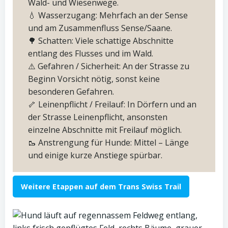
Wald- und Wiesenwege.
💧 Wasserzugang: Mehrfach an der Sense
und am Zusammenfluss Sense/Saane.
🌳 Schatten: Viele schattige Abschnitte
entlang des Flusses und im Wald.
⚠️ Gefahren / Sicherheit: An der Strasse zu
Beginn Vorsicht nötig, sonst keine
besonderen Gefahren.
🦴 Leinenpflicht / Freilauf: In Dörfern und an
der Strasse Leinenpflicht, ansonsten
einzelne Abschnitte mit Freilauf möglich.
🥾 Anstrengung für Hunde: Mittel – Länge
und einige kurze Anstiege spürbar.
Weitere Etappen auf dem Trans Swiss Trail