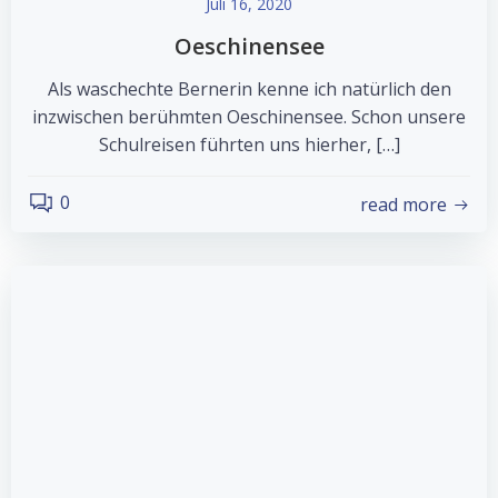
Juli 16, 2020
Oeschinensee
Als waschechte Bernerin kenne ich natürlich den
inzwischen berühmten Oeschinensee. Schon unsere
Schulreisen führten uns hierher, […]
0
read more