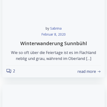
by
Sabrina
Februar 8, 2020
Winterwanderung Sunnbühl
Wie so oft über die Feiertage ist es im Flachland
neblig und grau, während im Oberland […]
2
read more