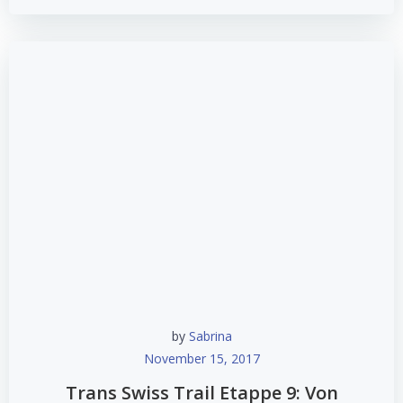
by
Sabrina
November 15, 2017
Trans Swiss Trail Etappe 9: Von