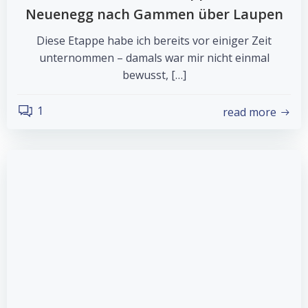
Neuenegg nach Gammen über Laupen
Diese Etappe habe ich bereits vor einiger Zeit
unternommen – damals war mir nicht einmal
bewusst, […]
1
read more