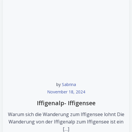
by
Sabrina
November 18, 2024
Iffigenalp- Iffigensee
Warum sich die Wanderung zum Iffigensee lohnt Die
Wanderung von der Iffigenalp zum Iffigensee ist ein
[…]