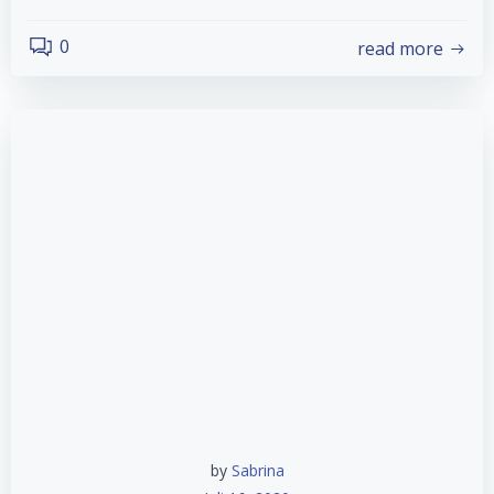
0
read more
by
Sabrina