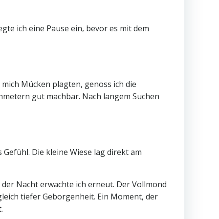
gte ich eine Pause ein, bevor es mit dem
 mich Mücken plagten, genoss ich die
henmetern gut machbar. Nach langem Suchen
Gefühl. Die kleine Wiese lag direkt am
in der Nacht erwachte ich erneut. Der Vollmond
ugleich tiefer Geborgenheit. Ein Moment, der
.