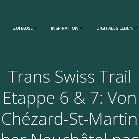
ZUHAUSE
INSPIRATION
DIGITALES LEBEN
Trans Swiss Trail
Etappe 6 & 7: Von
Chézard-St-Martin