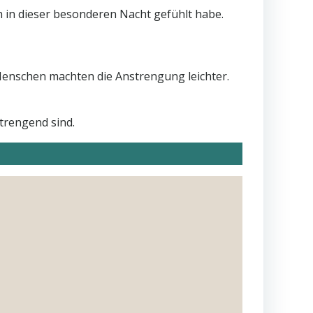
h in dieser besonderen Nacht gefühlt habe.
Menschen machten die Anstrengung leichter.
trengend sind.