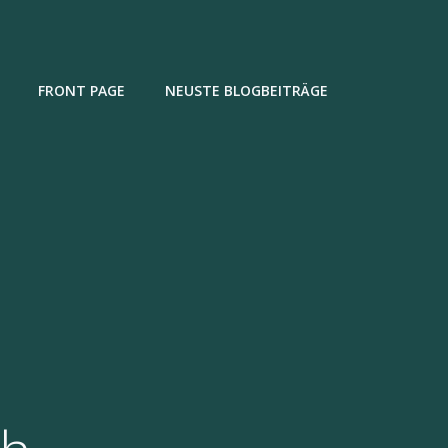
FRONT PAGE
NEUSTE BLOGBEITRÄGE