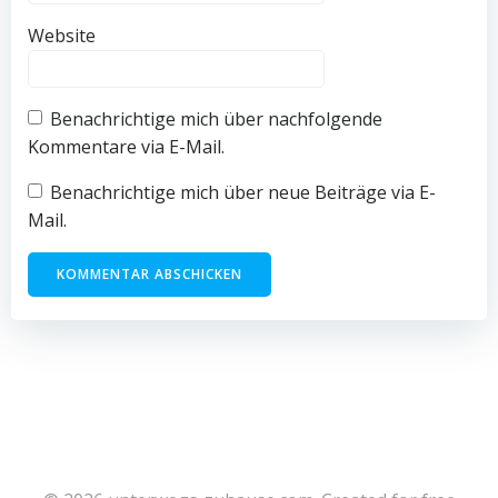
Website
Benachrichtige mich über nachfolgende
Kommentare via E-Mail.
Benachrichtige mich über neue Beiträge via E-
Mail.