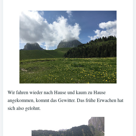
Wir fahren wieder nach Hause und kaum zu Hause
angekommen, kommt das Gewitter. Das frühe Erwachen hat
sich also gelohnt.