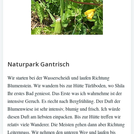
Naturpark Gantrisch
Wir starten bei der Wasserscheidi und laufen Richtung
Blumenstein. Wir wandern bis zur Hütte Türliboden, wo Shila
Ihr erstes Bad geniesst. Das Erste was ich wahrnehme ist der
intensive Geruch. Es riecht nach Bergfrühling. Der Duft der
Blumenwiese ist sehr intensiv, blumig und frisch. Ich würde
diesen Duft am liebsten einpacken. Bis zur Hütte treffen wir
relativ viele Wanderer. Die Meisten gehen dann aber Richtung
Leiternpass. Wir nehmen den unteren Weg und laufen bis