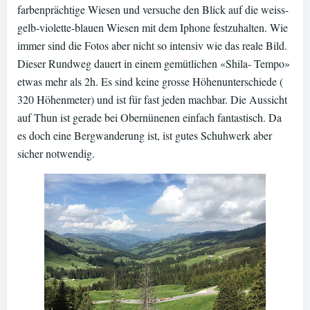
farbenprächtige Wiesen und versuche den Blick auf die weiss-
gelb-violette-blauen Wiesen mit dem Iphone festzuhalten. Wie
immer sind die Fotos aber nicht so intensiv wie das reale Bild.
Dieser Rundweg dauert in einem gemütlichen «Shila- Tempo»
etwas mehr als 2h. Es sind keine grosse Höhenunterschiede (
320 Höhenmeter) und ist für fast jeden machbar. Die Aussicht
auf Thun ist gerade bei Obernünenen einfach fantastisch. Da
es doch eine Bergwanderung ist, ist gutes Schuhwerk aber
sicher notwendig.