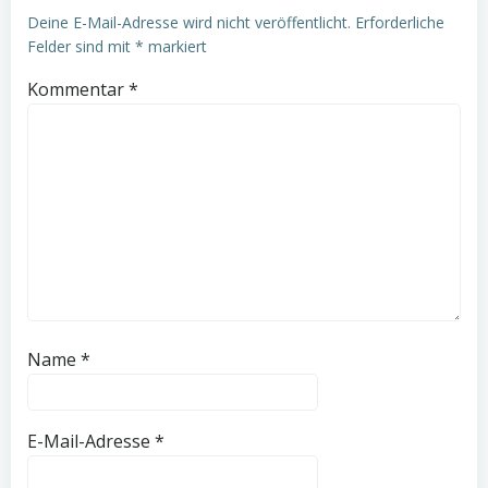
Deine E-Mail-Adresse wird nicht veröffentlicht.
Erforderliche
Felder sind mit
*
markiert
Kommentar
*
Name
*
E-Mail-Adresse
*