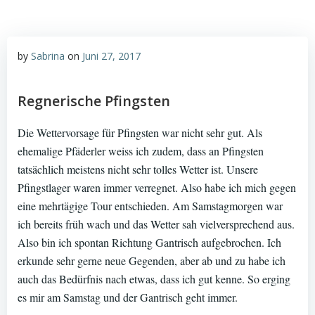
by
Sabrina
on
Juni 27, 2017
Regnerische Pfingsten
Die Wettervorsage für Pfingsten war nicht sehr gut. Als
ehemalige Pfäderler weiss ich zudem, dass an Pfingsten
tatsächlich meistens nicht sehr tolles Wetter ist. Unsere
Pfingstlager waren immer verregnet. Also habe ich mich gegen
eine mehrtägige Tour entschieden. Am Samstagmorgen war
ich bereits früh wach und das Wetter sah vielversprechend aus.
Also bin ich spontan Richtung Gantrisch aufgebrochen. Ich
erkunde sehr gerne neue Gegenden, aber ab und zu habe ich
auch das Bedürfnis nach etwas, dass ich gut kenne. So erging
es mir am Samstag und der Gantrisch geht immer.