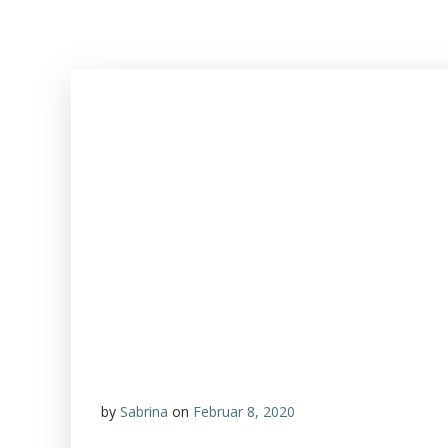
by
Sabrina
on
Februar 8, 2020