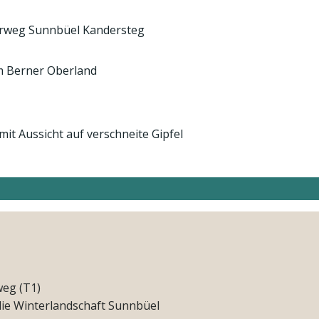
weg (T1)
 die Winterlandschaft Sunnbüel