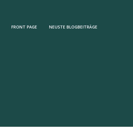
FRONT PAGE
NEUSTE BLOGBEITRÄGE