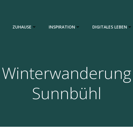
ZUHAUSE
INSPIRATION
DIGITALES LEBEN
Winterwanderung
Sunnbühl