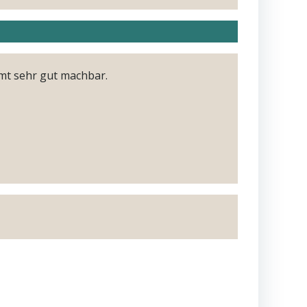
mt sehr gut machbar.