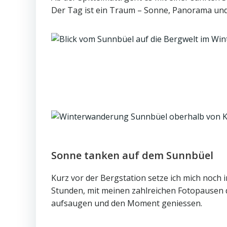
Der Tag ist ein Traum – Sonne, Panorama und
Sonne tanken auf dem Sunnbüel
Kurz vor der Bergstation setze ich mich noch 
Stunden, mit meinen zahlreichen Fotopausen d
aufsaugen und den Moment geniessen.