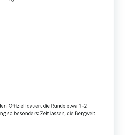
en. Offiziell dauert die Runde etwa 1–2
g so besonders: Zeit lassen, die Bergwelt