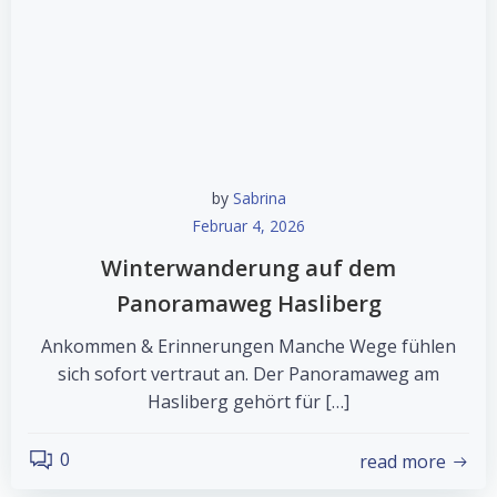
by
Sabrina
Februar 4, 2026
Winterwanderung auf dem
Panoramaweg Hasliberg
Ankommen & Erinnerungen Manche Wege fühlen
sich sofort vertraut an. Der Panoramaweg am
Hasliberg gehört für […]
0
read more