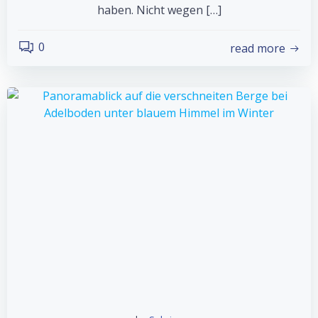
haben. Nicht wegen […]
0
read more