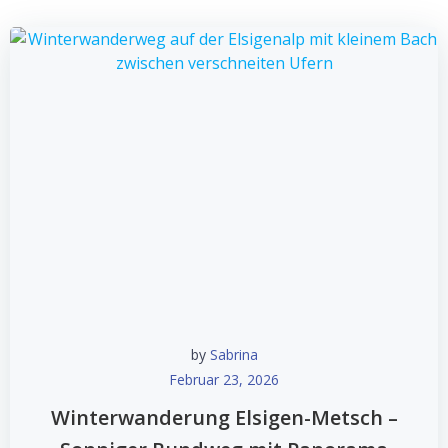
by
Sabrina
Februar 23, 2026
Winterwanderung Elsigen-Metsch –