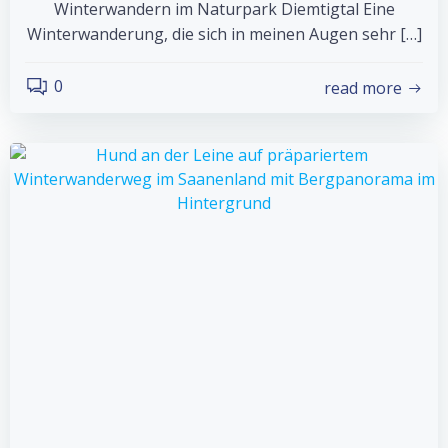
Winterwandern im Naturpark Diemtigtal Eine
Winterwanderung, die sich in meinen Augen sehr […]
0
read more