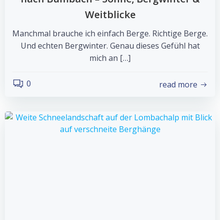
Weitblicke
Manchmal brauche ich einfach Berge. Richtige Berge.
Und echten Bergwinter. Genau dieses Gefühl hat
mich an […]
0
read more