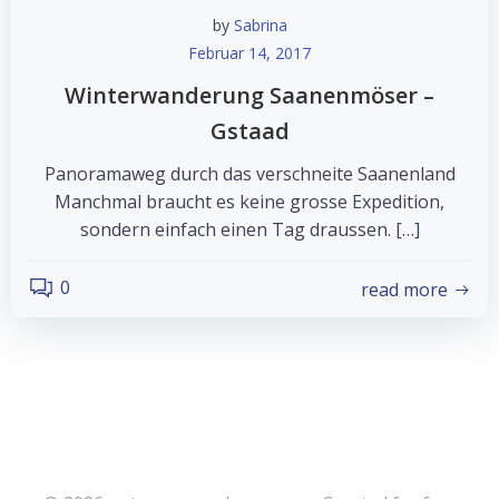
by
Sabrina
Februar 14, 2017
Winterwanderung Saanenmöser –
Gstaad
Panoramaweg durch das verschneite Saanenland
Manchmal braucht es keine grosse Expedition,
sondern einfach einen Tag draussen. […]
0
read more