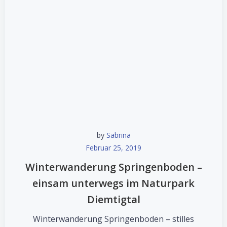
by
Sabrina
Februar 25, 2019
Winterwanderung Springenboden –
einsam unterwegs im Naturpark
Diemtigtal
Winterwanderung Springenboden – stilles