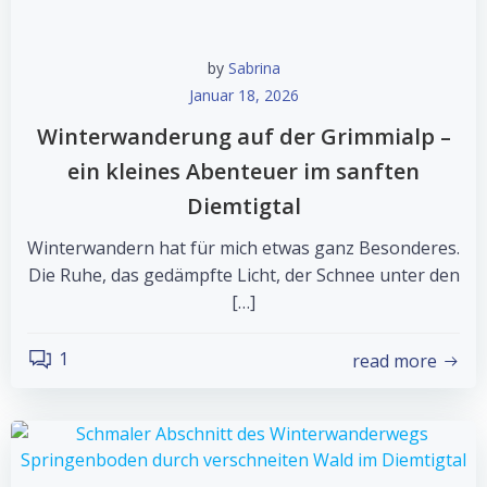
by
Sabrina
Januar 18, 2026
Winterwanderung auf der Grimmialp –
ein kleines Abenteuer im sanften
Diemtigtal
Winterwandern hat für mich etwas ganz Besonderes.
Die Ruhe, das gedämpfte Licht, der Schnee unter den
[…]
1
read more