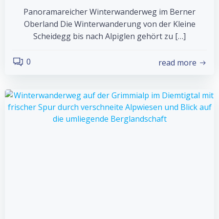
Panoramareicher Winterwanderweg im Berner
Oberland Die Winterwanderung von der Kleine
Scheidegg bis nach Alpiglen gehört zu […]
0
read more