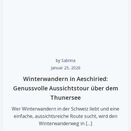
by
Sabrina
Januar 25, 2026
Winterwandern in Aeschiried:
Genussvolle Aussichtstour über dem
Thunersee
Wer Winterwandern in der Schweiz liebt und eine
einfache, aussichtsreiche Route sucht, wird den
Winterwanderweg in […]