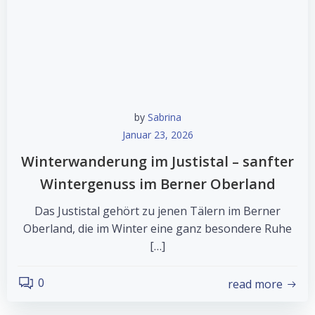
by
Sabrina
Januar 23, 2026
Winterwanderung im Justistal – sanfter
Wintergenuss im Berner Oberland
Das Justistal gehört zu jenen Tälern im Berner
Oberland, die im Winter eine ganz besondere Ruhe
[…]
0
read more