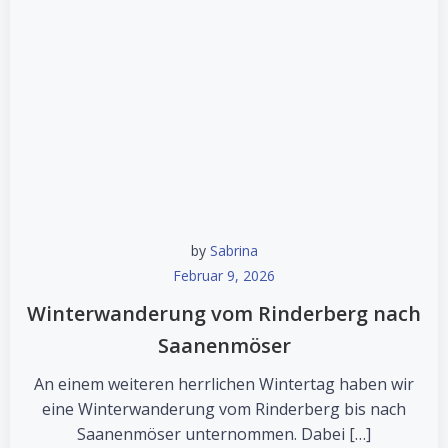
by
Sabrina
Februar 9, 2026
Winterwanderung vom Rinderberg nach
Saanenmöser
An einem weiteren herrlichen Wintertag haben wir
eine Winterwanderung vom Rinderberg bis nach
Saanenmöser unternommen. Dabei […]