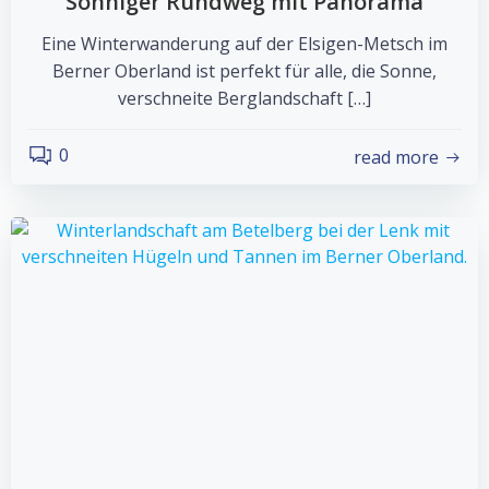
Sonniger Rundweg mit Panorama
Eine Winterwanderung auf der Elsigen-Metsch im
Berner Oberland ist perfekt für alle, die Sonne,
verschneite Berglandschaft […]
0
read more