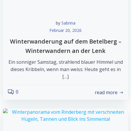
by
Sabrina
Februar 20, 2026
Winterwanderung auf dem Betelberg –
Winterwandern an der Lenk
Ein sonniger Samstag, strahlend blauer Himmel und
dieses Kribbeln, wenn man weiss: Heute geht es in
[…]
0
read more