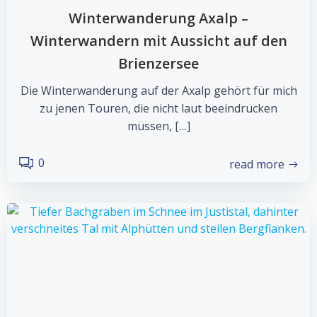
Winterwanderung Axalp –
Winterwandern mit Aussicht auf den
Brienzersee
Die Winterwanderung auf der Axalp gehört für mich
zu jenen Touren, die nicht laut beeindrucken
müssen, […]
0
read more