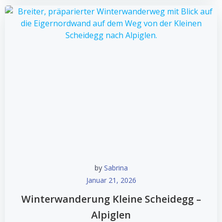
by
Sabrina
Januar 21, 2026
Winterwanderung Kleine Scheidegg –
Alpiglen