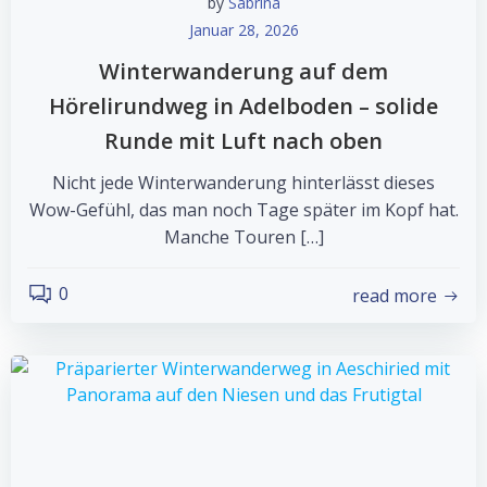
by
Sabrina
Januar 28, 2026
Winterwanderung auf dem
Hörelirundweg in Adelboden – solide
Runde mit Luft nach oben
Nicht jede Winterwanderung hinterlässt dieses
Wow-Gefühl, das man noch Tage später im Kopf hat.
Manche Touren […]
0
read more