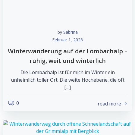
by
Sabrina
Februar 1, 2026
Winterwanderung auf der Lombachalp –
ruhig, weit und winterlich
Die Lombachalp ist für mich im Winter ein
unheimlich toller Ort. Die weite Hochebene, die oft
[…]
0
read more