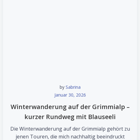
by
Sabrina
Januar 30, 2026
Winterwanderung auf der Grimmialp –
kurzer Rundweg mit Blauseeli
Die Winterwanderung auf der Grimmialp gehört zu
jenen Touren, die mich nachhaltig beeindruckt