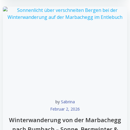
by
Sabrina
Februar 2, 2026
Winterwanderung von der Marbachegg
nach Bumbach – Sonne, Bergwinter &