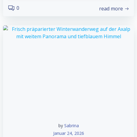
0
read more
by
Sabrina
Januar 24, 2026