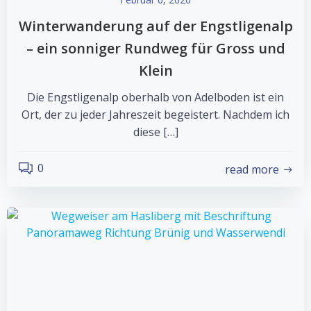
Winterwanderung auf der Engstligenalp
– ein sonniger Rundweg für Gross und
Klein
Die Engstligenalp oberhalb von Adelboden ist ein
Ort, der zu jeder Jahreszeit begeistert. Nachdem ich
diese […]
0
read more