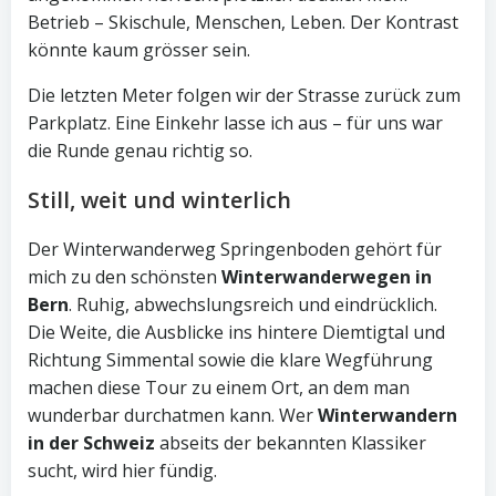
Betrieb – Skischule, Menschen, Leben. Der Kontrast
könnte kaum grösser sein.
Die letzten Meter folgen wir der Strasse zurück zum
Parkplatz. Eine Einkehr lasse ich aus – für uns war
die Runde genau richtig so.
Still, weit und winterlich
Der Winterwanderweg Springenboden gehört für
mich zu den schönsten
Winterwanderwegen in
Bern
. Ruhig, abwechslungsreich und eindrücklich.
Die Weite, die Ausblicke ins hintere Diemtigtal und
Richtung Simmental sowie die klare Wegführung
machen diese Tour zu einem Ort, an dem man
wunderbar durchatmen kann. Wer
Winterwandern
in der Schweiz
abseits der bekannten Klassiker
sucht, wird hier fündig.