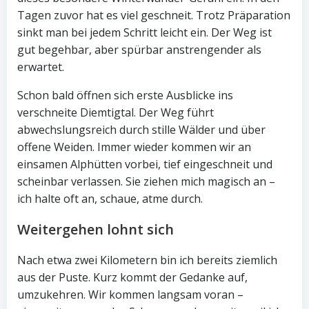
Tagen zuvor hat es viel geschneit. Trotz Präparation
sinkt man bei jedem Schritt leicht ein. Der Weg ist
gut begehbar, aber spürbar anstrengender als
erwartet.
Schon bald öffnen sich erste Ausblicke ins
verschneite Diemtigtal. Der Weg führt
abwechslungsreich durch stille Wälder und über
offene Weiden. Immer wieder kommen wir an
einsamen Alphütten vorbei, tief eingeschneit und
scheinbar verlassen. Sie ziehen mich magisch an –
ich halte oft an, schaue, atme durch.
Weitergehen lohnt sich
Nach etwa zwei Kilometern bin ich bereits ziemlich
aus der Puste. Kurz kommt der Gedanke auf,
umzukehren. Wir kommen langsam voran –