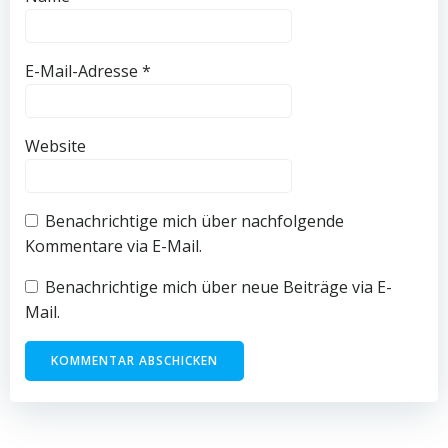
E-Mail-Adresse
*
Website
Benachrichtige mich über nachfolgende
Kommentare via E-Mail.
Benachrichtige mich über neue Beiträge via E-
Mail.