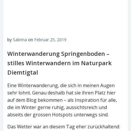
by
Sabrina
on
Februar 25, 2019
Winterwanderung Springenboden –
stilles Winterwandern im Naturpark
Diemtigtal
Eine Winterwanderung, die sich in meinen Augen
sehr lohnt. Genau deshalb hat sie ihren Platz hier
auf dem Blog bekommen – als Inspiration für alle,
die im Winter gerne ruhig, aussichtsreich und
abseits der grossen Hotspots unterwegs sind.
Das Wetter war an diesem Tag eher zurückhaltend: