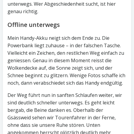
unterwegs. Wer Abgeschiedenheit sucht, ist hier
genau richtig.
Offline unterwegs
Mein Handy-Akku neigt sich dem Ende zu. Die
Powerbank liegt zuhause – in der falschen Tasche.
Vielleicht ein Zeichen, den restlichen Weg einfach zu
geniessen. Genau in diesem Moment reisst die
Wolkendecke auf, die Sonne zeigt sich, und der
Schnee beginnt zu glitzern. Wenige Fotos schaffe ich
noch, dann verabschiedet sich das Handy endgültig.
Der Weg führt nun in sanften Schlaufen weiter, wir
sind deutlich schneller unterwegs. Es geht leicht
bergab, die Beine danken es. Oberhalb der
Gsässweid sehen wir Tourenfahrer in der Ferne,
ohne dass sie unsere Ruhe stören. Unten
angekommen herrscht plötzlich deutlich mehr