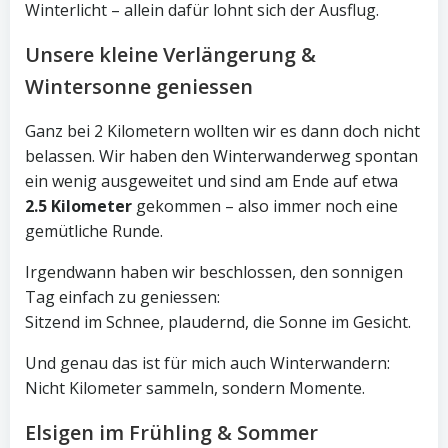
Winterlicht – allein dafür lohnt sich der Ausflug.
Unsere kleine Verlängerung &
Wintersonne geniessen
Ganz bei 2 Kilometern wollten wir es dann doch nicht
belassen. Wir haben den Winterwanderweg spontan
ein wenig ausgeweitet und sind am Ende auf etwa
2.5 Kilometer
gekommen – also immer noch eine
gemütliche Runde.
Irgendwann haben wir beschlossen, den sonnigen
Tag einfach zu geniessen:
Sitzend im Schnee, plaudernd, die Sonne im Gesicht.
Und genau das ist für mich auch Winterwandern:
Nicht Kilometer sammeln, sondern Momente.
Elsigen im Frühling & Sommer