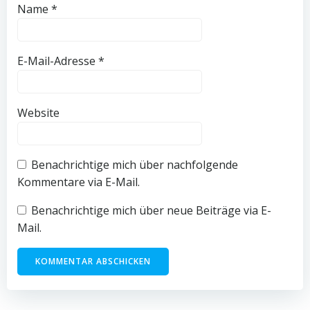
Name
*
E-Mail-Adresse
*
Website
Benachrichtige mich über nachfolgende
Kommentare via E-Mail.
Benachrichtige mich über neue Beiträge via E-
Mail.