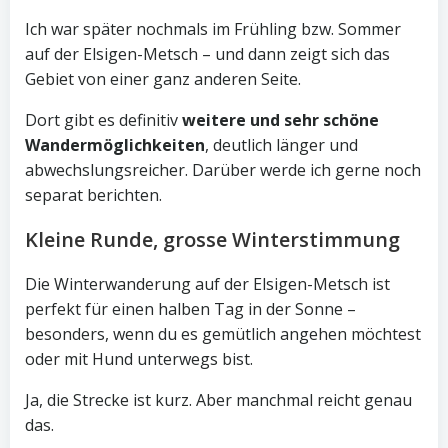
Ich war später nochmals im Frühling bzw. Sommer
auf der Elsigen-Metsch – und dann zeigt sich das
Gebiet von einer ganz anderen Seite.
Dort gibt es definitiv
weitere und sehr schöne
Wandermöglichkeiten
, deutlich länger und
abwechslungsreicher. Darüber werde ich gerne noch
separat berichten.
Kleine Runde, grosse Winterstimmung
Die Winterwanderung auf der Elsigen-Metsch ist
perfekt für einen halben Tag in der Sonne –
besonders, wenn du es gemütlich angehen möchtest
oder mit Hund unterwegs bist.
Ja, die Strecke ist kurz. Aber manchmal reicht genau
das.