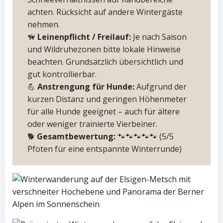
achten. Rücksicht auf andere Wintergäste
nehmen.
🦮
Leinenpflicht / Freilauf:
Je nach Saison
und Wildruhezonen bitte lokale Hinweise
beachten. Grundsätzlich übersichtlich und
gut kontrollierbar.
💪
Anstrengung für Hunde:
Aufgrund der
kurzen Distanz und geringen Höhenmeter
für alle Hunde geeignet – auch für ältere
oder weniger trainierte Vierbeiner.
🐕
Gesamtbewertung:
🐾🐾🐾🐾🐾 (5/5
Pfoten für eine entspannte Winterrunde)