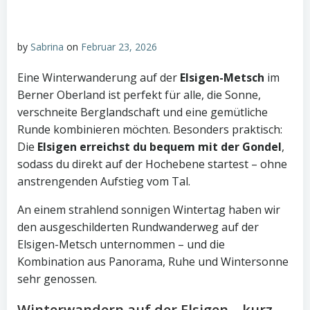
by
Sabrina
on
Februar 23, 2026
Eine Winterwanderung auf der
Elsigen-Metsch
im
Berner Oberland ist perfekt für alle, die Sonne,
verschneite Berglandschaft und eine gemütliche
Runde kombinieren möchten. Besonders praktisch:
Die
Elsigen erreichst du bequem mit der Gondel
,
sodass du direkt auf der Hochebene startest – ohne
anstrengenden Aufstieg vom Tal.
An einem strahlend sonnigen Wintertag haben wir
den ausgeschilderten Rundwanderweg auf der
Elsigen-Metsch unternommen – und die
Kombination aus Panorama, Ruhe und Wintersonne
sehr genossen.
Winterwandern auf der Elsigen – kurz,