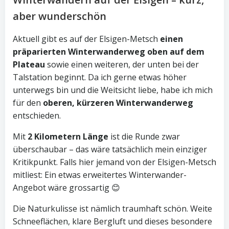
aber wunderschön
Aktuell gibt es auf der Elsigen-Metsch
einen
präparierten Winterwanderweg oben auf dem
Plateau
sowie einen weiteren, der unten bei der
Talstation beginnt. Da ich gerne etwas höher
unterwegs bin und die Weitsicht liebe, habe ich mich
für den
oberen, kürzeren Winterwanderweg
entschieden.
Mit
2 Kilometern Länge
ist die Runde zwar
überschaubar – das wäre tatsächlich mein einziger
Kritikpunkt. Falls hier jemand von der Elsigen-Metsch
mitliest: Ein etwas erweitertes Winterwander-
Angebot wäre grossartig 😊
Die Naturkulisse ist nämlich traumhaft schön. Weite
Schneeflächen, klare Bergluft und dieses besondere