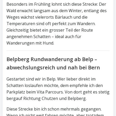
Besonders im Frühling lohnt sich diese Strecke: Der
Wald erwacht langsam aus dem Winter, entlang des
Weges wächst vielerorts Bärlauch und die
Temperaturen sind oft perfekt zum Wandern.
Gleichzeitig bietet ein grosser Teil der Route
angenehmen Schatten – ideal auch für
Wanderungen mit Hund.
Belpberg Rundwanderung ab Belp –
abwechslungsreich und nah bei Bern
Gestartet sind wir in Belp. Wer lieber direkt im
Schatten loslaufen möchte, dem empfehle ich den
Parkplatz beim Vita Parcours. Von dort geht es stetig
bergauf Richtung Chutzen und Belpberg.
Diese Strecke bin ich schon mehrmals gegangen.
Wenn ich nicht weit fahren möchte, aber trotzdem