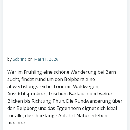
by
Sabrina
on
Mai 11, 2026
Wer im Frühling eine schöne Wanderung bei Bern
sucht, findet rund um den Belpberg eine
abwechslungsreiche Tour mit Waldwegen,
Aussichtspunkten, frischem Bärlauch und weiten
Blicken bis Richtung Thun. Die Rundwanderung über
den Belpberg und das Eggenhorn eignet sich ideal
für alle, die ohne lange Anfahrt Natur erleben
möchten.