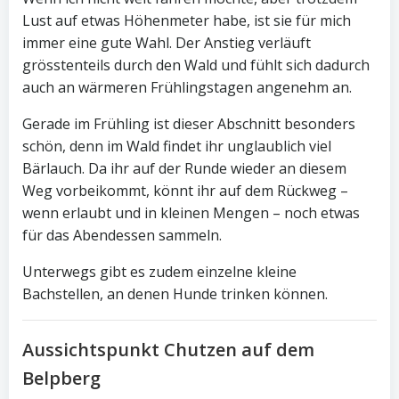
Lust auf etwas Höhenmeter habe, ist sie für mich
immer eine gute Wahl. Der Anstieg verläuft
grösstenteils durch den Wald und fühlt sich dadurch
auch an wärmeren Frühlingstagen angenehm an.
Gerade im Frühling ist dieser Abschnitt besonders
schön, denn im Wald findet ihr unglaublich viel
Bärlauch. Da ihr auf der Runde wieder an diesem
Weg vorbeikommt, könnt ihr auf dem Rückweg –
wenn erlaubt und in kleinen Mengen – noch etwas
für das Abendessen sammeln.
Unterwegs gibt es zudem einzelne kleine
Bachstellen, an denen Hunde trinken können.
Aussichtspunkt Chutzen auf dem
Belpberg