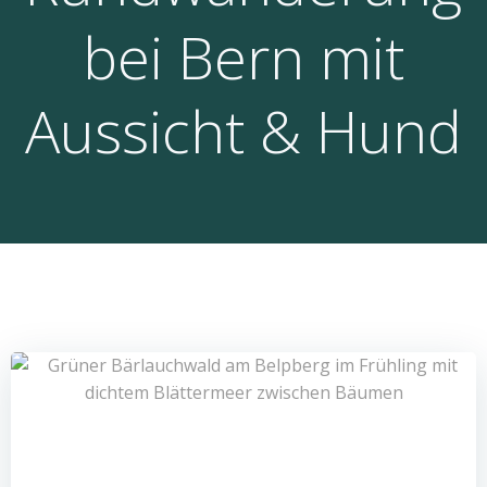
bei Bern mit
Aussicht & Hund