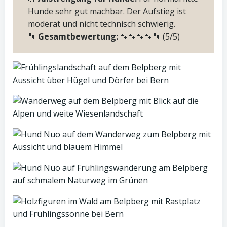
Hunde sehr gut machbar. Der Aufstieg ist
moderat und nicht technisch schwierig.
🐾
Gesamtbewertung:
🐾🐾🐾🐾🐾 (5/5)