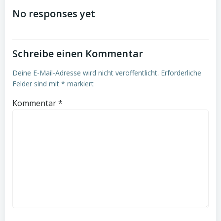
navigation
navigation
No responses yet
Schreibe einen Kommentar
Deine E-Mail-Adresse wird nicht veröffentlicht.
Erforderliche
Felder sind mit
*
markiert
Kommentar
*