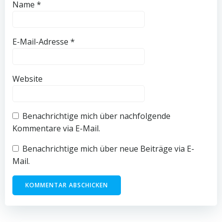
Name
*
E-Mail-Adresse
*
Website
Benachrichtige mich über nachfolgende
Kommentare via E-Mail.
Benachrichtige mich über neue Beiträge via E-
Mail.