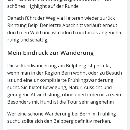
schönes Highlight auf der Runde.
Danach führt der Weg via Heiteren wieder zurück
Richtung Belp. Der letzte Abschnitt verläuft erneut
durch den Wald und ist dadurch nochmals angenehm
ruhig und schattig.
Mein Eindruck zur Wanderung
Diese Rundwanderung am Belpberg ist perfekt,
wenn man in der Region Bern wohnt oder zu Besuch
ist und eine unkomplizierte Frühlingswanderung
sucht. Sie bietet Bewegung, Natur, Aussicht und
genügend Abwechslung, ohne überfordernd zu sein.
Besonders mit Hund ist die Tour sehr angenehm.
Wer eine schöne Wanderung bei Bern im Frühling
sucht, sollte sich den Belpberg definitiv merken.