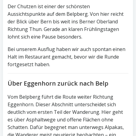
Der Chutzen ist einer der schönsten
Aussichtspunkte auf dem Belpberg. Von hier reicht
der Blick über Bern bis weit ins Berner Oberland
Richtung Thun. Gerade an klaren Frühlingstagen
lohnt sich eine Pause besonders.
Bei unserem Ausflug haben wir auch spontan einen
Halt im Restaurant gemacht, bevor wir die Runde
fortgesetzt haben.
Über Eggenhorn zurück nach Belp
Vom Belpberg führt die Route weiter Richtung
Eggenhorn. Dieser Abschnitt unterscheidet sich
deutlich vom ersten Teil der Wanderung. Hier geht
es über Asphaltwege und offene Flächen ohne
Schatten. Dafür begegnet man unterwegs Alpakas,
die Wanderer meist neugierig beobachten – ein