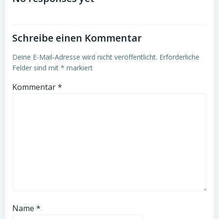
navigation
navigation
Schreibe einen Kommentar
Deine E-Mail-Adresse wird nicht veröffentlicht.
Erforderliche
Felder sind mit
*
markiert
Kommentar
*
Name
*