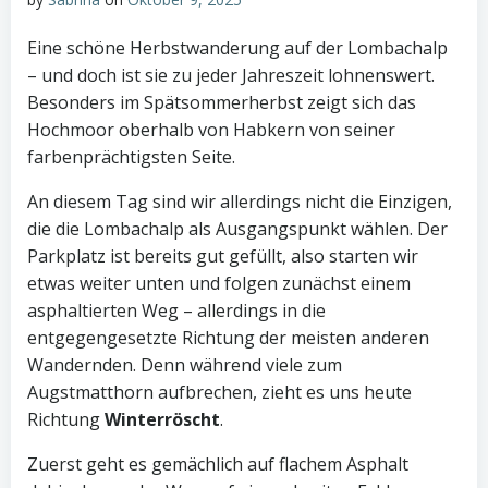
Eine schöne Herbstwanderung auf der Lombachalp
– und doch ist sie zu jeder Jahreszeit lohnenswert.
Besonders im Spätsommerherbst zeigt sich das
Hochmoor oberhalb von Habkern von seiner
farbenprächtigsten Seite.
An diesem Tag sind wir allerdings nicht die Einzigen,
die die Lombachalp als Ausgangspunkt wählen. Der
Parkplatz ist bereits gut gefüllt, also starten wir
etwas weiter unten und folgen zunächst einem
asphaltierten Weg – allerdings in die
entgegengesetzte Richtung der meisten anderen
Wandernden. Denn während viele zum
Augstmatthorn aufbrechen, zieht es uns heute
Richtung
Winterröscht
.
Zuerst geht es gemächlich auf flachem Asphalt