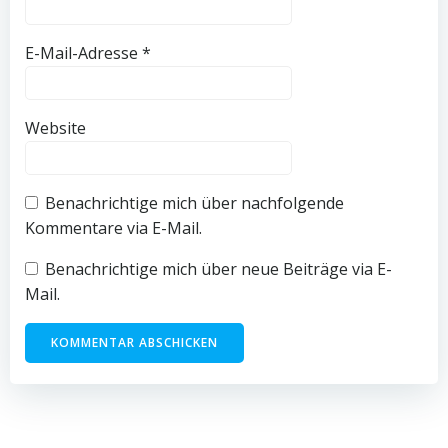
E-Mail-Adresse
*
Website
Benachrichtige mich über nachfolgende
Kommentare via E-Mail.
Benachrichtige mich über neue Beiträge via E-
Mail.