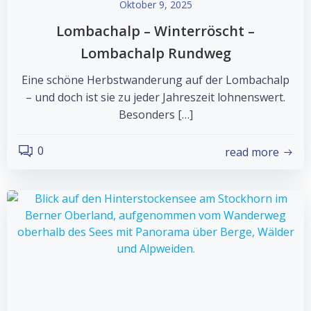
Oktober 9, 2025
Lombachalp – Winterröscht –
Lombachalp Rundweg
Eine schöne Herbstwanderung auf der Lombachalp
– und doch ist sie zu jeder Jahreszeit lohnenswert.
Besonders […]
0
read more