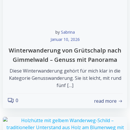
by
Sabrina
Januar 10, 2026
Winterwanderung von Grütschalp nach
Gimmelwald – Genuss mit Panorama
Diese Winterwanderung gehört für mich klar in die
Kategorie Genusswanderung. Sie ist leicht, mit rund
fünf […]
0
read more