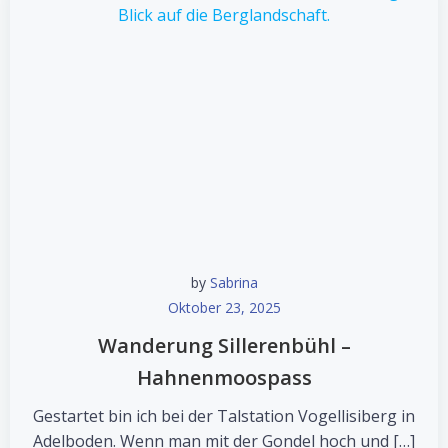
by
Sabrina
Oktober 23, 2025
Wanderung Sillerenbühl –
Hahnenmoospass
Gestartet bin ich bei der Talstation Vogellisiberg in
Adelboden. Wenn man mit der Gondel hoch und […]