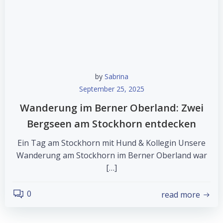
by
Sabrina
September 25, 2025
Wanderung im Berner Oberland: Zwei
Bergseen am Stockhorn entdecken
Ein Tag am Stockhorn mit Hund & Kollegin Unsere
Wanderung am Stockhorn im Berner Oberland war
[…]
0
read more