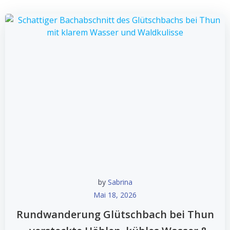
by
Sabrina
Mai 18, 2026
Rundwanderung Glütschbach bei Thun