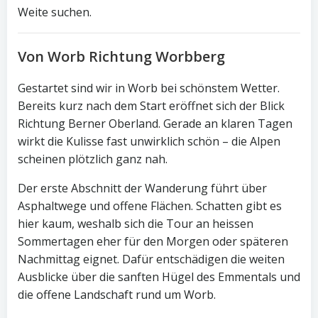
Weite suchen.
Von Worb Richtung Worbberg
Gestartet sind wir in Worb bei schönstem Wetter.
Bereits kurz nach dem Start eröffnet sich der Blick
Richtung Berner Oberland. Gerade an klaren Tagen
wirkt die Kulisse fast unwirklich schön – die Alpen
scheinen plötzlich ganz nah.
Der erste Abschnitt der Wanderung führt über
Asphaltwege und offene Flächen. Schatten gibt es
hier kaum, weshalb sich die Tour an heissen
Sommertagen eher für den Morgen oder späteren
Nachmittag eignet. Dafür entschädigen die weiten
Ausblicke über die sanften Hügel des Emmentals und
die offene Landschaft rund um Worb.