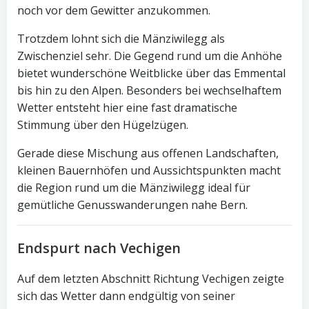
noch vor dem Gewitter anzukommen.
Trotzdem lohnt sich die Mänziwilegg als
Zwischenziel sehr. Die Gegend rund um die Anhöhe
bietet wunderschöne Weitblicke über das Emmental
bis hin zu den Alpen. Besonders bei wechselhaftem
Wetter entsteht hier eine fast dramatische
Stimmung über den Hügelzügen.
Gerade diese Mischung aus offenen Landschaften,
kleinen Bauernhöfen und Aussichtspunkten macht
die Region rund um die Mänziwilegg ideal für
gemütliche Genusswanderungen nahe Bern.
Endspurt nach Vechigen
Auf dem letzten Abschnitt Richtung Vechigen zeigte
sich das Wetter dann endgültig von seiner