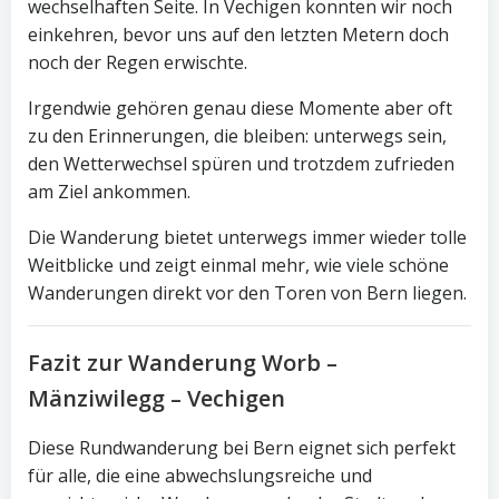
wechselhaften Seite. In Vechigen konnten wir noch
einkehren, bevor uns auf den letzten Metern doch
noch der Regen erwischte.
Irgendwie gehören genau diese Momente aber oft
zu den Erinnerungen, die bleiben: unterwegs sein,
den Wetterwechsel spüren und trotzdem zufrieden
am Ziel ankommen.
Die Wanderung bietet unterwegs immer wieder tolle
Weitblicke und zeigt einmal mehr, wie viele schöne
Wanderungen direkt vor den Toren von Bern liegen.
Fazit zur Wanderung Worb –
Mänziwilegg – Vechigen
Diese Rundwanderung bei Bern eignet sich perfekt
für alle, die eine abwechslungsreiche und