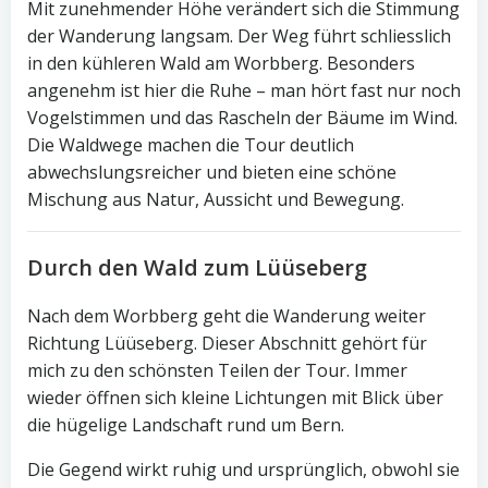
Mit zunehmender Höhe verändert sich die Stimmung
der Wanderung langsam. Der Weg führt schliesslich
in den kühleren Wald am Worbberg. Besonders
angenehm ist hier die Ruhe – man hört fast nur noch
Vogelstimmen und das Rascheln der Bäume im Wind.
Die Waldwege machen die Tour deutlich
abwechslungsreicher und bieten eine schöne
Mischung aus Natur, Aussicht und Bewegung.
Durch den Wald zum Lüüseberg
Nach dem Worbberg geht die Wanderung weiter
Richtung Lüüseberg. Dieser Abschnitt gehört für
mich zu den schönsten Teilen der Tour. Immer
wieder öffnen sich kleine Lichtungen mit Blick über
die hügelige Landschaft rund um Bern.
Die Gegend wirkt ruhig und ursprünglich, obwohl sie