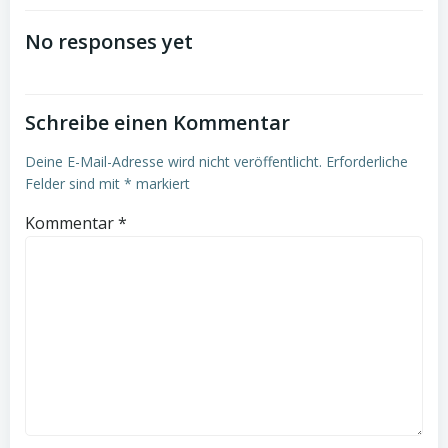
navigation
navigation
No responses yet
Schreibe einen Kommentar
Deine E-Mail-Adresse wird nicht veröffentlicht.
Erforderliche
Felder sind mit
*
markiert
Kommentar
*