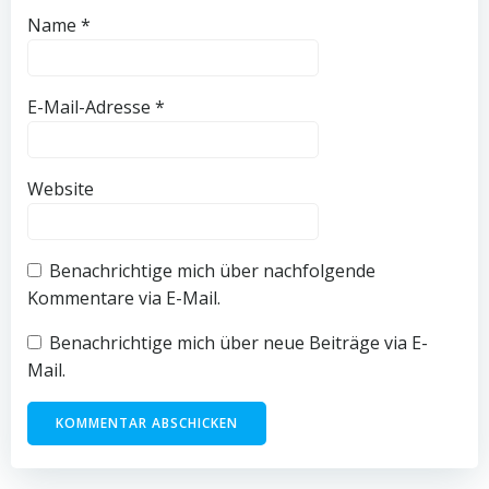
Name
*
E-Mail-Adresse
*
Website
Benachrichtige mich über nachfolgende
Kommentare via E-Mail.
Benachrichtige mich über neue Beiträge via E-
Mail.