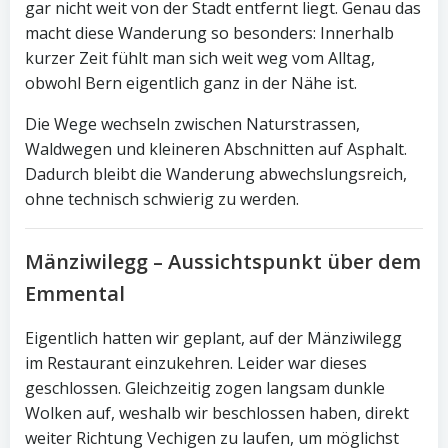
gar nicht weit von der Stadt entfernt liegt. Genau das
macht diese Wanderung so besonders: Innerhalb
kurzer Zeit fühlt man sich weit weg vom Alltag,
obwohl Bern eigentlich ganz in der Nähe ist.
Die Wege wechseln zwischen Naturstrassen,
Waldwegen und kleineren Abschnitten auf Asphalt.
Dadurch bleibt die Wanderung abwechslungsreich,
ohne technisch schwierig zu werden.
Mänziwilegg – Aussichtspunkt über dem
Emmental
Eigentlich hatten wir geplant, auf der Mänziwilegg
im Restaurant einzukehren. Leider war dieses
geschlossen. Gleichzeitig zogen langsam dunkle
Wolken auf, weshalb wir beschlossen haben, direkt
weiter Richtung Vechigen zu laufen, um möglichst