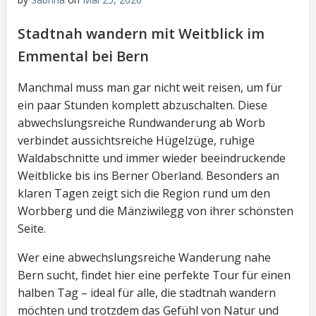
Stadtnah wandern mit Weitblick im
Emmental bei Bern
Manchmal muss man gar nicht weit reisen, um für
ein paar Stunden komplett abzuschalten. Diese
abwechslungsreiche Rundwanderung ab Worb
verbindet aussichtsreiche Hügelzüge, ruhige
Waldabschnitte und immer wieder beeindruckende
Weitblicke bis ins Berner Oberland. Besonders an
klaren Tagen zeigt sich die Region rund um den
Worbberg und die Mänziwilegg von ihrer schönsten
Seite.
Wer eine abwechslungsreiche Wanderung nahe
Bern sucht, findet hier eine perfekte Tour für einen
halben Tag – ideal für alle, die stadtnah wandern
möchten und trotzdem das Gefühl von Natur und