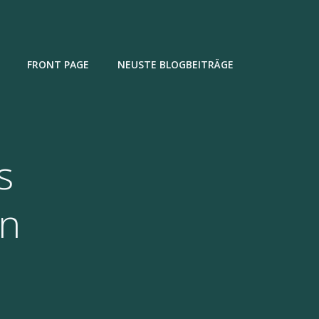
FRONT PAGE
NEUSTE BLOGBEITRÄGE
s
en