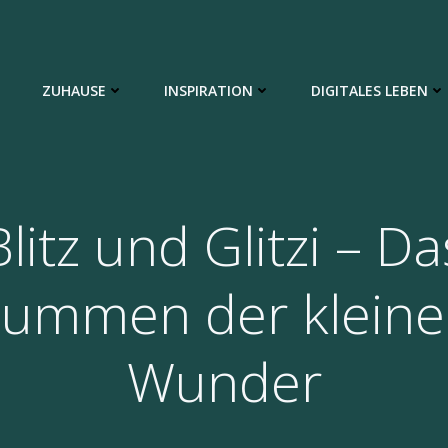
ZUHAUSE
INSPIRATION
DIGITALES LEBEN
Blitz und Glitzi – Da
ummen der klein
Wunder