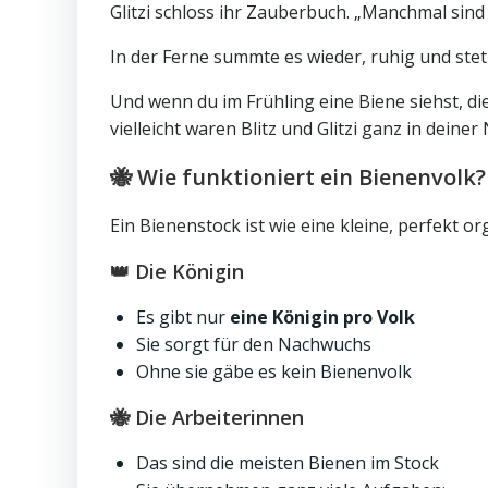
Glitzi schloss ihr Zauberbuch. „Manchmal sind e
In der Ferne summte es wieder, ruhig und steti
Und wenn du im Frühling eine Biene siehst, die 
vielleicht waren Blitz und Glitzi ganz in deiner
🐝 Wie funktioniert ein Bienenvolk?
Ein Bienenstock ist wie eine kleine, perfekt o
👑 Die Königin
Es gibt nur
eine Königin pro Volk
Sie sorgt für den Nachwuchs
Ohne sie gäbe es kein Bienenvolk
🐝 Die Arbeiterinnen
Das sind die meisten Bienen im Stock