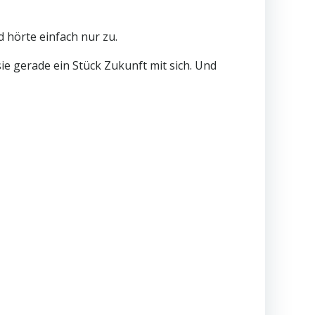
d hörte einfach nur zu.
sie gerade ein Stück Zukunft mit sich. Und