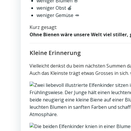
weniger Blumen 🌸
weniger Obst 🍎
weniger Gemüse 🥕
Kurz gesagt:
Ohne Bienen wäre unsere Welt viel stiller, 
Kleine Erinnerung
Vielleicht denkst du beim nächsten Summen d
Auch das Kleinste trägt etwas Grosses in sich. 