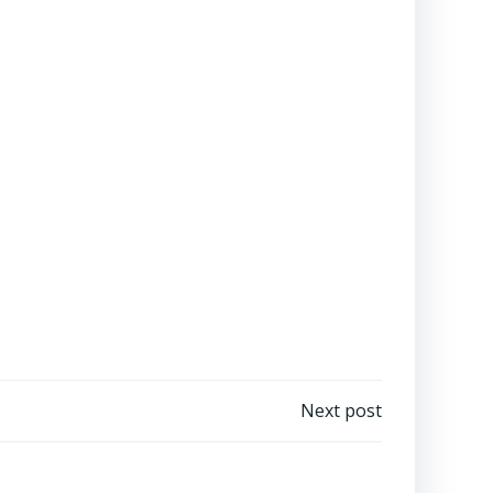
Next post