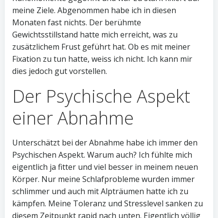
meine Ziele. Abgenommen habe ich in diesen
Monaten fast nichts. Der berühmte
Gewichtsstillstand hatte mich erreicht, was zu
zusätzlichem Frust geführt hat. Ob es mit meiner
Fixation zu tun hatte, weiss ich nicht. Ich kann mir
dies jedoch gut vorstellen.
Der Psychische Aspekt
einer Abnahme
Unterschätzt bei der Abnahme habe ich immer den
Psychischen Aspekt. Warum auch? Ich fühlte mich
eigentlich ja fitter und viel besser in meinem neuen
Körper. Nur meine Schlafprobleme wurden immer
schlimmer und auch mit Alpträumen hatte ich zu
kämpfen. Meine Toleranz und Stresslevel sanken zu
diesem Zeitpunkt rapid nach unten. Eigentlich völlig