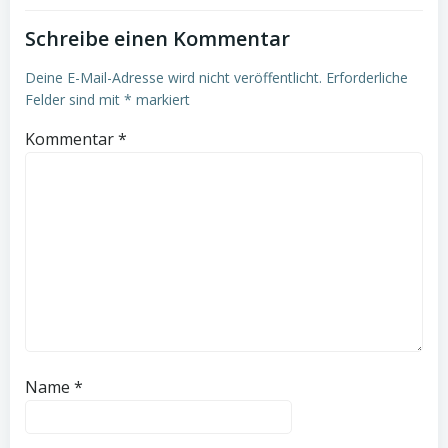
Schreibe einen Kommentar
Deine E-Mail-Adresse wird nicht veröffentlicht.
Erforderliche
Felder sind mit
*
markiert
Kommentar
*
Name
*