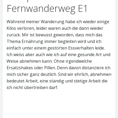
Fernwanderweg E1
Während meiner Wanderung habe ich wieder einige
Kilos verloren, leider waren auch die dann wieder
zurück. Mir ist bewusst geworden, dass mich das
Thema Ernährung immer begleiten wird und ich
einfach unter einem gestörten Essverhalten leide.
Ich weiss aber auch wie ich auf eine gesunde Art und
Weise abnehmen kann. Ohne irgendwelche
Ersatzshakes oder Pillen. Denn davon distanziere ich
mich sicher ganz deutlich. Sind wir ehrlich, abnehmen
bedeutet Arbeit, eine ständig und stetige Arbeit die
ich nicht übertreiben darf.