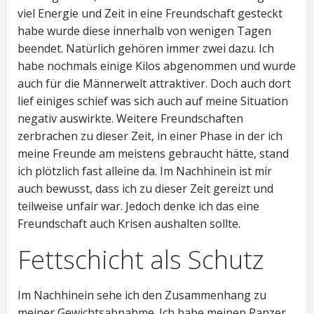
viel Energie und Zeit in eine Freundschaft gesteckt
habe wurde diese innerhalb von wenigen Tagen
beendet. Natürlich gehören immer zwei dazu. Ich
habe nochmals einige Kilos abgenommen und wurde
auch für die Männerwelt attraktiver. Doch auch dort
lief einiges schief was sich auch auf meine Situation
negativ auswirkte. Weitere Freundschaften
zerbrachen zu dieser Zeit, in einer Phase in der ich
meine Freunde am meistens gebraucht hätte, stand
ich plötzlich fast alleine da. Im Nachhinein ist mir
auch bewusst, dass ich zu dieser Zeit gereizt und
teilweise unfair war. Jedoch denke ich das eine
Freundschaft auch Krisen aushalten sollte.
Fettschicht als Schutz
Im Nachhinein sehe ich den Zusammenhang zu
meiner Gewichtsabnahme. Ich habe meinen Panzer,