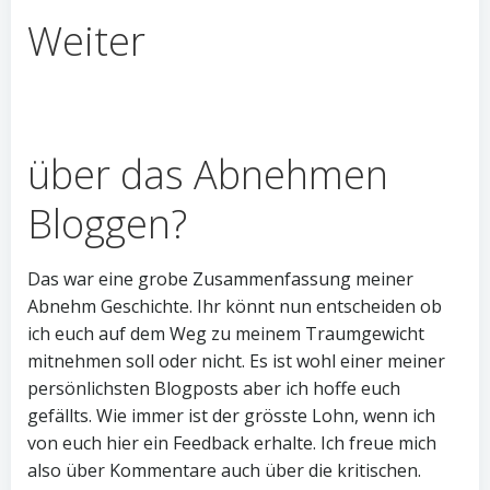
Weiter
über das Abnehmen
Bloggen?
Das war eine grobe Zusammenfassung meiner
Abnehm Geschichte. Ihr könnt nun entscheiden ob
ich euch auf dem Weg zu meinem Traumgewicht
mitnehmen soll oder nicht. Es ist wohl einer meiner
persönlichsten Blogposts aber ich hoffe euch
gefällts. Wie immer ist der grösste Lohn, wenn ich
von euch hier ein Feedback erhalte. Ich freue mich
also über Kommentare auch über die kritischen.