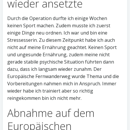
wieder ansetzte
Durch die Operation durfte ich einige Wochen
keinen Sport machen. Zudem musste ich zuerst
einige Dinge neu ordnen. Ich war und bin eine
Stressesserin. Zu diesem Zeitpunkt habe ich auch
nicht auf meine Ernährung geachtet. Keinen Sport
und ungesunde Ernährung, zudem meine nicht
gerade stabile psychische Situation führten dann
dazu, dass ich langsam wieder zunahm. Der
Europäische Fernwanderweg wurde Thema und die
Vorbereitungen nahmen mich in Anspruch. Immer
wieder habe ich trainiert aber so richtig
reingekommen bin ich nicht mehr.
Abnahme auf dem
Europäischen