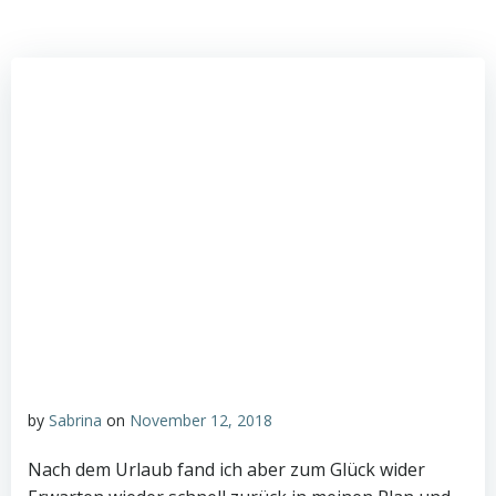
by
Sabrina
on
November 12, 2018
Nach dem Urlaub fand ich aber zum Glück wider