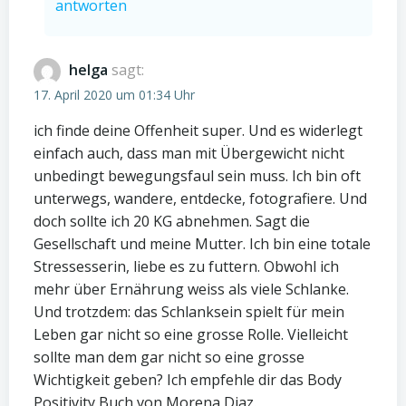
antworten
helga
sagt:
17. April 2020 um 01:34 Uhr
ich finde deine Offenheit super. Und es widerlegt
einfach auch, dass man mit Übergewicht nicht
unbedingt bewegungsfaul sein muss. Ich bin oft
unterwegs, wandere, entdecke, fotografiere. Und
doch sollte ich 20 KG abnehmen. Sagt die
Gesellschaft und meine Mutter. Ich bin eine totale
Stressesserin, liebe es zu futtern. Obwohl ich
mehr über Ernährung weiss als viele Schlanke.
Und trotzdem: das Schlanksein spielt für mein
Leben gar nicht so eine grosse Rolle. Vielleicht
sollte man dem gar nicht so eine grosse
Wichtigkeit geben? Ich empfehle dir das Body
Positivity Buch von Morena Diaz.