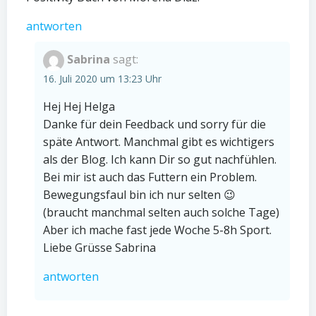
antworten
Sabrina
sagt:
16. Juli 2020 um 13:23 Uhr
Hej Hej Helga
Danke für dein Feedback und sorry für die
späte Antwort. Manchmal gibt es wichtigers
als der Blog. Ich kann Dir so gut nachfühlen.
Bei mir ist auch das Futtern ein Problem.
Bewegungsfaul bin ich nur selten 😉
(braucht manchmal selten auch solche Tage)
Aber ich mache fast jede Woche 5-8h Sport.
Liebe Grüsse Sabrina
antworten