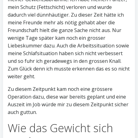
mein Schutz (Fettschicht) verloren und wurde
dadurch viel dünnhäutiger. Zu dieser Zeit hätte ich
meine Freunde mehr als nötig gehabt aber die
Freundschaft hielt die ganze Sache nicht aus. Nur
wenige Tage später kam noch ein grosser
Liebeskummer dazu. Auch die Arbeitssituation sowie
meine Schlafsituation haben sich nicht verbessert
und so fuhr ich geradewegs in den grossen Knall.
Zum Glück denn ich musste erkennen das es so nicht
weiter geht.
Zu diesem Zeitpunkt kam noch eine grössere
Operation dazu, diese war bereits geplant und eine
Auszeit im Job würde mir zu diesem Zeitpunkt sicher
auch guttun.
Wie das Gewicht sich