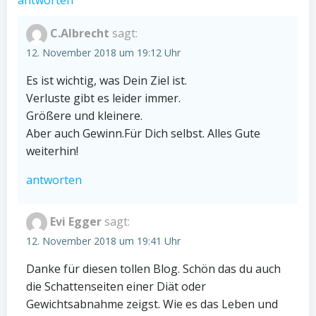
antworten
C.Albrecht
sagt:
12. November 2018 um 19:12 Uhr
Es ist wichtig, was Dein Ziel ist.
Verluste gibt es leider immer.
Größere und kleinere.
Aber auch Gewinn.Für Dich selbst. Alles Gute
weiterhin!
antworten
Evi Egger
sagt:
12. November 2018 um 19:41 Uhr
Danke für diesen tollen Blog. Schön das du auch
die Schattenseiten einer Diät oder
Gewichtsabnahme zeigst. Wie es das Leben und