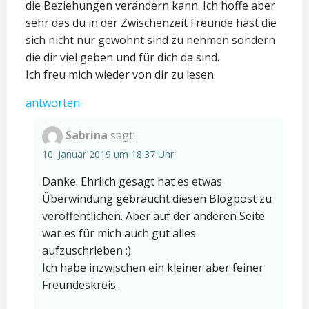
die Beziehungen verändern kann. Ich hoffe aber
sehr das du in der Zwischenzeit Freunde hast die
sich nicht nur gewohnt sind zu nehmen sondern
die dir viel geben und für dich da sind.
Ich freu mich wieder von dir zu lesen.
antworten
Sabrina
sagt:
10. Januar 2019 um 18:37 Uhr
Danke. Ehrlich gesagt hat es etwas
Überwindung gebraucht diesen Blogpost zu
veröffentlichen. Aber auf der anderen Seite
war es für mich auch gut alles
aufzuschrieben :).
Ich habe inzwischen ein kleiner aber feiner
Freundeskreis.