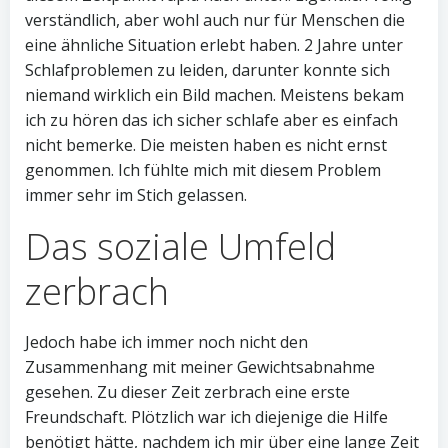
verständlich, aber wohl auch nur für Menschen die
eine ähnliche Situation erlebt haben. 2 Jahre unter
Schlafproblemen zu leiden, darunter konnte sich
niemand wirklich ein Bild machen. Meistens bekam
ich zu hören das ich sicher schlafe aber es einfach
nicht bemerke. Die meisten haben es nicht ernst
genommen. Ich fühlte mich mit diesem Problem
immer sehr im Stich gelassen.
Das soziale Umfeld
zerbrach
Jedoch habe ich immer noch nicht den
Zusammenhang mit meiner Gewichtsabnahme
gesehen. Zu dieser Zeit zerbrach eine erste
Freundschaft. Plötzlich war ich diejenige die Hilfe
benötigt hätte, nachdem ich mir über eine lange Zeit