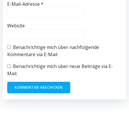
E-Mail-Adresse
*
Website
Benachrichtige mich über nachfolgende
Kommentare via E-Mail.
Benachrichtige mich über neue Beiträge via E-
Mail.