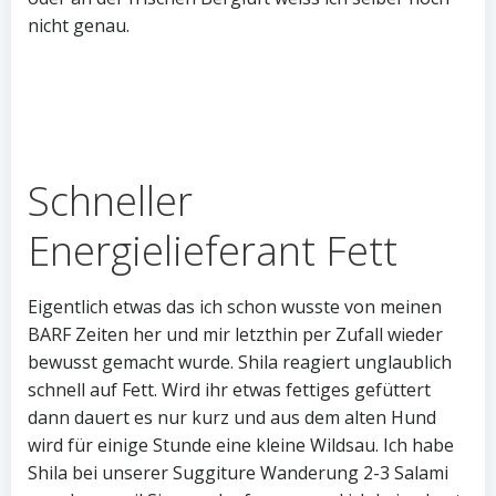
nicht genau.
Schneller
Energielieferant Fett
Eigentlich etwas das ich schon wusste von meinen
BARF Zeiten her und mir letzthin per Zufall wieder
bewusst gemacht wurde. Shila reagiert unglaublich
schnell auf Fett. Wird ihr etwas fettiges gefüttert
dann dauert es nur kurz und aus dem alten Hund
wird für einige Stunde eine kleine Wildsau. Ich habe
Shila bei unserer Suggiture Wanderung 2-3 Salami