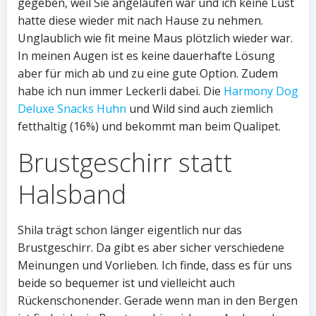
gegeben, weil Sie angelaufen war und ich keine Lust
hatte diese wieder mit nach Hause zu nehmen.
Unglaublich wie fit meine Maus plötzlich wieder war.
In meinen Augen ist es keine dauerhafte Lösung
aber für mich ab und zu eine gute Option. Zudem
habe ich nun immer Leckerli dabei. Die
Harmony Dog
Deluxe Snacks Huhn
und Wild sind auch ziemlich
fetthaltig (16%) und bekommt man beim Qualipet.
Brustgeschirr statt
Halsband
Shila trägt schon länger eigentlich nur das
Brustgeschirr. Da gibt es aber sicher verschiedene
Meinungen und Vorlieben. Ich finde, dass es für uns
beide so bequemer ist und vielleicht auch
Rückenschonender. Gerade wenn man in den Bergen