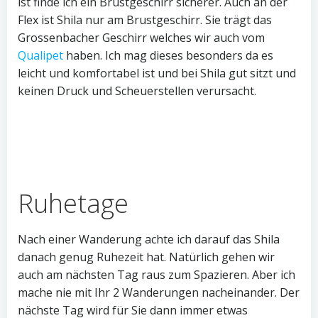
ist finde ich ein Brustgeschirr sicherer. Auch an der
Flex ist Shila nur am Brustgeschirr. Sie trägt das
Grossenbacher Geschirr welches wir auch vom
Qualipet
haben. Ich mag dieses besonders da es
leicht und komfortabel ist und bei Shila gut sitzt und
keinen Druck und Scheuerstellen verursacht.
Ruhetage
Nach einer Wanderung achte ich darauf das Shila
danach genug Ruhezeit hat. Natürlich gehen wir
auch am nächsten Tag raus zum Spazieren. Aber ich
mache nie mit Ihr 2 Wanderungen nacheinander. Der
nächste Tag wird für Sie dann immer etwas