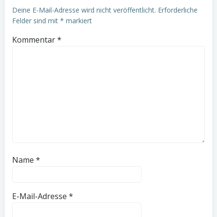
Deine E-Mail-Adresse wird nicht veröffentlicht.
Erforderliche
Felder sind mit
*
markiert
Kommentar
*
Name
*
E-Mail-Adresse
*