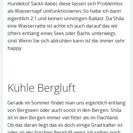
Hundekot Säckli dabei, diese lassen sich Problemlos
als Wassernapf umfunktionieren. So habe ich dann
eigentlich 2:1 und keinen unnötigen Ballast. Da Shila
eine Wasserratte ist achte ich auch darauf das wir
öfters entlang eines Sees oder Bachs unterwegs
sind. Wenn Sie sich abkühlen kann ist die immer sehr
happy
Kühle Bergluft
Gerade im Sommer findet man uns eigentlich entlang
von Bergseen oder auch sonst in den Bergen. Shila
ist in den Bergen immer viel fitter als im Flachland.
Ob das daran liegt das es doch einige Grad kälter ist
oder an der frischen Bergluft weiss ich selber noch