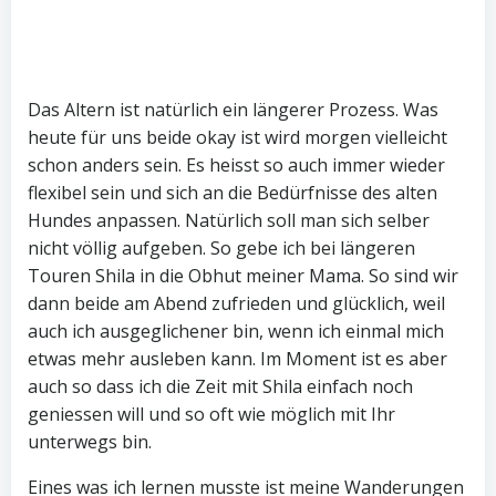
Das Altern ist natürlich ein längerer Prozess. Was
heute für uns beide okay ist wird morgen vielleicht
schon anders sein. Es heisst so auch immer wieder
flexibel sein und sich an die Bedürfnisse des alten
Hundes anpassen. Natürlich soll man sich selber
nicht völlig aufgeben. So gebe ich bei längeren
Touren Shila in die Obhut meiner Mama. So sind wir
dann beide am Abend zufrieden und glücklich, weil
auch ich ausgeglichener bin, wenn ich einmal mich
etwas mehr ausleben kann. Im Moment ist es aber
auch so dass ich die Zeit mit Shila einfach noch
geniessen will und so oft wie möglich mit Ihr
unterwegs bin.
Eines was ich lernen musste ist meine Wanderungen