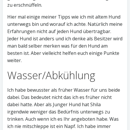
zu erschnüffeln.
Hier mal einige meiner Tipps wie ich mit altem Hund
unterwegs bin und worauf ich achte. Natürlich meine
Erfahrungen nicht auf jeden Hund übertragbar.
Jeder Hund ist anders und ich denke als Besitzer wird
man bald selber merken was für den Hund am
besten ist. Aber vielleicht helfen euch einige Punkte
weiter.
Wasser/Abkühlung
Ich habe bewusster als früher Wasser für uns beide
dabei. Das bedeutet nicht das ich es früher nicht
dabei hatte. Aber als Junger Hund hat Shila
irgendwie weniger das Bedürfnis unterwegs zu
trinken. Auch wenn ich es Ihr angeboten habe. Was
ich nie mitschleppe ist ein Napf. Ich habe immer