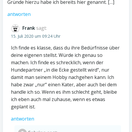
Gründe hierzu habe ich bereits hier genannt. […]
antworten
Frank
sagt:
15. Juli 2020 um 09:24 Uhr
Ich finde es klasse, dass du ihre Bedürfnisse über
deine eigenen stellst. Würde ich genau so
machen. Ich finde es schrecklich, wenn der
Hundepartner „in die Ecke gestellt wird“, nur
damit man seinem Hobby nachgehen kann. Ich
habe zwar „nur“ einen Kater, aber auch bei dem
handle ich so. Wenn es ihm schlecht geht, bleibe
ich eben auch mal zuhause, wenn es etwas
geplant ist.
antworten