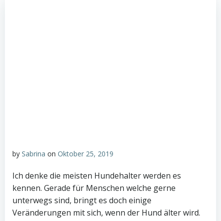
by
Sabrina
on
Oktober 25, 2019
Ich denke die meisten Hundehalter werden es
kennen. Gerade für Menschen welche gerne
unterwegs sind, bringt es doch einige
Veränderungen mit sich, wenn der Hund älter wird.