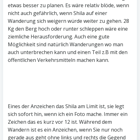
etwas besser zu planen. Es wäre relativ blöde, wenn
nicht auch gefährlich, wenn Shila auf einer
Wanderung sich weigern würde weiter zu gehen. 28
Kg den Berg hoch oder runter schleppen wäre eine
ziemliche Herausforderung. Auch eine gute
Möglichkeit sind natürlich Wanderungen wo man
auch unterbrechen kann und einen Teil z.B mit den
öffentlichen Verkehrsmitteln machen kann.
Eines der Anzeichen das Shila am Limit ist, sie legt
sich sofort hin, wenn ich ein Foto mache. Immer ein
Zeichen das es kurz vor 12 ist. Während dem
Wandern ist es ein Anzeichen, wenn Sie nur noch
gerade aus geht ohne links und rechts die Gegend