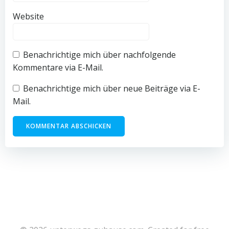
Website
Benachrichtige mich über nachfolgende
Kommentare via E-Mail.
Benachrichtige mich über neue Beiträge via E-
Mail.