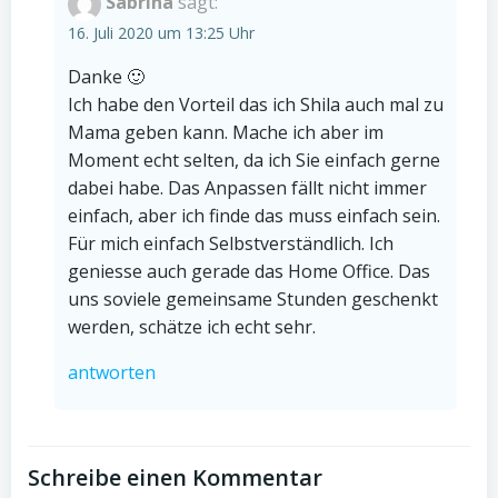
Sabrina
sagt:
16. Juli 2020 um 13:25 Uhr
Danke 🙂
Ich habe den Vorteil das ich Shila auch mal zu
Mama geben kann. Mache ich aber im
Moment echt selten, da ich Sie einfach gerne
dabei habe. Das Anpassen fällt nicht immer
einfach, aber ich finde das muss einfach sein.
Für mich einfach Selbstverständlich. Ich
geniesse auch gerade das Home Office. Das
uns soviele gemeinsame Stunden geschenkt
werden, schätze ich echt sehr.
antworten
Schreibe einen Kommentar