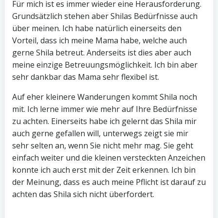
Für mich ist es immer wieder eine Herausforderung.
Grundsätzlich stehen aber Shilas Bedürfnisse auch
über meinen. Ich habe natürlich einerseits den
Vorteil, dass ich meine Mama habe, welche auch
gerne Shila betreut. Anderseits ist dies aber auch
meine einzige Betreuungsmöglichkeit. Ich bin aber
sehr dankbar das Mama sehr flexibel ist.
Auf eher kleinere Wanderungen kommt Shila noch
mit. Ich lerne immer wie mehr auf Ihre Bedürfnisse
zu achten. Einerseits habe ich gelernt das Shila mir
auch gerne gefallen will, unterwegs zeigt sie mir
sehr selten an, wenn Sie nicht mehr mag. Sie geht
einfach weiter und die kleinen versteckten Anzeichen
konnte ich auch erst mit der Zeit erkennen. Ich bin
der Meinung, dass es auch meine Pflicht ist darauf zu
achten das Shila sich nicht überfordert.