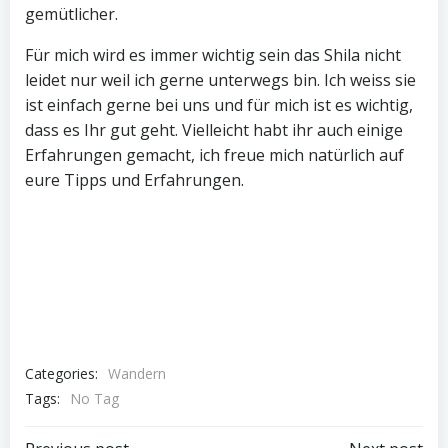
gemütlicher.
Für mich wird es immer wichtig sein das Shila nicht
leidet nur weil ich gerne unterwegs bin. Ich weiss sie
ist einfach gerne bei uns und für mich ist es wichtig,
dass es Ihr gut geht. Vielleicht habt ihr auch einige
Erfahrungen gemacht, ich freue mich natürlich auf
eure Tipps und Erfahrungen.
Categories:
Wandern
Tags:
No Tag