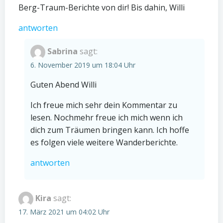
Berg-Traum-Berichte von dir! Bis dahin, Willi
antworten
Sabrina
sagt:
6. November 2019 um 18:04 Uhr
Guten Abend Willi
Ich freue mich sehr dein Kommentar zu
lesen. Nochmehr freue ich mich wenn ich
dich zum Träumen bringen kann. Ich hoffe
es folgen viele weitere Wanderberichte.
antworten
Kira
sagt:
17. März 2021 um 04:02 Uhr