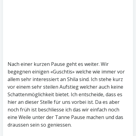
Nach einer kurzen Pause geht es weiter. Wir
begegnen einigen «Guschtis» welche wie immer vor
allem sehr interessiert an Shila sind. Ich stehe kurz
vor einem sehr steilen Aufstieg welcher auch keine
Schattenmöglichkeit bietet. Ich entscheide, dass es
hier an dieser Stelle für uns vorbei ist. Da es aber
noch früh ist beschliesse ich das wir einfach noch
eine Weile unter der Tanne Pause machen und das
draussen sein so geniessen.