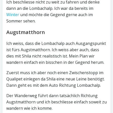
Ich beschliesse nicht zu weit zu fahren und denke
dann an die Lombachalp. Ich war da bereits im
Winter
und möchte die Gegend gerne auch im
Sommer sehen.
Augstmatthorn
Ich weiss, dass die Lombachalp auch Ausgangspunkt
ist fürs Augstmatthorn. Ich weiss aber auch, dass
dies mit Shila nicht realistisch ist. Mein Plan wir
wandern einfach ein bisschen in der Gegend herum.
Zuerst muss ich aber noch einen Zwischenstopp im
Qualipet einlegen da Shila eine neue Leine benötigt.
Dann geht es mit dem Auto Richtung Lombachalp.
Der Wanderweg führt dann tatsächlich Richtung
Augstmatthorn und ich beschliesse einfach soweit zu
wandern wie ich komme.