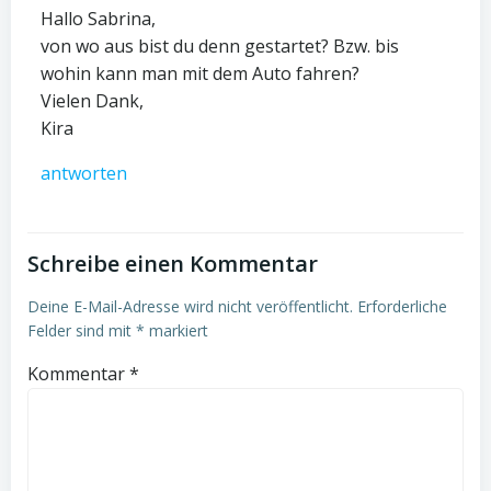
Hallo Sabrina,
von wo aus bist du denn gestartet? Bzw. bis
wohin kann man mit dem Auto fahren?
Vielen Dank,
Kira
antworten
Schreibe einen Kommentar
Deine E-Mail-Adresse wird nicht veröffentlicht.
Erforderliche
Felder sind mit
*
markiert
Kommentar
*