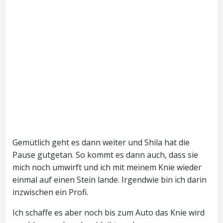
Gemütlich geht es dann weiter und Shila hat die
Pause gutgetan. So kommt es dann auch, dass sie
mich noch umwirft und ich mit meinem Knie wieder
einmal auf einen Stein lande. Irgendwie bin ich darin
inzwischen ein Profi.
Ich schaffe es aber noch bis zum Auto das Knie wird