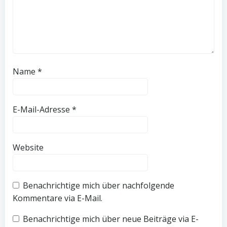
Name
*
E-Mail-Adresse
*
Website
Benachrichtige mich über nachfolgende
Kommentare via E-Mail.
Benachrichtige mich über neue Beiträge via E-