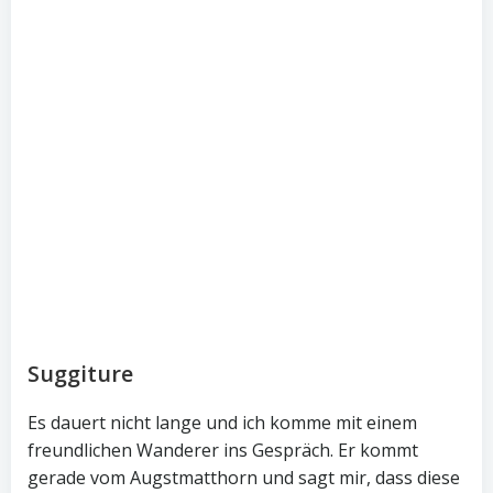
Suggiture
Es dauert nicht lange und ich komme mit einem
freundlichen Wanderer ins Gespräch. Er kommt
gerade vom Augstmatthorn und sagt mir, dass diese