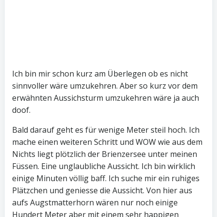
Ich bin mir schon kurz am Überlegen ob es nicht
sinnvoller wäre umzukehren. Aber so kurz vor dem
erwähnten Aussichsturm umzukehren wäre ja auch
doof.
Bald darauf geht es für wenige Meter steil hoch. Ich
mache einen weiteren Schritt und WOW wie aus dem
Nichts liegt plötzlich der Brienzersee unter meinen
Füssen. Eine unglaubliche Aussicht. Ich bin wirklich
einige Minuten völlig baff. Ich suche mir ein ruhiges
Plätzchen und geniesse die Aussicht. Von hier aus
aufs Augstmatterhorn wären nur noch einige
Hundert Meter aber mit einem sehr happigen