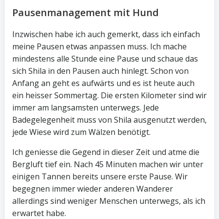
Pausenmanagement mit Hund
Inzwischen habe ich auch gemerkt, dass ich einfach
meine Pausen etwas anpassen muss. Ich mache
mindestens alle Stunde eine Pause und schaue das
sich Shila in den Pausen auch hinlegt. Schon von
Anfang an geht es aufwärts und es ist heute auch
ein heisser Sommertag. Die ersten Kilometer sind wir
immer am langsamsten unterwegs. Jede
Badegelegenheit muss von Shila ausgenutzt werden,
jede Wiese wird zum Wälzen benötigt.
Ich geniesse die Gegend in dieser Zeit und atme die
Bergluft tief ein. Nach 45 Minuten machen wir unter
einigen Tannen bereits unsere erste Pause. Wir
begegnen immer wieder anderen Wanderer
allerdings sind weniger Menschen unterwegs, als ich
erwartet habe.