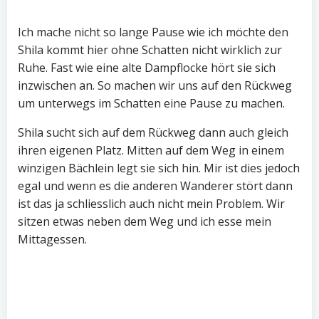
Ich mache nicht so lange Pause wie ich möchte den
Shila kommt hier ohne Schatten nicht wirklich zur
Ruhe. Fast wie eine alte Dampflocke hört sie sich
inzwischen an. So machen wir uns auf den Rückweg
um unterwegs im Schatten eine Pause zu machen.
Shila sucht sich auf dem Rückweg dann auch gleich
ihren eigenen Platz. Mitten auf dem Weg in einem
winzigen Bächlein legt sie sich hin. Mir ist dies jedoch
egal und wenn es die anderen Wanderer stört dann
ist das ja schliesslich auch nicht mein Problem. Wir
sitzen etwas neben dem Weg und ich esse mein
Mittagessen.