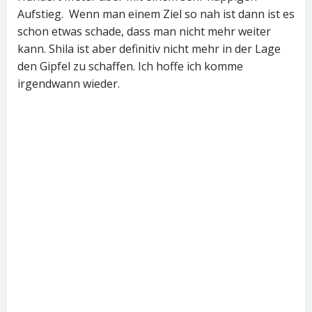
Aufstieg. Wenn man einem Ziel so nah ist dann ist es
schon etwas schade, dass man nicht mehr weiter
kann. Shila ist aber definitiv nicht mehr in der Lage
den Gipfel zu schaffen. Ich hoffe ich komme
irgendwann wieder.