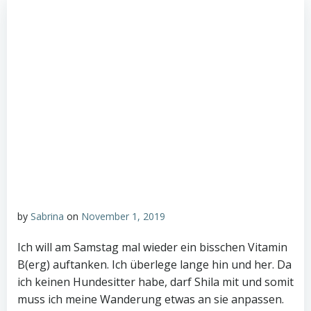
by
Sabrina
on
November 1, 2019
Ich will am Samstag mal wieder ein bisschen Vitamin
B(erg) auftanken. Ich überlege lange hin und her. Da
ich keinen Hundesitter habe, darf Shila mit und somit
muss ich meine Wanderung etwas an sie anpassen.