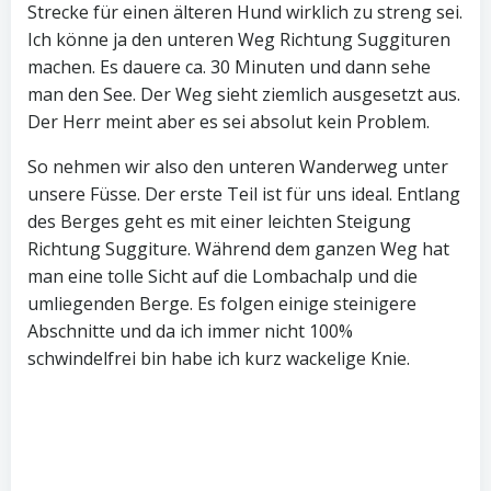
Strecke für einen älteren Hund wirklich zu streng sei.
Ich könne ja den unteren Weg Richtung Suggituren
machen. Es dauere ca. 30 Minuten und dann sehe
man den See. Der Weg sieht ziemlich ausgesetzt aus.
Der Herr meint aber es sei absolut kein Problem.
So nehmen wir also den unteren Wanderweg unter
unsere Füsse. Der erste Teil ist für uns ideal. Entlang
des Berges geht es mit einer leichten Steigung
Richtung Suggiture. Während dem ganzen Weg hat
man eine tolle Sicht auf die Lombachalp und die
umliegenden Berge. Es folgen einige steinigere
Abschnitte und da ich immer nicht 100%
schwindelfrei bin habe ich kurz wackelige Knie.