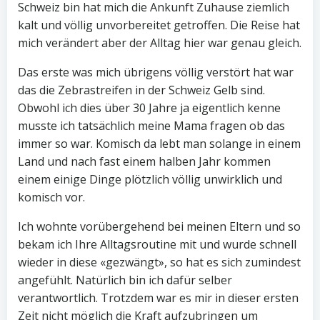
Schweiz bin hat mich die Ankunft Zuhause ziemlich
kalt und völlig unvorbereitet getroffen. Die Reise hat
mich verändert aber der Alltag hier war genau gleich.
Das erste was mich übrigens völlig verstört hat war
das die Zebrastreifen in der Schweiz Gelb sind.
Obwohl ich dies über 30 Jahre ja eigentlich kenne
musste ich tatsächlich meine Mama fragen ob das
immer so war. Komisch da lebt man solange in einem
Land und nach fast einem halben Jahr kommen
einem einige Dinge plötzlich völlig unwirklich und
komisch vor.
Ich wohnte vorübergehend bei meinen Eltern und so
bekam ich Ihre Alltagsroutine mit und wurde schnell
wieder in diese «gezwängt», so hat es sich zumindest
angefühlt. Natürlich bin ich dafür selber
verantwortlich. Trotzdem war es mir in dieser ersten
Zeit nicht möglich die Kraft aufzubringen um