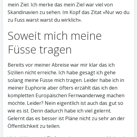
mein Ziel. Ich merke das mein Ziel war viel von
Skandinavien zu sehen. Im Kopf das Zitat «Nur wo du
zu Fuss warst warst du wirklich».
Soweit mich meine
Füsse tragen
Bereits vor meiner Abreise war mir klar das ich
Sizilien nicht erreiche. Ich habe gesagt ich gehe
solang meine Füsse mich tragen. Leider habe ich in
meiner Euphorie aber öfters erzählt das ich den
kompletten Europäischen Fernwanderweg machen
möchte. Leider? Nein eigentlich ist auch das gut so
wie es ist. Denn dadurch habe ich viel gelernt.
Gelernt das es besser ist Pläne nicht zu sehr an der
Öffentlichkeit zu teilen.