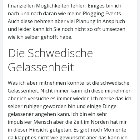
finanziellen Möglichkeiten fehlen. Einiges bin ich
nach und nach daran wie meine Plogging Events.
Auch diese nehmen aber viel Planung in Anspruch
und leider kann ich Sie noch nicht so oft umsetzen
wie ich selber gehofft habe.
Die Schwedische
Gelassenheit
Was ich aber mitnehmen konnte ist die schwedische
Gelassenheit. Nicht immer kann ich diese mitnehmen
aber ich versuche es immer wieder. Ich merke das ich
selber ruhiger geworden bin und einige Dinge
gelassener angehen kann. Ich bin ein sehr
impulsiver Mensch aber die Zeit im Norden hat mir
in dieser Hinsicht gutgetan. Es gibt noch Momente
da klappt es nicht wie gewünscht aber das kann ich