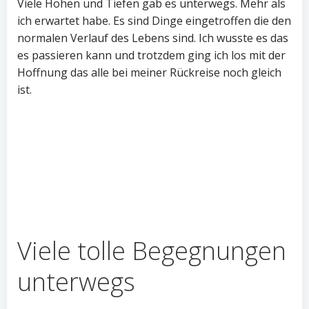
Viele Höhen und Tiefen gab es unterwegs. Mehr als
ich erwartet habe. Es sind Dinge eingetroffen die den
normalen Verlauf des Lebens sind. Ich wusste es das
es passieren kann und trotzdem ging ich los mit der
Hoffnung das alle bei meiner Rückreise noch gleich
ist.
Viele tolle Begegnungen
unterwegs