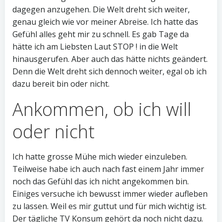
dagegen anzugehen. Die Welt dreht sich weiter,
genau gleich wie vor meiner Abreise. Ich hatte das
Gefühl alles geht mir zu schnell. Es gab Tage da
hätte ich am Liebsten Laut STOP ! in die Welt
hinausgerufen. Aber auch das hätte nichts geändert.
Denn die Welt dreht sich dennoch weiter, egal ob ich
dazu bereit bin oder nicht.
Ankommen, ob ich will
oder nicht
Ich hatte grosse Mühe mich wieder einzuleben.
Teilweise habe ich auch nach fast einem Jahr immer
noch das Gefühl das ich nicht angekommen bin.
Einiges versuche ich bewusst immer wieder aufleben
zu lassen. Weil es mir guttut und für mich wichtig ist.
Der tägliche TV Konsum gehört da noch nicht dazu.