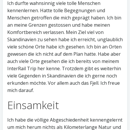
Ich durfte wahnsinnig viele tolle Menschen
kennenlernen. Hatte tolle Begegnungen und
Menschen getroffen die mich geprägt haben. Ich bin
an meine Grenzen gestossen und habe meinen
Komfortbereich verlassen. Mein Ziel viel von
Skandinavien zu sehen habe ich erreicht, unglaublich
viele schöne Orte habe ich gesehen. Ich bin an Orten
gewesen die ich nicht auf dem Plan hatte. Habe aber
auch viele Orte gesehen die ich bereits von meinem
InterRail Trip her kenne. Trotzdem gibt es weiterhin
viele Gegenden in Skandinavien die ich gerne noch
erkunden möchte. Vor allem auch das Fjell. Ich freue
mich darauf.
Einsamkeit
Ich habe die völlige Abgeschiedenheit kennengelernt
um mich herum nichts als Kilometerlange Natur und