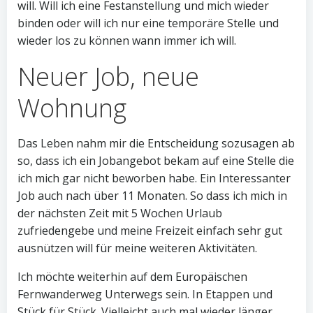
will. Will ich eine Festanstellung und mich wieder
binden oder will ich nur eine temporäre Stelle und
wieder los zu können wann immer ich will.
Neuer Job, neue
Wohnung
Das Leben nahm mir die Entscheidung sozusagen ab
so, dass ich ein Jobangebot bekam auf eine Stelle die
ich mich gar nicht beworben habe. Ein Interessanter
Job auch nach über 11 Monaten. So dass ich mich in
der nächsten Zeit mit 5 Wochen Urlaub
zufriedengebe und meine Freizeit einfach sehr gut
ausnützen will für meine weiteren Aktivitäten.
Ich möchte weiterhin auf dem Europäischen
Fernwanderweg Unterwegs sein. In Etappen und
Stück für Stück. Vielleicht auch mal wieder länger