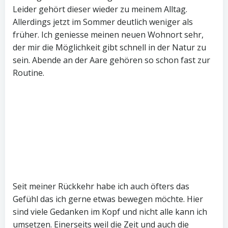
Leider gehört dieser wieder zu meinem Alltag.
Allerdings jetzt im Sommer deutlich weniger als
früher. Ich geniesse meinen neuen Wohnort sehr,
der mir die Möglichkeit gibt schnell in der Natur zu
sein. Abende an der Aare gehören so schon fast zur
Routine.
Seit meiner Rückkehr habe ich auch öfters das
Gefühl das ich gerne etwas bewegen möchte. Hier
sind viele Gedanken im Kopf und nicht alle kann ich
umsetzen. Einerseits weil die Zeit und auch die