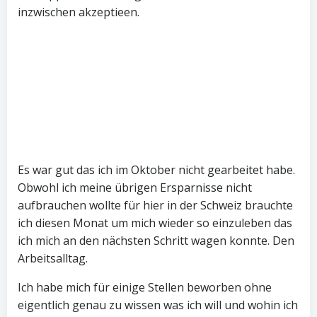
inzwischen akzeptieen.
Es war gut das ich im Oktober nicht gearbeitet habe.
Obwohl ich meine übrigen Ersparnisse nicht
aufbrauchen wollte für hier in der Schweiz brauchte
ich diesen Monat um mich wieder so einzuleben das
ich mich an den nächsten Schritt wagen konnte. Den
Arbeitsalltag.
Ich habe mich für einige Stellen beworben ohne
eigentlich genau zu wissen was ich will und wohin ich