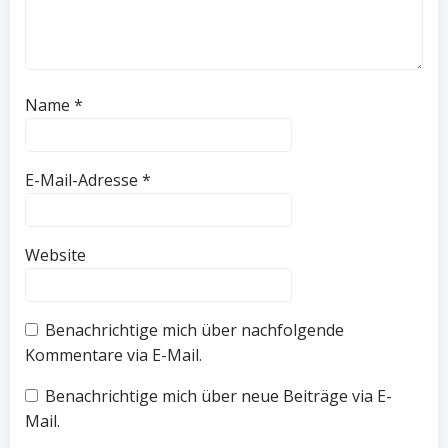
Name
*
E-Mail-Adresse
*
Website
Benachrichtige mich über nachfolgende
Kommentare via E-Mail.
Benachrichtige mich über neue Beiträge via E-
Mail.