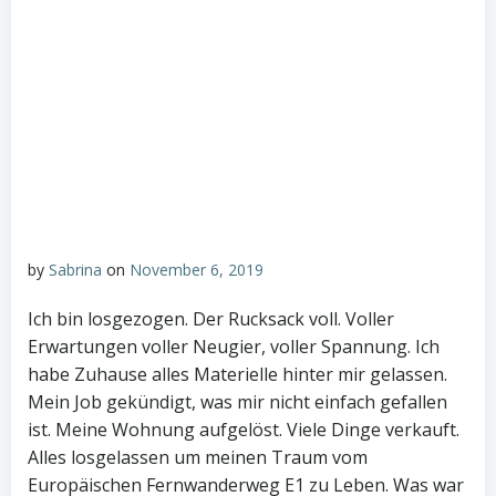
by
Sabrina
on
November 6, 2019
Ich bin losgezogen. Der Rucksack voll. Voller
Erwartungen voller Neugier, voller Spannung. Ich
habe Zuhause alles Materielle hinter mir gelassen.
Mein Job gekündigt, was mir nicht einfach gefallen
ist. Meine Wohnung aufgelöst. Viele Dinge verkauft.
Alles losgelassen um meinen Traum vom
Europäischen Fernwanderweg E1 zu Leben. Was war