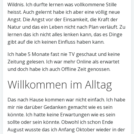
Wildnis. Ich durfte lernen was vollkommene Stille
heisst. Auch gelernt habe ich aber eine völlig neue
Angst. Die Angst vor der Einsamkeit, die Kraft der
Natur und das ein Leben nicht nach Plan verläuft. Zu
lernen das ich nicht alles lenken kann, das es Dinge
gibt auf die ich keinen Einfluss haben kann.
Ich habe 5 Monate fast nie TV geschaut und keine
Zeitung gelesen. Ich war mehr Online als erwartet
und doch habe ich auch Offline Zeit genossen.
Willkommen im Alltag
Das nach Hause kommen war nicht einfach. Ich habe
mir nie darüber Gedanken gemacht wie es sein
könnte. Ich hatte keine Erwartungen wie es sein
sollte oder sein könnte. Obwohl ich schon Ende
August wusste das ich Anfang Oktober wieder in der