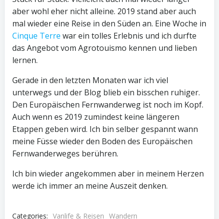
aber wohl eher nicht alleine. 2019 stand aber auch
mal wieder eine Reise in den Süden an. Eine Woche in
Cinque Terre
war ein tolles Erlebnis und ich durfte
das Angebot vom Agrotouismo kennen und lieben
lernen.
Gerade in den letzten Monaten war ich viel
unterwegs und der Blog blieb ein bisschen ruhiger.
Den Europäischen Fernwanderweg ist noch im Kopf.
Auch wenn es 2019 zumindest keine längeren
Etappen geben wird. Ich bin selber gespannt wann
meine Füsse wieder den Boden des Europäischen
Fernwanderweges berühren.
Ich bin wieder angekommen aber in meinem Herzen
werde ich immer an meine Auszeit denken.
Categories:
Vanlife & Reisen
Wandern