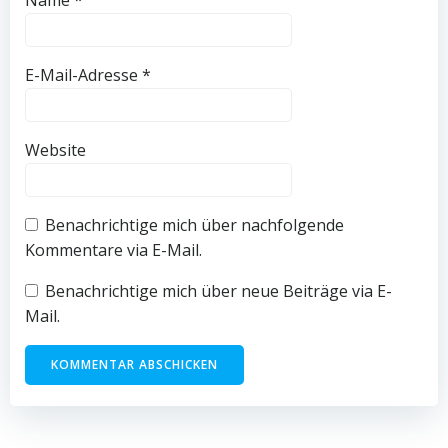
Name
*
E-Mail-Adresse
*
Website
Benachrichtige mich über nachfolgende
Kommentare via E-Mail.
Benachrichtige mich über neue Beiträge via E-
Mail.