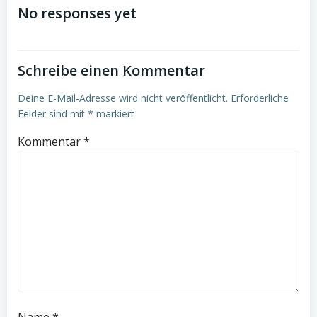
navigation
navigation
No responses yet
Schreibe einen Kommentar
Deine E-Mail-Adresse wird nicht veröffentlicht.
Erforderliche
Felder sind mit
*
markiert
Kommentar
*