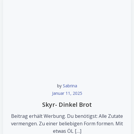
by
Sabrina
Januar 11, 2025
Skyr- Dinkel Brot
Beitrag erhält Werbung. Du benötigst: Alle Zutate
vermengen. Zu einer beliebigen Form formen. Mit
etwas ÖL […]