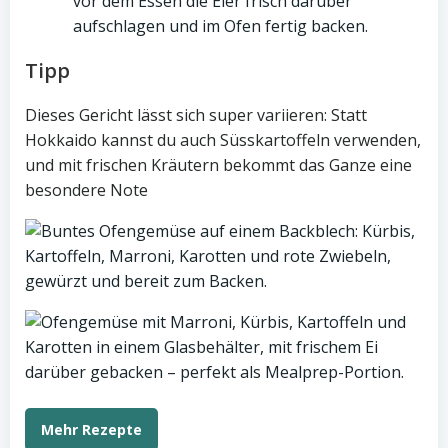
vor dem Essen die Eier frisch darüber
aufschlagen und im Ofen fertig backen.
Tipp
Dieses Gericht lässt sich super variieren: Statt
Hokkaido kannst du auch Süsskartoffeln verwenden,
und mit frischen Kräutern bekommt das Ganze eine
besondere Note
Mehr Rezepte