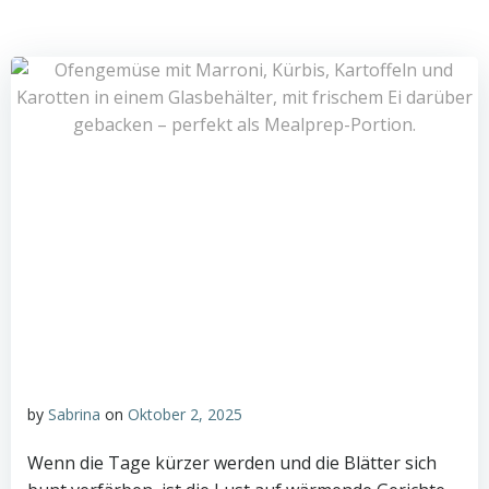
by
Sabrina
on
Oktober 2, 2025
Wenn die Tage kürzer werden und die Blätter sich