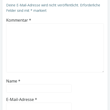
Deine E-Mail-Adresse wird nicht veröffentlicht.
Erforderliche
Felder sind mit
*
markiert
Kommentar
*
Name
*
E-Mail-Adresse
*