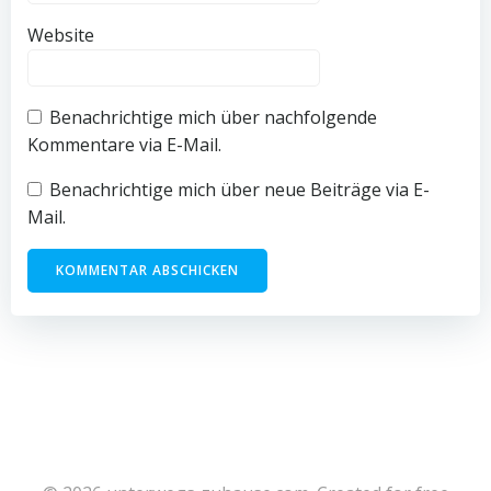
Website
Benachrichtige mich über nachfolgende
Kommentare via E-Mail.
Benachrichtige mich über neue Beiträge via E-
Mail.