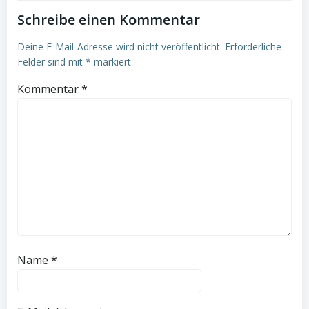
Schreibe einen Kommentar
Deine E-Mail-Adresse wird nicht veröffentlicht.
Erforderliche
Felder sind mit
*
markiert
Kommentar
*
Name
*