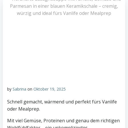
by
Sabrina
on
Oktober 19, 2025
Schnell gemacht, wärmend und perfekt fürs Vanlife
oder Mealprep.
Mit viel Gemüse, Proteinen und genau dem richtigen
Wohlfühlfaktor – ein unkompliziertes