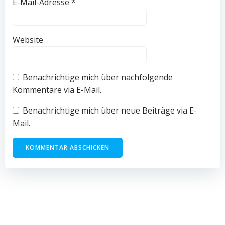
E-Mail-Adresse
*
Website
Benachrichtige mich über nachfolgende
Kommentare via E-Mail.
Benachrichtige mich über neue Beiträge via E-
Mail.