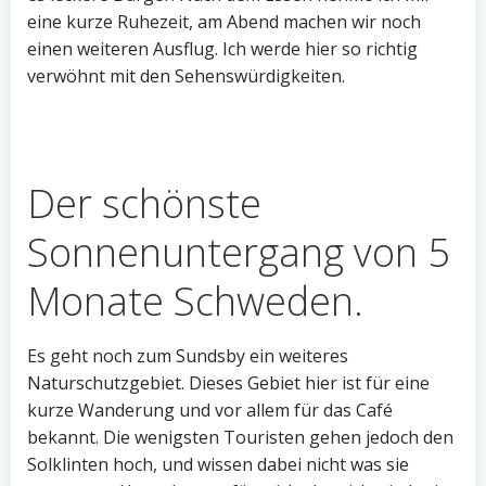
eine kurze Ruhezeit, am Abend machen wir noch
einen weiteren Ausflug. Ich werde hier so richtig
verwöhnt mit den Sehenswürdigkeiten.
Der schönste
Sonnenuntergang von 5
Monate Schweden.
Es geht noch zum Sundsby ein weiteres
Naturschutzgebiet. Dieses Gebiet hier ist für eine
kurze Wanderung und vor allem für das Café
bekannt. Die wenigsten Touristen gehen jedoch den
Solklinten hoch, und wissen dabei nicht was sie