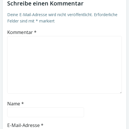
Schreibe einen Kommentar
Deine E-Mail-Adresse wird nicht veröffentlicht.
Erforderliche
Felder sind mit
*
markiert
Kommentar
*
Name
*
E-Mail-Adresse
*