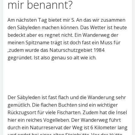
mir benannt?
Am nächsten Tag bietet mir S. An das wir zusammen
den Säbyleden machen können. Das Wetter ist heute
bedeckt aber es regnet nicht. Ein Wanderweg der
meinen Spitzname trägt ist doch fast ein Muss für
,zudem wurde das Naturschutzgebiet 1984
gegründet. Ist also genau so alt wie ich.
Der Säbyleden ist fast flach und die Wanderung sehr
gemütlich. Die flachen Buchten sind ein wichtiger
Rückzugsort für viele Fischarten. Zudem hat die Insel
hier ein reiches Vogelleben. Der Wanderweg führt
durch ein Naturreservat der Weg ist 6 Kilometer lang