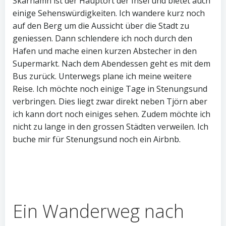
Skärhamn ist der Hauptort der Insel und bietet auch
einige Sehenswürdigkeiten. Ich wandere kurz noch
auf den Berg um die Aussicht über die Stadt zu
geniessen. Dann schlendere ich noch durch den
Hafen und mache einen kurzen Abstecher in den
Supermarkt. Nach dem Abendessen geht es mit dem
Bus zurück. Unterwegs plane ich meine weitere
Reise. Ich möchte noch einige Tage in Stenungsund
verbringen. Dies liegt zwar direkt neben Tjörn aber
ich kann dort noch einiges sehen. Zudem möchte ich
nicht zu lange in den grossen Städten verweilen. Ich
buche mir für Stenungsund noch ein Airbnb.
Ein Wanderweg nach