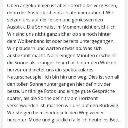
Oben angekommen ist aber sofort alles vergessen,
denn der Ausblick ist einfach atemberaubend. Wir
setzen uns auf die Felsen und geniessen den
Ausblick. Die Sonne ist im Moment nicht ersichtlich.
Wir sind uns nicht ganz sicher ob sie noch hinter
dem Wolkenband ist oder bereits untergegangen.
Wir plaudern und warten etwas ab. Was sich
ausbezahlt macht. Nach einigen Minuten erscheint
die Sonne als oranger Feuerball hinter den Wolken
hervor und bietet uns ein spektakuläres
Naturschauspiel. Ich bin hin und weg. Dies ist von all
den tollen Sonnenuntergängen hier definitiv der
beste. Unzählige Fotos und einige gute Gespräche
später, als die Sonne definitiv am Horizont
verschwunden ist, machen wir uns auf den Rückweg.
Wir steigen beim eindunkeln den Weg wieder
herunter. Müde und glücklich falle ich heute ins Bett.