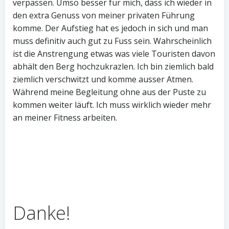
verpassen. Umso besser für mich, dass ich wieder in
den extra Genuss von meiner privaten Führung
komme. Der Aufstieg hat es jedoch in sich und man
muss definitiv auch gut zu Fuss sein. Wahrscheinlich
ist die Anstrengung etwas was viele Touristen davon
abhält den Berg hochzukrazlen. Ich bin ziemlich bald
ziemlich verschwitzt und komme ausser Atmen.
Während meine Begleitung ohne aus der Puste zu
kommen weiter läuft. Ich muss wirklich wieder mehr
an meiner Fitness arbeiten.
Danke!