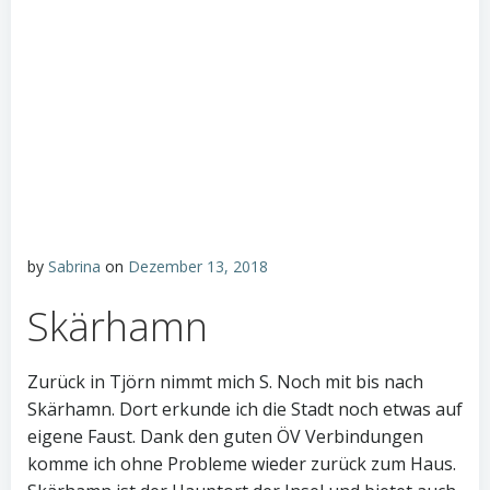
by
Sabrina
on
Dezember 13, 2018
Skärhamn
Zurück in Tjörn nimmt mich S. Noch mit bis nach
Skärhamn. Dort erkunde ich die Stadt noch etwas auf
eigene Faust. Dank den guten ÖV Verbindungen
komme ich ohne Probleme wieder zurück zum Haus.