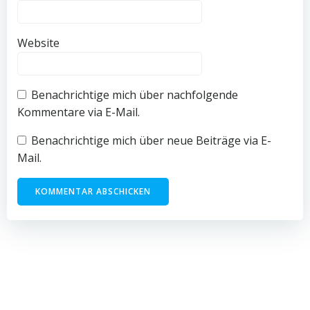
Website
Benachrichtige mich über nachfolgende
Kommentare via E-Mail.
Benachrichtige mich über neue Beiträge via E-
Mail.