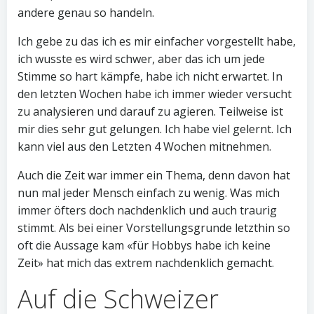
andere genau so handeln.
Ich gebe zu das ich es mir einfacher vorgestellt habe,
ich wusste es wird schwer, aber das ich um jede
Stimme so hart kämpfe, habe ich nicht erwartet. In
den letzten Wochen habe ich immer wieder versucht
zu analysieren und darauf zu agieren. Teilweise ist
mir dies sehr gut gelungen. Ich habe viel gelernt. Ich
kann viel aus den Letzten 4 Wochen mitnehmen.
Auch die Zeit war immer ein Thema, denn davon hat
nun mal jeder Mensch einfach zu wenig. Was mich
immer öfters doch nachdenklich und auch traurig
stimmt. Als bei einer Vorstellungsgrunde letzthin so
oft die Aussage kam «für Hobbys habe ich keine
Zeit» hat mich das extrem nachdenklich gemacht.
Auf die Schweizer