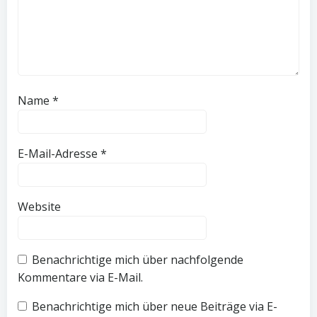
Name
*
E-Mail-Adresse
*
Website
Benachrichtige mich über nachfolgende
Kommentare via E-Mail.
Benachrichtige mich über neue Beiträge via E-