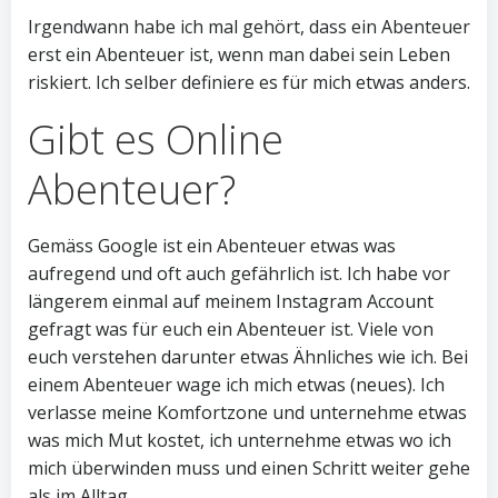
Irgendwann habe ich mal gehört, dass ein Abenteuer
erst ein Abenteuer ist, wenn man dabei sein Leben
riskiert. Ich selber definiere es für mich etwas anders.
Gibt es Online
Abenteuer?
Gemäss Google ist ein Abenteuer etwas was
aufregend und oft auch gefährlich ist. Ich habe vor
längerem einmal auf meinem Instagram Account
gefragt was für euch ein Abenteuer ist. Viele von
euch verstehen darunter etwas Ähnliches wie ich. Bei
einem Abenteuer wage ich mich etwas (neues). Ich
verlasse meine Komfortzone und unternehme etwas
was mich Mut kostet, ich unternehme etwas wo ich
mich überwinden muss und einen Schritt weiter gehe
als im Alltag.