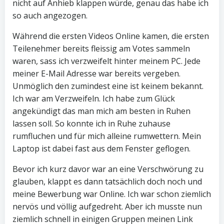
nicht auf Anhieb klappen würde, genau das habe ich
so auch angezogen.
Während die ersten Videos Online kamen, die ersten
Teilenehmer bereits fleissig am Votes sammeln
waren, sass ich verzweifelt hinter meinem PC. Jede
meiner E-Mail Adresse war bereits vergeben.
Unmöglich den zumindest eine ist keinem bekannt.
Ich war am Verzweifeln. Ich habe zum Glück
angekündigt das man mich am besten in Ruhen
lassen soll. So konnte ich in Ruhe zuhause
rumfluchen und für mich alleine rumwettern. Mein
Laptop ist dabei fast aus dem Fenster geflogen.
Bevor ich kurz davor war an eine Verschwörung zu
glauben, klappt es dann tatsächlich doch noch und
meine Bewerbung war Online. Ich war schon ziemlich
nervös und völlig aufgedreht. Aber ich musste nun
ziemlich schnell in einigen Gruppen meinen Link