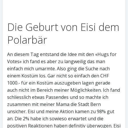
Die Geburt von Eisi dem
Polarbär
An diesem Tag entstand die Idee mit den «Hugs for
Votes» ich fand es aber zu langweilig das man
einfach mich umarmte. Also ging die Suche nach
einem Kostüm los. Gar nicht so einfach den CHF
1000.- für ein Kostüm auszugeben lagen gerade
auch nicht im Bereich meiner Möglichkeiten. Ich fand
schliesslich etwas Passendes und so machte ich
zusammen mit meiner Mama die Stadt Bern
unsicher. Eisi und meine Aktion kamen zu 98% gut
an. Die 2% habe ich sowieso erwartet und die
positiven Reaktionen haben definitiv überwogen. Eisi