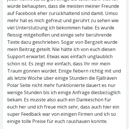
würde behaupten, dass die meisten meiner Freunde
auf Facebook eher zurückhaltend sind damit. Umso
mehr hat es mich gefreut und gerührt zu sehen wie
viel Unterstützung ich bekommen habe. Es wurde
fleissig mitgeholfen und einige sehr berührende
Texte dazu geschrieben. Sogar von Bergzeit wurde
mein Beitrag geteilt. Nie hätte ich von euch diesen
Support erwartet. Etwas was einfach unglaublich
schön ist. Es zeigt mir einfach, dass Ihr mir mein
Traum gönnen würdet. Einige fiebern richtig mit und
als letzte Woche über einige Stunden die Fjällräven
Polar Seite nicht mehr funktionierte dauert es nur
wenige Stunden bis ich einige Anfrage diesbezüglich
bekam. Es musste also auch ein Dankeschön für
euch her und ich freue mich sehr, dass auch hier ein
super Feedback war von einigen Firmen und ich so
einige tolle Preise für euch raushauen konnte.