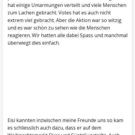
hat einige Umarmungen verteilt und viele Menschen
zum Lachen gebracht. Votes hat es auch nicht
extrem viel gebracht. Aber die Aktion war so witzig
und es war schön zu sehen wie die Menschen
reagieren. Wir hatten alle dabei Spass und manchmal
überwiegt dies einfach.
Eisi kannten inzwischen meine Freunde uns so kam
es schliesslich auch dazu, dass er auf dem