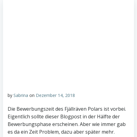
by
Sabrina
on
Dezember 14, 2018
Die Bewerbungszeit des Fjällräven Polars ist vorbei.
Eigentlich sollte dieser Blogpost in der Hälfte der
Bewerbungsphase erscheinen. Aber wie immer gab
es da ein Zeit Problem, dazu aber später mehr.