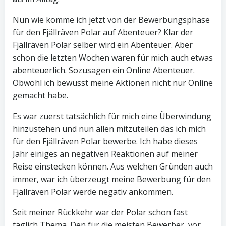
Nun wie komme ich jetzt von der Bewerbungsphase
für den Fjällräven Polar auf Abenteuer? Klar der
Fjällräven Polar selber wird ein Abenteuer. Aber
schon die letzten Wochen waren für mich auch etwas
abenteuerlich. Sozusagen ein Online Abenteuer.
Obwohl ich bewusst meine Aktionen nicht nur Online
gemacht habe.
Es war zuerst tatsächlich für mich eine Überwindung
hinzustehen und nun allen mitzuteilen das ich mich
für den Fjällräven Polar bewerbe. Ich habe dieses
Jahr einiges an negativen Reaktionen auf meiner
Reise einstecken können. Aus welchen Gründen auch
immer, war ich überzeugt meine Bewerbung für den
Fjällräven Polar werde negativ ankommen.
Seit meiner Rückkehr war der Polar schon fast
täglich Thema. Den für die meisten Bewerber, vor