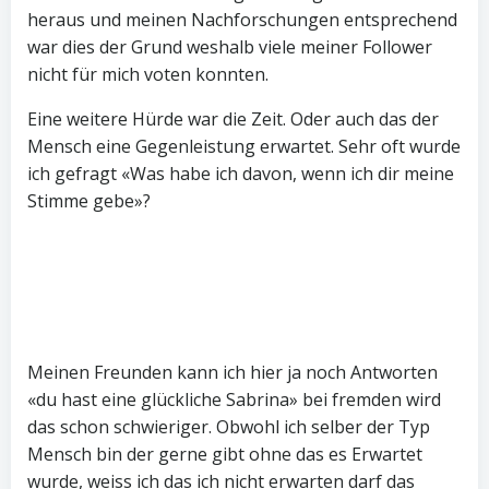
heraus und meinen Nachforschungen entsprechend
war dies der Grund weshalb viele meiner Follower
nicht für mich voten konnten.
Eine weitere Hürde war die Zeit. Oder auch das der
Mensch eine Gegenleistung erwartet. Sehr oft wurde
ich gefragt «Was habe ich davon, wenn ich dir meine
Stimme gebe»?
Meinen Freunden kann ich hier ja noch Antworten
«du hast eine glückliche Sabrina» bei fremden wird
das schon schwieriger. Obwohl ich selber der Typ
Mensch bin der gerne gibt ohne das es Erwartet
wurde, weiss ich das ich nicht erwarten darf das