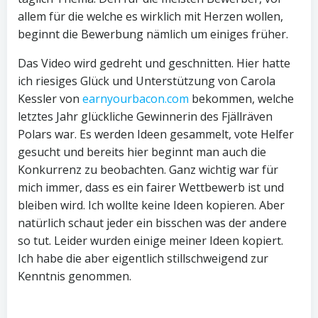
allem für die welche es wirklich mit Herzen wollen,
beginnt die Bewerbung nämlich um einiges früher.
Das Video wird gedreht und geschnitten. Hier hatte
ich riesiges Glück und Unterstützung von Carola
Kessler von
earnyourbacon.com
bekommen, welche
letztes Jahr glückliche Gewinnerin des Fjällräven
Polars war. Es werden Ideen gesammelt, vote Helfer
gesucht und bereits hier beginnt man auch die
Konkurrenz zu beobachten. Ganz wichtig war für
mich immer, dass es ein fairer Wettbewerb ist und
bleiben wird. Ich wollte keine Ideen kopieren. Aber
natürlich schaut jeder ein bisschen was der andere
so tut. Leider wurden einige meiner Ideen kopiert.
Ich habe die aber eigentlich stillschweigend zur
Kenntnis genommen.