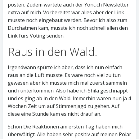
posten. Zudem wartete auch der Yonc.ch Newsletter
extra auf mich. Vorbereitet war alles aber der Link
musste noch eingebaut werden. Bevor ich also zum
Durchatmen kam, musste ich noch schnell allen den
Link fürs Voting senden.
Raus in den Wald.
Irgendwann spürte ich aber, dass ich nun einfach
raus an die Luft musste. Es wäre noch viel zu tun
gewesen aber ich musste mich mal zuerst sammeln
und runterkommen. Also habe ich Shila geschnappt
und es ging ab in den Wald. Immerhin waren nun ja 4
Wochen Zeit um auf Stimmenjagd zu gehen. Auf
diese eine Stunde kam es nicht drauf an.
Schon Die Reaktionen am ersten Tag haben mich
überwältigt. Alle haben sehr positiv auf meinen Polar