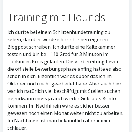
Training mit Hounds
Ich durfte bei einem Schlittenhundetraining zu
sehen, darüber werde ich noch einen eigenen
Blogpost schreiben. Ich durfte eine Kältekammer
testen und bin bei -110 Grad für 3 Minuten im
Tankini im Kreis gelaufen. Die Vorbereitung bevor
die offizielle Bewerbungsphase anfing hatte es also
schon in sich. Eigentlich war es super das ich im
Oktober noch nicht gearbeitet habe. Aber auch hier
war ich natürlich viel beschäftigt mit Stellen suchen,
irgendwann muss ja auch wieder Geld aufs Konto
kommen. Im Nachhinein wäre es sicher besser
gewesen noch einen Monat weiter nicht zu arbeiten.
Im Nachhinein ist man bekanntlich aber immer
schlauer.