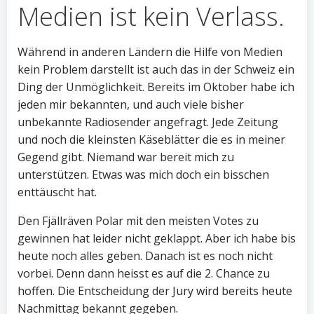
Medien ist kein Verlass.
Während in anderen Ländern die Hilfe von Medien
kein Problem darstellt ist auch das in der Schweiz ein
Ding der Unmöglichkeit. Bereits im Oktober habe ich
jeden mir bekannten, und auch viele bisher
unbekannte Radiosender angefragt. Jede Zeitung
und noch die kleinsten Käseblätter die es in meiner
Gegend gibt. Niemand war bereit mich zu
unterstützen. Etwas was mich doch ein bisschen
enttäuscht hat.
Den Fjällräven Polar mit den meisten Votes zu
gewinnen hat leider nicht geklappt. Aber ich habe bis
heute noch alles geben. Danach ist es noch nicht
vorbei. Denn dann heisst es auf die 2. Chance zu
hoffen. Die Entscheidung der Jury wird bereits heute
Nachmittag bekannt gegeben.