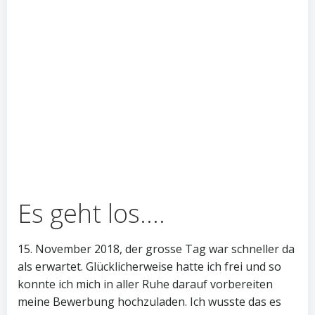
Es geht los….
15. November 2018, der grosse Tag war schneller da
als erwartet. Glücklicherweise hatte ich frei und so
konnte ich mich in aller Ruhe darauf vorbereiten
meine Bewerbung hochzuladen. Ich wusste das es