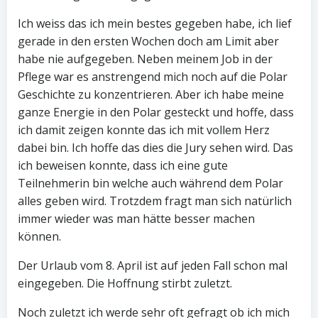
Ich weiss das ich mein bestes gegeben habe, ich lief
gerade in den ersten Wochen doch am Limit aber
habe nie aufgegeben. Neben meinem Job in der
Pflege war es anstrengend mich noch auf die Polar
Geschichte zu konzentrieren. Aber ich habe meine
ganze Energie in den Polar gesteckt und hoffe, dass
ich damit zeigen konnte das ich mit vollem Herz
dabei bin. Ich hoffe das dies die Jury sehen wird. Das
ich beweisen konnte, dass ich eine gute
Teilnehmerin bin welche auch während dem Polar
alles geben wird. Trotzdem fragt man sich natürlich
immer wieder was man hätte besser machen
können.
Der Urlaub vom 8. April ist auf jeden Fall schon mal
eingegeben. Die Hoffnung stirbt zuletzt.
Noch zuletzt ich werde sehr oft gefragt ob ich mich