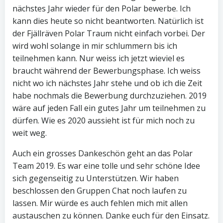
nächstes Jahr wieder für den Polar bewerbe. Ich
kann dies heute so nicht beantworten. Natürlich ist
der Fjällräven Polar Traum nicht einfach vorbei. Der
wird wohl solange in mir schlummern bis ich
teilnehmen kann. Nur weiss ich jetzt wieviel es
braucht während der Bewerbungsphase. Ich weiss
nicht wo ich nächstes Jahr stehe und ob ich die Zeit
habe nochmals die Bewerbung durchzuziehen. 2019
wäre auf jeden Fall ein gutes Jahr um teilnehmen zu
dürfen. Wie es 2020 aussieht ist für mich noch zu
weit weg.
Auch ein grosses Dankeschön geht an das Polar
Team 2019. Es war eine tolle und sehr schöne Idee
sich gegenseitig zu Unterstützen. Wir haben
beschlossen den Gruppen Chat noch laufen zu
lassen. Mir würde es auch fehlen mich mit allen
austauschen zu können. Danke euch für den Einsatz.