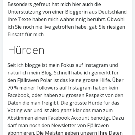
Besonders gefreut hat mich hier auch die
Unterstützung von einer Bloggerin aus Deutschland.
Ihre Texte haben mich wahnsinnig berührt. Obwohl
ich Sie noch nie live getroffen habe, gab Sie riesigen
Einsatz für mich.
Hürden
Seit ich blogge ist mein Fokus auf Instagram und
natürlich mein Blog. Schnell habe ich gemerkt für
den Fjällräven Polar ist das keine grosse Hilfe. Über
70 % meiner Followers auf Instagram haben kein
Facebook, oder haben zu grossen Respekt von den
Daten die man freigibt. Die grösste Hürde für das
Voting war und ist also ganz klar das man zum
Abstimmen einen Facebook Account benötigt. Dazu
darf man noch den Newsletter von Fjällräven
abonnieren. Die Meisten geben ungern Ihre Daten