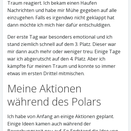
Traum reagiert. Ich bekam einen Haufen
Nachrichten und habe mir Mühe gegeben auf alle
einzugehen. Falls es irgendwo nicht geklappt hat
dann möchte ich mich hier dafür entschuldigen.
Der erste Tag war besonders emotional und ich
stand ziemlich schnell auf dem 3. Platz. Dieser war
mir dann auch mehr oder weniger treu. Einige Tage
war ich abgerutscht auf den 4. Platz. Aber ich
kämpfte für meinen Traum und konnte so immer
etwas im ersten Drittel mitmischen.
Meine Aktionen
während des Polars
Ich habe von Anfang an einige Aktionen geplant.
Einige Ideen kamen auch während der