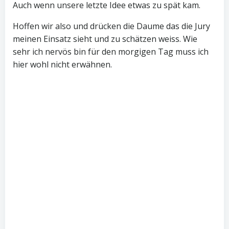
Auch wenn unsere letzte Idee etwas zu spät kam.
Hoffen wir also und drücken die Daume das die Jury
meinen Einsatz sieht und zu schätzen weiss. Wie
sehr ich nervös bin für den morgigen Tag muss ich
hier wohl nicht erwähnen.