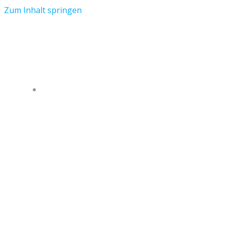
Zum Inhalt springen