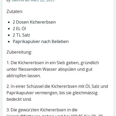
Zutaten:
2 Dosen Kichererbsen
2 EL Öl
2 TL Salz
Paprikapulver nach Belieben
Zubereitung:
1. Die Kichererbsen in ein Sieb geben, gründlich
unter fliessendem Wasser abspülen und gut
abtropfen lassen.
2. In einer Schüssel die Kichererbsen mit Öl, Salz und
Paprikapulver vermengen, bis sie gleichmässig
bedeckt sind.
3. Die gewürzten Kichererbsen in die