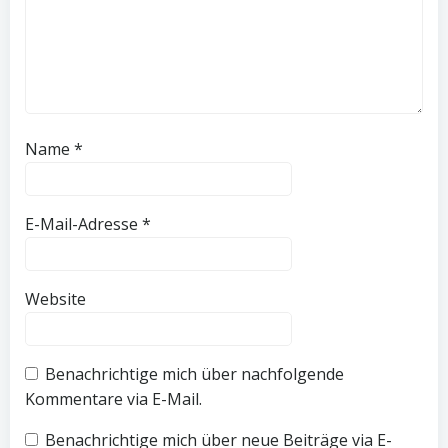
Name
*
E-Mail-Adresse
*
Website
Benachrichtige mich über nachfolgende
Kommentare via E-Mail.
Benachrichtige mich über neue Beiträge via E-