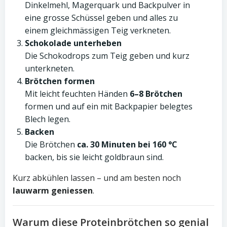
Dinkelmehl, Magerquark und Backpulver in
eine grosse Schüssel geben und alles zu
einem gleichmässigen Teig verkneten.
Schokolade unterheben
Die Schokodrops zum Teig geben und kurz
unterkneten.
Brötchen formen
Mit leicht feuchten Händen
6–8 Brötchen
formen und auf ein mit Backpapier belegtes
Blech legen.
Backen
Die Brötchen
ca. 30 Minuten bei 160 °C
backen, bis sie leicht goldbraun sind.
Kurz abkühlen lassen – und am besten noch
lauwarm geniessen
.
Warum diese Proteinbrötchen so genial