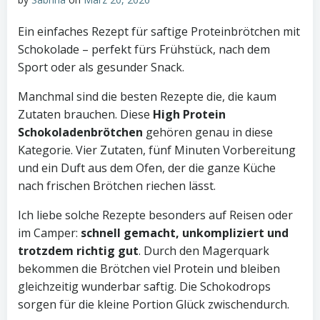
Ein einfaches Rezept für saftige Proteinbrötchen mit
Schokolade – perfekt fürs Frühstück, nach dem
Sport oder als gesunder Snack.
Manchmal sind die besten Rezepte die, die kaum
Zutaten brauchen. Diese
High Protein
Schokoladenbrötchen
gehören genau in diese
Kategorie. Vier Zutaten, fünf Minuten Vorbereitung
und ein Duft aus dem Ofen, der die ganze Küche
nach frischen Brötchen riechen lässt.
Ich liebe solche Rezepte besonders auf Reisen oder
im Camper:
schnell gemacht, unkompliziert und
trotzdem richtig gut
. Durch den Magerquark
bekommen die Brötchen viel Protein und bleiben
gleichzeitig wunderbar saftig. Die Schokodrops
sorgen für die kleine Portion Glück zwischendurch.