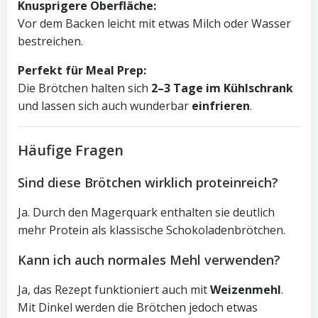
Knusprigere Oberfläche:
Vor dem Backen leicht mit etwas Milch oder Wasser
bestreichen.
Perfekt für Meal Prep:
Die Brötchen halten sich
2–3 Tage im Kühlschrank
und lassen sich auch wunderbar
einfrieren
.
Häufige Fragen
Sind diese Brötchen wirklich proteinreich?
Ja. Durch den Magerquark enthalten sie deutlich
mehr Protein als klassische Schokoladenbrötchen.
Kann ich auch normales Mehl verwenden?
Ja, das Rezept funktioniert auch mit
Weizenmehl
.
Mit Dinkel werden die Brötchen jedoch etwas