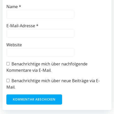
Name
*
E-Mail-Adresse
*
Website
Benachrichtige mich über nachfolgende
Kommentare via E-Mail.
Benachrichtige mich über neue Beiträge via E-
Mail.