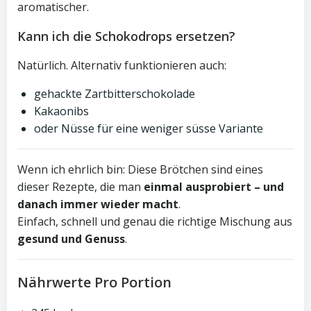
aromatischer.
Kann ich die Schokodrops ersetzen?
Natürlich. Alternativ funktionieren auch:
gehackte Zartbitterschokolade
Kakaonibs
oder Nüsse für eine weniger süsse Variante
Wenn ich ehrlich bin: Diese Brötchen sind eines
dieser Rezepte, die man
einmal ausprobiert – und
danach immer wieder macht
.
Einfach, schnell und genau die richtige Mischung aus
gesund und Genuss
.
Nährwerte Pro Portion