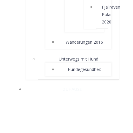
Fjällräven
Polar
2020
Wanderungen 2016
Unterwegs mit Hund
Hundegesundheit
ZUHAUSE