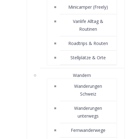
Minicamper (Freely)
Vanlife Alltag &
Routinen
Roadtrips & Routen
Stellplätze & Orte
Wandern
Wanderungen
Schweiz
Wanderungen
unterwegs
Fernwanderwege