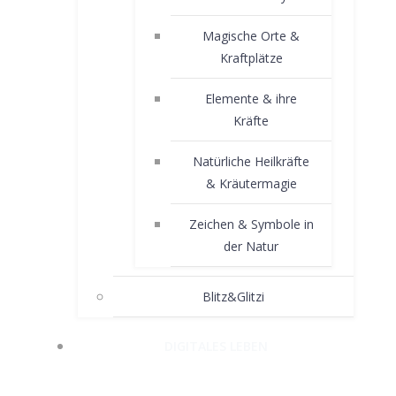
Magische Orte &
Kraftplätze
Elemente & ihre
Kräfte
Natürliche Heilkräfte
& Kräutermagie
Zeichen & Symbole in
der Natur
Blitz&Glitzi
DIGITALES LEBEN