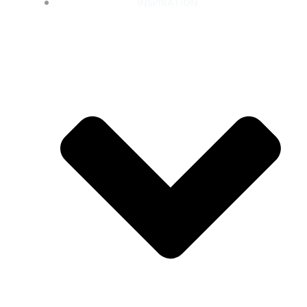
INSPIRATION