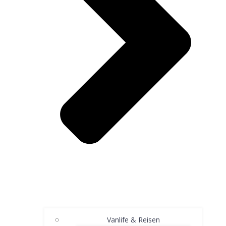
Vanlife & Reisen