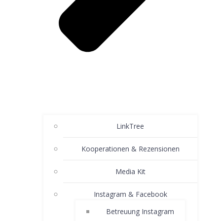
LinkTree
Kooperationen & Rezensionen
Media Kit
Instagram & Facebook
Betreuung Instagram