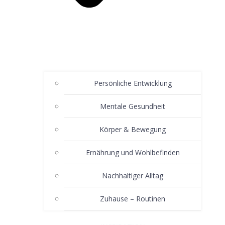
Persönliche Entwicklung
Mentale Gesundheit
Körper & Bewegung
Ernährung und Wohlbefinden
Nachhaltiger Alltag
Zuhause – Routinen