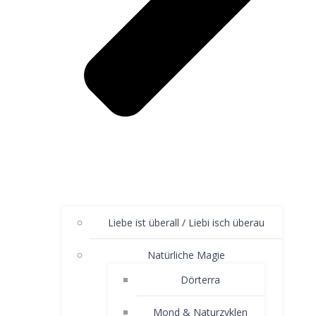
Liebe ist überall / Liebi isch überau
Natürliche Magie
Dörterra
Mond & Naturzyklen