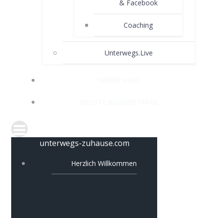
& Facebook
Coaching
Unterwegs.Live
FRONT PAGE
NEUSTE BLOGBEITRÄGE
unterwegs-zuhause.com
Herzlich Willkommen