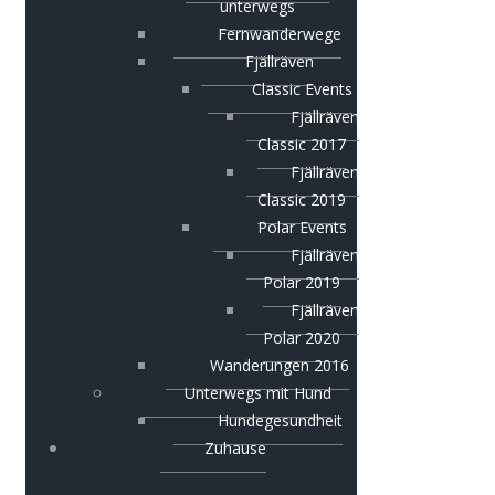
unterwegs
Fernwanderwege
Fjällräven
Classic Events
Fjällräven
Classic 2017
Fjällräven
Classic 2019
Polar Events
Fjällräven
Polar 2019
Fjällräven
Polar 2020
Wanderungen 2016
Unterwegs mit Hund
Hundegesundheit
Zuhause