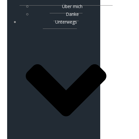
Über mich
Danke
Unterwegs