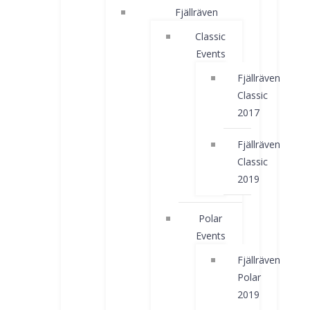
Fjällräven
Classic
Events
Fjällräven
Classic
2017
Fjällräven
Classic
2019
Polar
Events
Fjällräven
Polar
2019