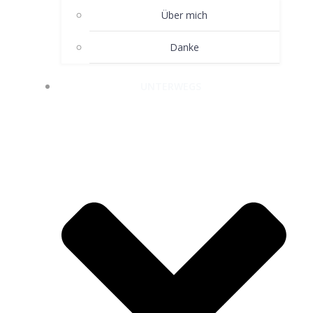
Über mich
Danke
UNTERWEGS