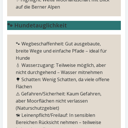
auf die Berner Alpen
🐾 Hundetauglichkeit
🐾 Wegbeschaffenheit: Gut ausgebaute,
breite Wege und einfache Pfade – ideal für
Hunde
💧 Wasserzugang: Teilweise möglich, aber
nicht durchgehend – Wasser mitnehmen
🌳 Schatten: Wenig Schatten, da viele offene
Flächen
⚠️ Gefahren/Sicherheit: Kaum Gefahren,
aber Moorflächen nicht verlassen
(Naturschutzgebiet)
🦮 Leinenpflicht/Freilauf: In sensiblen
Bereichen Rücksicht nehmen – teilweise