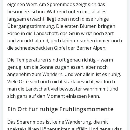
eigenen Wert. Am Sparenmoos zeigt sich das
besonders schön. Während unten im Tal alles
langsam erwacht, liegt oben noch diese ruhige
Übergangsstimmung. Die ersten Blumen bringen
Farbe in die Landschaft, das Grün wirkt noch zart
und zurückhaltend, und dahinter stehen immer noch
die schneebedeckten Gipfel der Berner Alpen.
Die Temperaturen sind oft genau richtig – warm
genug, um die Sonne zu geniessen, aber noch
angenehm zum Wandern. Und vor allem ist es ruhig.
Viele Orte sind noch nicht stark besucht, wodurch
man die Landschaft viel bewusster wahrnimmt und
sich ganz auf den Moment einlassen kann.
Ein Ort für ruhige Frühlingsmomente
Das Sparenmoos ist keine Wanderung, die mit
spektakulären Höhepunkten auffällt. Und genau das