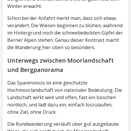
Winter erwacht.
Schon bei der Anfahrt merkt man, dass sich etwas
verändert. Die Wiesen beginnen zu blühen, während
im Hintergrund noch die schneebedeckten Gipfel der
Berner Alpen stehen. Genau dieser Kontrast macht
die Wanderung hier oben so besonders.
Unterwegs zwischen Moorlandschaft
und Bergpanorama
Das Sparenmoos ist eine geschützte
Hochmoorlandschaft von nationaler Bedeutung. Die
Landschaft wirkt weit und offen, fast ein bisschen
nordisch, und lädt dazu ein, einfach loszulaufen,
ohne Ziel, ohne Druck.
Die Rundwanderung verläuft über gut ausgebaute