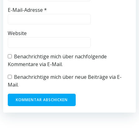
E-Mail-Adresse
*
Website
Benachrichtige mich über nachfolgende
Kommentare via E-Mail.
Benachrichtige mich über neue Beiträge via E-
Mail.