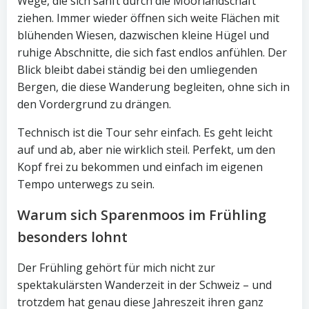
Wege, die sich sanft durch die Moorlandschaft
ziehen. Immer wieder öffnen sich weite Flächen mit
blühenden Wiesen, dazwischen kleine Hügel und
ruhige Abschnitte, die sich fast endlos anfühlen. Der
Blick bleibt dabei ständig bei den umliegenden
Bergen, die diese Wanderung begleiten, ohne sich in
den Vordergrund zu drängen.
Technisch ist die Tour sehr einfach. Es geht leicht
auf und ab, aber nie wirklich steil. Perfekt, um den
Kopf frei zu bekommen und einfach im eigenen
Tempo unterwegs zu sein.
Warum sich Sparenmoos im Frühling
besonders lohnt
Der Frühling gehört für mich nicht zur
spektakulärsten Wanderzeit in der Schweiz – und
trotzdem hat genau diese Jahreszeit ihren ganz