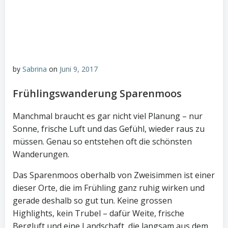
by
Sabrina
on
Juni 9, 2017
Frühlingswanderung Sparenmoos
Manchmal braucht es gar nicht viel Planung – nur
Sonne, frische Luft und das Gefühl, wieder raus zu
müssen. Genau so entstehen oft die schönsten
Wanderungen.
Das Sparenmoos oberhalb von Zweisimmen ist einer
dieser Orte, die im Frühling ganz ruhig wirken und
gerade deshalb so gut tun. Keine grossen
Highlights, kein Trubel – dafür Weite, frische
Bergluft und eine Landschaft, die langsam aus dem