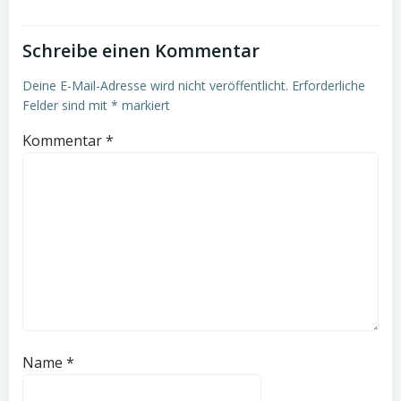
Schreibe einen Kommentar
Deine E-Mail-Adresse wird nicht veröffentlicht.
Erforderliche
Felder sind mit
*
markiert
Kommentar
*
Name
*