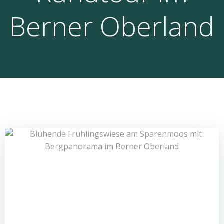
Berner Oberland