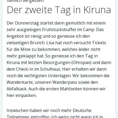
nämlich vergessen.
Der zweite Tag in Kiruna
Der Donnerstag startet dann gemütlich mit einem
sehr ausgiebigen Frühstücksbuffet im Camp. Das
Angebot ist riesig und so geniesse ich den
vielseitigen Brunch. Lisa hat noch versucht Tickets
für die Mine zu bekommen, welches leider nicht
mehr geklappt hat. So geniesse ich den Tag in
Kiruna mit letzten Besorgungen (Ohropax) und dann
dem Check-in im Schulhaus. Hier erhalten wir dann
noch die wichtigsten Unterlagen. Wir bekommen die
Wanderkarte, unseren Wanderpass sowie den
Abfallsack. Auch die ersten Mahlzeiten können wir
hier einpacken.
Inzwischen haben wir noch mehr Deutsche
Teilnehmer getroffen. Ich weiss nicht wann ich in