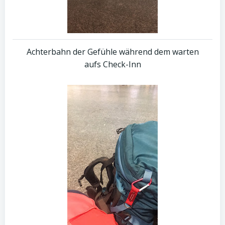
Achterbahn der Gefühle während dem warten
aufs Check-Inn