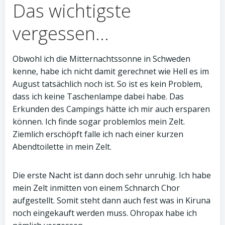
Das wichtigste
vergessen…
Obwohl ich die Mitternachtssonne in Schweden
kenne, habe ich nicht damit gerechnet wie Hell es im
August tatsächlich noch ist. So ist es kein Problem,
dass ich keine Taschenlampe dabei habe. Das
Erkunden des Campings hätte ich mir auch ersparen
können. Ich finde sogar problemlos mein Zelt.
Ziemlich erschöpft falle ich nach einer kurzen
Abendtoilette in mein Zelt.
Die erste Nacht ist dann doch sehr unruhig. Ich habe
mein Zelt inmitten von einem Schnarch Chor
aufgestellt. Somit steht dann auch fest was in Kiruna
noch eingekauft werden muss. Ohropax habe ich