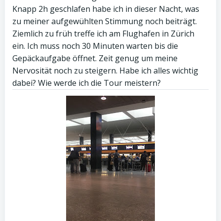
Knapp 2h geschlafen habe ich in dieser Nacht, was
zu meiner aufgewühlten Stimmung noch beiträgt.
Ziemlich zu früh treffe ich am Flughafen in Zürich
ein. Ich muss noch 30 Minuten warten bis die
Gepäckaufgabe öffnet. Zeit genug um meine
Nervosität noch zu steigern. Habe ich alles wichtig
dabei? Wie werde ich die Tour meistern?