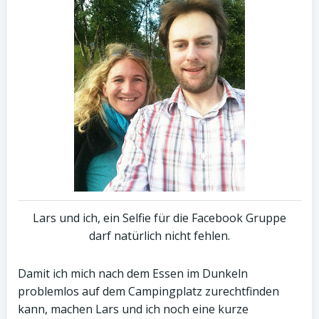
Lars und ich, ein Selfie für die Facebook Gruppe
darf natürlich nicht fehlen.
Damit ich mich nach dem Essen im Dunkeln
problemlos auf dem Campingplatz zurechtfinden
kann, machen Lars und ich noch eine kurze