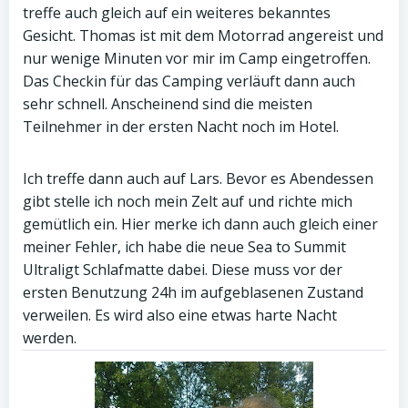
treffe auch gleich auf ein weiteres bekanntes
Gesicht. Thomas ist mit dem Motorrad angereist und
nur wenige Minuten vor mir im Camp eingetroffen.
Das Checkin für das Camping verläuft dann auch
sehr schnell. Anscheinend sind die meisten
Teilnehmer in der ersten Nacht noch im Hotel.
Ich treffe dann auch auf Lars. Bevor es Abendessen
gibt stelle ich noch mein Zelt auf und richte mich
gemütlich ein. Hier merke ich dann auch gleich einer
meiner Fehler, ich habe die neue Sea to Summit
Ultraligt Schlafmatte dabei. Diese muss vor der
ersten Benutzung 24h im aufgeblasenen Zustand
verweilen. Es wird also eine etwas harte Nacht
werden.