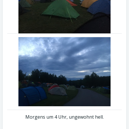
Morgens um 4 Uhr, ungewohnt hell.