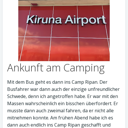
Ankunft am Camping
Mit dem Bus geht es dann ins Camp Ripan. Der
Busfahrer war dann auch der einzige unfreundlicher
Schwede, denn ich angetroffen habe. Er war mit den
Massen wahrscheinlich ein bisschen überfordert. Er
musste dann auch zweimal fahren, da er nicht alle
mitnehmen konnte. Am frühen Abend habe ich es
dann auch endlich ins Camp Ripan geschafft und