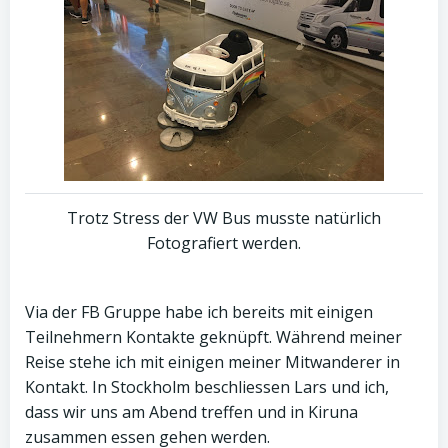
Trotz Stress der VW Bus musste natürlich
Fotografiert werden.
Via der FB Gruppe habe ich bereits mit einigen
Teilnehmern Kontakte geknüpft. Während meiner
Reise stehe ich mit einigen meiner Mitwanderer in
Kontakt. In Stockholm beschliessen Lars und ich,
dass wir uns am Abend treffen und in Kiruna
zusammen essen gehen werden.