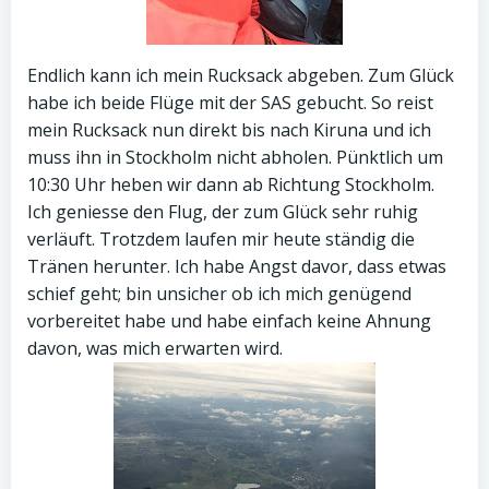
Endlich kann ich mein Rucksack abgeben. Zum Glück
habe ich beide Flüge mit der SAS gebucht. So reist
mein Rucksack nun direkt bis nach Kiruna und ich
muss ihn in Stockholm nicht abholen. Pünktlich um
10:30 Uhr heben wir dann ab Richtung Stockholm.
Ich geniesse den Flug, der zum Glück sehr ruhig
verläuft. Trotzdem laufen mir heute ständig die
Tränen herunter. Ich habe Angst davor, dass etwas
schief geht; bin unsicher ob ich mich genügend
vorbereitet habe und habe einfach keine Ahnung
davon, was mich erwarten wird.