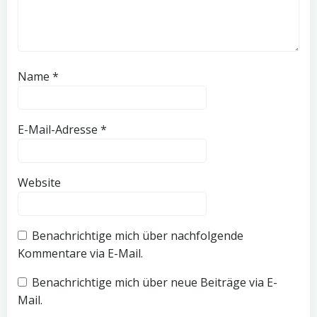
Name
*
E-Mail-Adresse
*
Website
Benachrichtige mich über nachfolgende
Kommentare via E-Mail.
Benachrichtige mich über neue Beiträge via E-
Mail.