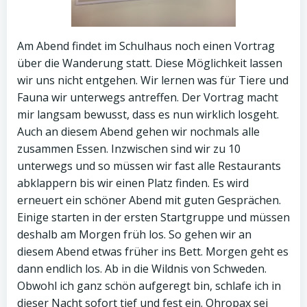
Am Abend findet im Schulhaus noch einen Vortrag
über die Wanderung statt. Diese Möglichkeit lassen
wir uns nicht entgehen. Wir lernen was für Tiere und
Fauna wir unterwegs antreffen. Der Vortrag macht
mir langsam bewusst, dass es nun wirklich losgeht.
Auch an diesem Abend gehen wir nochmals alle
zusammen Essen. Inzwischen sind wir zu 10
unterwegs und so müssen wir fast alle Restaurants
abklappern bis wir einen Platz finden. Es wird
erneuert ein schöner Abend mit guten Gesprächen.
Einige starten in der ersten Startgruppe und müssen
deshalb am Morgen früh los. So gehen wir an
diesem Abend etwas früher ins Bett. Morgen geht es
dann endlich los. Ab in die Wildnis von Schweden.
Obwohl ich ganz schön aufgeregt bin, schlafe ich in
dieser Nacht sofort tief und fest ein. Ohropax sei