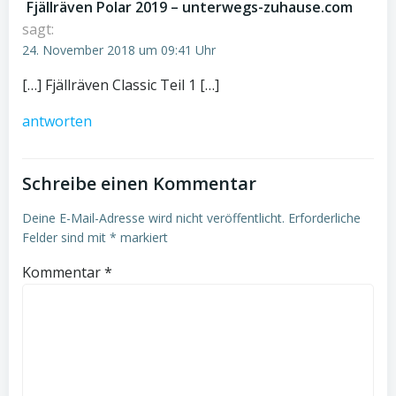
Fjällräven Polar 2019 – unterwegs-zuhause.com
sagt:
24. November 2018 um 09:41 Uhr
[…] Fjällräven Classic Teil 1 […]
antworten
Schreibe einen Kommentar
Deine E-Mail-Adresse wird nicht veröffentlicht.
Erforderliche
Felder sind mit
*
markiert
Kommentar
*