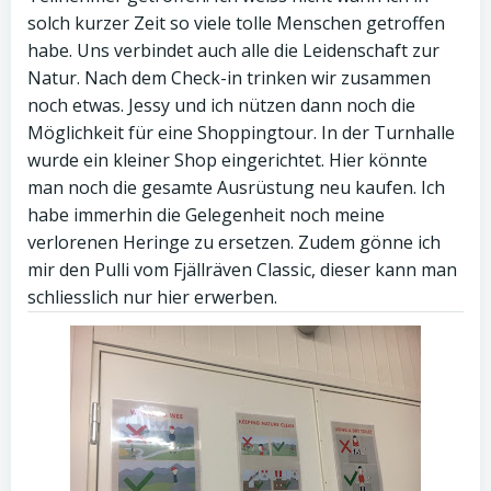
solch kurzer Zeit so viele tolle Menschen getroffen
habe. Uns verbindet auch alle die Leidenschaft zur
Natur. Nach dem Check-in trinken wir zusammen
noch etwas. Jessy und ich nützen dann noch die
Möglichkeit für eine Shoppingtour. In der Turnhalle
wurde ein kleiner Shop eingerichtet. Hier könnte
man noch die gesamte Ausrüstung neu kaufen. Ich
habe immerhin die Gelegenheit noch meine
verlorenen Heringe zu ersetzen. Zudem gönne ich
mir den Pulli vom Fjällräven Classic, dieser kann man
schliesslich nur hier erwerben.