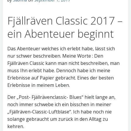
Fjällräven Classic 2017 –
ein Abenteuer beginnt
Das Abenteuer welches ich erlebt habe, lässt sich
nur schwer beschreiben. Meine Worte : Den
Fjällräven Classic kann man nicht beschreiben, man
muss Ihn erlebt habe. Dennoch habe ich meine
Erlebnisse auf Papier gebracht. Eines der besten
Erlebnisse in meinem Leben.
Der „Post- Fjällrävenclassic- Blues“ hielt lange an,
noch immer schwebe ich ein bisschen in meiner
„Fjällräven-Classic-Luftblase“. Ich habe noch nie
solange gebraucht um zurück in den Alltag zu
kehren.