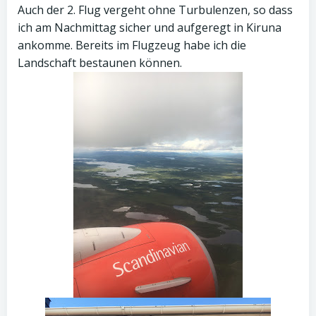
Auch der 2. Flug vergeht ohne Turbulenzen, so dass
ich am Nachmittag sicher und aufgeregt in Kiruna
ankomme. Bereits im Flugzeug habe ich die
Landschaft bestaunen können.