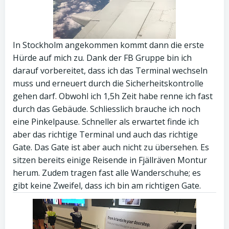
In Stockholm angekommen kommt dann die erste
Hürde auf mich zu. Dank der FB Gruppe bin ich
darauf vorbereitet, dass ich das Terminal wechseln
muss und erneuert durch die Sicherheitskontrolle
gehen darf. Obwohl ich 1,5h Zeit habe renne ich fast
durch das Gebäude. Schliesslich brauche ich noch
eine Pinkelpause. Schneller als erwartet finde ich
aber das richtige Terminal und auch das richtige
Gate. Das Gate ist aber auch nicht zu übersehen. Es
sitzen bereits einige Reisende in Fjällräven Montur
herum. Zudem tragen fast alle Wanderschuhe; es
gibt keine Zweifel, dass ich bin am richtigen Gate.