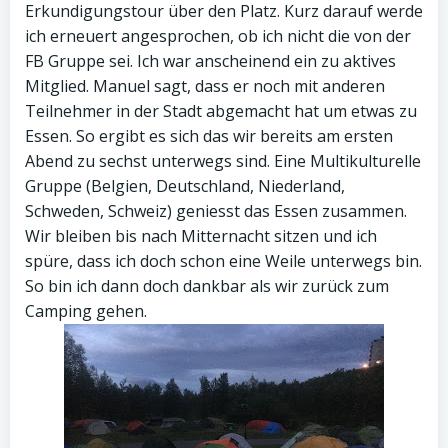
Erkundigungstour über den Platz. Kurz darauf werde
ich erneuert angesprochen, ob ich nicht die von der
FB Gruppe sei. Ich war anscheinend ein zu aktives
Mitglied. Manuel sagt, dass er noch mit anderen
Teilnehmer in der Stadt abgemacht hat um etwas zu
Essen. So ergibt es sich das wir bereits am ersten
Abend zu sechst unterwegs sind. Eine Multikulturelle
Gruppe (Belgien, Deutschland, Niederland,
Schweden, Schweiz) geniesst das Essen zusammen.
Wir bleiben bis nach Mitternacht sitzen und ich
spüre, dass ich doch schon eine Weile unterwegs bin.
So bin ich dann doch dankbar als wir zurück zum
Camping gehen.