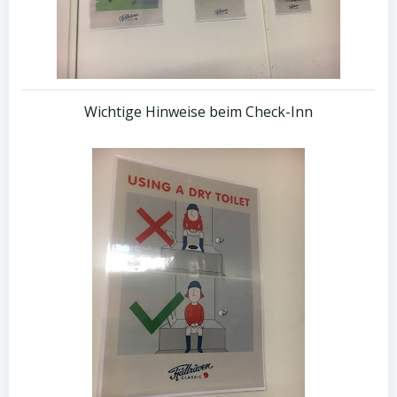
Wichtige Hinweise beim Check-Inn