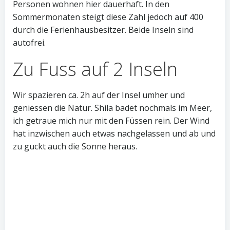
Personen wohnen hier dauerhaft. In den
Sommermonaten steigt diese Zahl jedoch auf 400
durch die Ferienhausbesitzer. Beide Inseln sind
autofrei.
Zu Fuss auf 2 Inseln
Wir spazieren ca. 2h auf der Insel umher und
geniessen die Natur. Shila badet nochmals im Meer,
ich getraue mich nur mit den Füssen rein. Der Wind
hat inzwischen auch etwas nachgelassen und ab und
zu guckt auch die Sonne heraus.