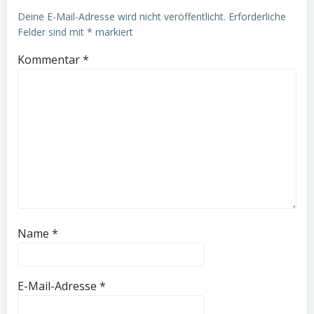
Deine E-Mail-Adresse wird nicht veröffentlicht.
Erforderliche
Felder sind mit
*
markiert
Kommentar
*
Name
*
E-Mail-Adresse
*