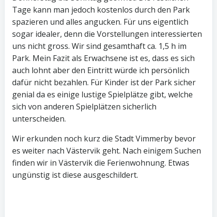
Tage kann man jedoch kostenlos durch den Park
spazieren und alles angucken. Für uns eigentlich
sogar idealer, denn die Vorstellungen interessierten
uns nicht gross. Wir sind gesamthaft ca. 1,5 h im
Park. Mein Fazit als Erwachsene ist es, dass es sich
auch lohnt aber den Eintritt würde ich persönlich
dafür nicht bezahlen. Für Kinder ist der Park sicher
genial da es einige lustige Spielplätze gibt, welche
sich von anderen Spielplätzen sicherlich
unterscheiden.
Wir erkunden noch kurz die Stadt Vimmerby bevor
es weiter nach Västervik geht. Nach einigem Suchen
finden wir in Västervik die Ferienwohnung. Etwas
ungünstig ist diese ausgeschildert.