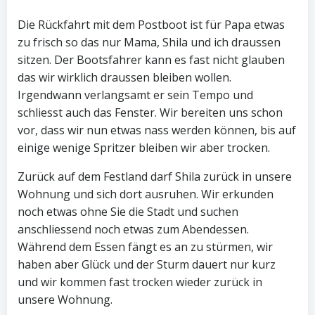
Die Rückfahrt mit dem Postboot ist für Papa etwas
zu frisch so das nur Mama, Shila und ich draussen
sitzen. Der Bootsfahrer kann es fast nicht glauben
das wir wirklich draussen bleiben wollen.
Irgendwann verlangsamt er sein Tempo und
schliesst auch das Fenster. Wir bereiten uns schon
vor, dass wir nun etwas nass werden können, bis auf
einige wenige Spritzer bleiben wir aber trocken.
Zurück auf dem Festland darf Shila zurück in unsere
Wohnung und sich dort ausruhen. Wir erkunden
noch etwas ohne Sie die Stadt und suchen
anschliessend noch etwas zum Abendessen.
Während dem Essen fängt es an zu stürmen, wir
haben aber Glück und der Sturm dauert nur kurz
und wir kommen fast trocken wieder zurück in
unsere Wohnung.