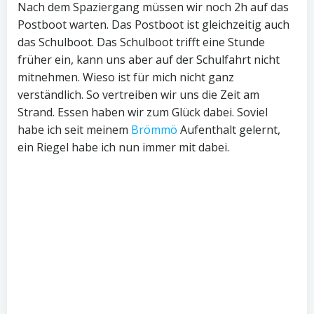
Nach dem Spaziergang müssen wir noch 2h auf das
Postboot warten. Das Postboot ist gleichzeitig auch
das Schulboot. Das Schulboot trifft eine Stunde
früher ein, kann uns aber auf der Schulfahrt nicht
mitnehmen. Wieso ist für mich nicht ganz
verständlich. So vertreiben wir uns die Zeit am
Strand. Essen haben wir zum Glück dabei. Soviel
habe ich seit meinem
Brömmö
Aufenthalt gelernt,
ein Riegel habe ich nun immer mit dabei.