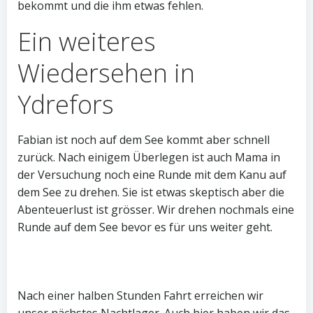
bekommt und die ihm etwas fehlen.
Ein weiteres
Wiedersehen in
Ydrefors
Fabian ist noch auf dem See kommt aber schnell
zurück. Nach einigem Überlegen ist auch Mama in
der Versuchung noch eine Runde mit dem Kanu auf
dem See zu drehen. Sie ist etwas skeptisch aber die
Abenteuerlust ist grösser. Wir drehen nochmals eine
Runde auf dem See bevor es für uns weiter geht.
Nach einer halben Stunden Fahrt erreichen wir