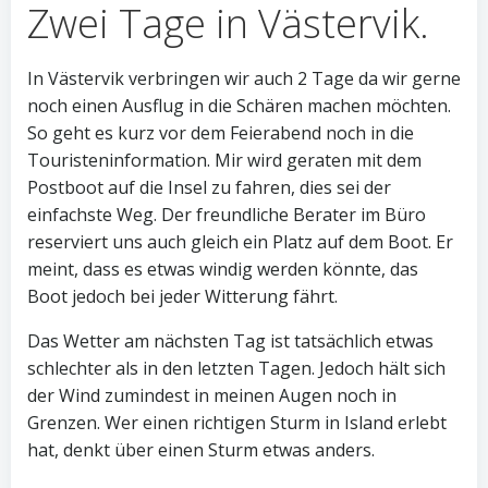
Zwei Tage in Västervik.
In Västervik verbringen wir auch 2 Tage da wir gerne
noch einen Ausflug in die Schären machen möchten.
So geht es kurz vor dem Feierabend noch in die
Touristeninformation. Mir wird geraten mit dem
Postboot auf die Insel zu fahren, dies sei der
einfachste Weg. Der freundliche Berater im Büro
reserviert uns auch gleich ein Platz auf dem Boot. Er
meint, dass es etwas windig werden könnte, das
Boot jedoch bei jeder Witterung fährt.
Das Wetter am nächsten Tag ist tatsächlich etwas
schlechter als in den letzten Tagen. Jedoch hält sich
der Wind zumindest in meinen Augen noch in
Grenzen. Wer einen richtigen Sturm in Island erlebt
hat, denkt über einen Sturm etwas anders.