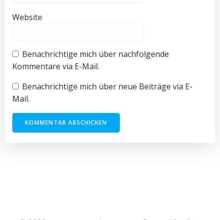
Website
Benachrichtige mich über nachfolgende
Kommentare via E-Mail.
Benachrichtige mich über neue Beiträge via E-
Mail.