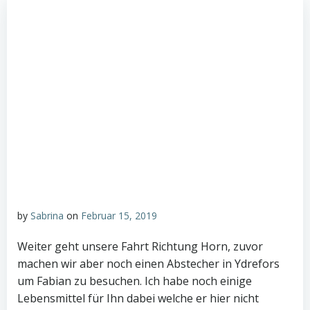
by
Sabrina
on
Februar 15, 2019
Weiter geht unsere Fahrt Richtung Horn, zuvor
machen wir aber noch einen Abstecher in Ydrefors
um Fabian zu besuchen. Ich habe noch einige
Lebensmittel für Ihn dabei welche er hier nicht