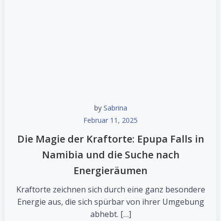
by
Sabrina
Februar 11, 2025
Die Magie der Kraftorte: Epupa Falls in
Namibia und die Suche nach
Energieräumen
Kraftorte zeichnen sich durch eine ganz besondere
Energie aus, die sich spürbar von ihrer Umgebung
abhebt. […]