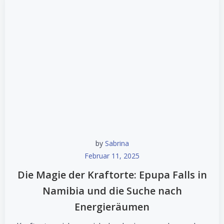
by
Sabrina
Februar 11, 2025
Die Magie der Kraftorte: Epupa Falls in
Namibia und die Suche nach
Energieräumen