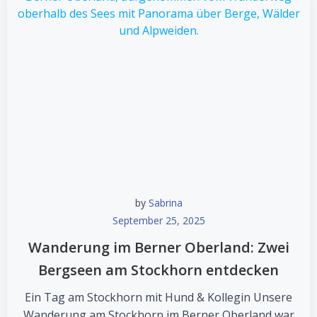
by
Sabrina
September 25, 2025
Wanderung im Berner Oberland: Zwei
Bergseen am Stockhorn entdecken
Ein Tag am Stockhorn mit Hund & Kollegin Unsere
Wanderung am Stockhorn im Berner Oberland war