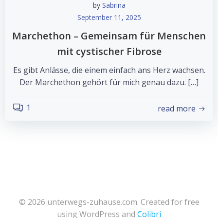
by
Sabrina
September 11, 2025
Marchethon – Gemeinsam für Menschen
mit cystischer Fibrose
Es gibt Anlässe, die einem einfach ans Herz wachsen.
Der Marchethon gehört für mich genau dazu. […]
1
read more
© 2026 unterwegs-zuhause.com. Created for free
using WordPress and
Colibri