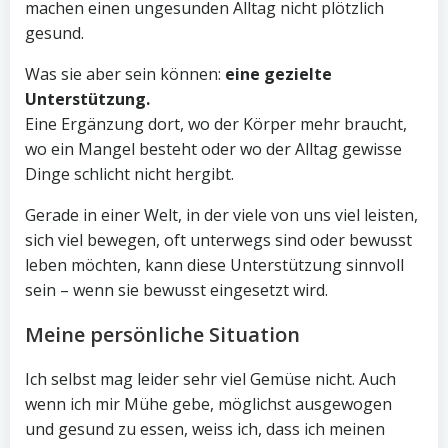
machen einen ungesunden Alltag nicht plötzlich
gesund.
Was sie aber sein können:
eine gezielte
Unterstützung.
Eine Ergänzung dort, wo der Körper mehr braucht,
wo ein Mangel besteht oder wo der Alltag gewisse
Dinge schlicht nicht hergibt.
Gerade in einer Welt, in der viele von uns viel leisten,
sich viel bewegen, oft unterwegs sind oder bewusst
leben möchten, kann diese Unterstützung sinnvoll
sein – wenn sie bewusst eingesetzt wird.
Meine persönliche Situation
Ich selbst mag leider sehr viel Gemüse nicht. Auch
wenn ich mir Mühe gebe, möglichst ausgewogen
und gesund zu essen, weiss ich, dass ich meinen