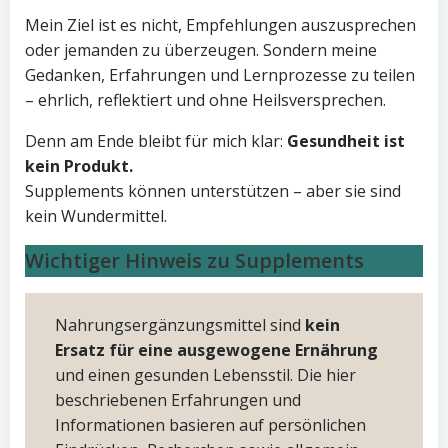
Mein Ziel ist es nicht, Empfehlungen auszusprechen
oder jemanden zu überzeugen. Sondern meine
Gedanken, Erfahrungen und Lernprozesse zu teilen
– ehrlich, reflektiert und ohne Heilsversprechen.
Denn am Ende bleibt für mich klar:
Gesundheit ist
kein Produkt.
Supplements können unterstützen – aber sie sind
kein Wundermittel.
Wichtiger Hinweis zu Supplements
Nahrungsergänzungsmittel sind
kein
Ersatz für eine ausgewogene Ernährung
und einen gesunden Lebensstil. Die hier
beschriebenen Erfahrungen und
Informationen basieren auf persönlichen