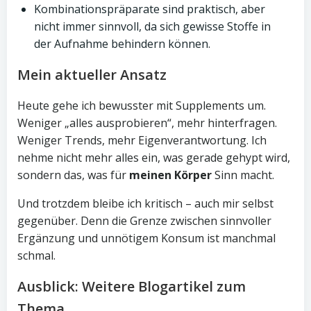
Kombinationspräparate sind praktisch, aber
nicht immer sinnvoll, da sich gewisse Stoffe in
der Aufnahme behindern können.
Mein aktueller Ansatz
Heute gehe ich bewusster mit Supplements um.
Weniger „alles ausprobieren“, mehr hinterfragen.
Weniger Trends, mehr Eigenverantwortung. Ich
nehme nicht mehr alles ein, was gerade gehypt wird,
sondern das, was für
meinen Körper
Sinn macht.
Und trotzdem bleibe ich kritisch – auch mir selbst
gegenüber. Denn die Grenze zwischen sinnvoller
Ergänzung und unnötigem Konsum ist manchmal
schmal.
Ausblick: Weitere Blogartikel zum
Thema