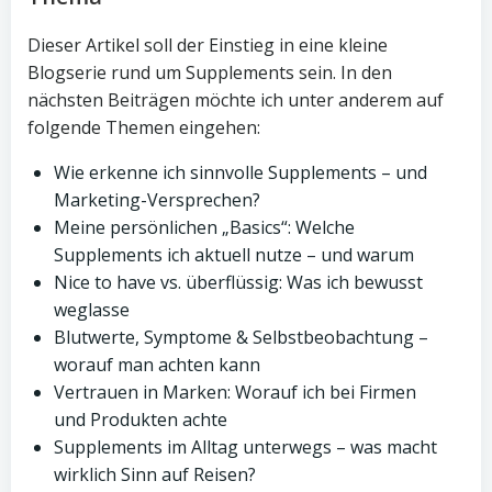
Dieser Artikel soll der Einstieg in eine kleine
Blogserie rund um Supplements sein. In den
nächsten Beiträgen möchte ich unter anderem auf
folgende Themen eingehen:
Wie erkenne ich sinnvolle Supplements – und
Marketing-Versprechen?
Meine persönlichen „Basics“: Welche
Supplements ich aktuell nutze – und warum
Nice to have vs. überflüssig: Was ich bewusst
weglasse
Blutwerte, Symptome & Selbstbeobachtung –
worauf man achten kann
Vertrauen in Marken: Worauf ich bei Firmen
und Produkten achte
Supplements im Alltag unterwegs – was macht
wirklich Sinn auf Reisen?