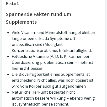
Bedarf.
Spannende Fakten rund um
Supplements
Viele Vitamin- und Mineralstoffmängel bleiben
lange unbemerkt, da Symptome oft
unspezifisch sind (Müdigkeit,
Konzentrationsprobleme, Infektanfälligkeit).
Fettlösliche Vitamine (A, D, E, K) können bei
Überdosierung problematisch sein – mehr ist
hier
nicht
besser.
Die Bioverfügbarkeit eines Supplements ist
entscheidend: Nicht alles, was hoch dosiert ist,
wird vom Körper auch gut aufgenommen.
Natürliche Herkunft bedeutet nicht
automatisch bessere Wirkung – ebenso wenig
ist „synthetisch“ per se schlecht.