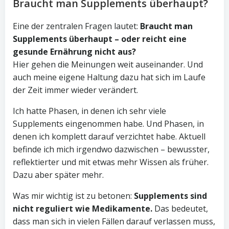
Braucht man Supplements überhaupt?
Eine der zentralen Fragen lautet:
Braucht man
Supplements überhaupt – oder reicht eine
gesunde Ernährung nicht aus?
Hier gehen die Meinungen weit auseinander. Und
auch meine eigene Haltung dazu hat sich im Laufe
der Zeit immer wieder verändert.
Ich hatte Phasen, in denen ich sehr viele
Supplements eingenommen habe. Und Phasen, in
denen ich komplett darauf verzichtet habe. Aktuell
befinde ich mich irgendwo dazwischen – bewusster,
reflektierter und mit etwas mehr Wissen als früher.
Dazu aber später mehr.
Was mir wichtig ist zu betonen:
Supplements sind
nicht reguliert wie Medikamente.
Das bedeutet,
dass man sich in vielen Fällen darauf verlassen muss,