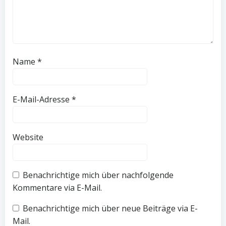
Name
*
E-Mail-Adresse
*
Website
Benachrichtige mich über nachfolgende
Kommentare via E-Mail.
Benachrichtige mich über neue Beiträge via E-
Mail.