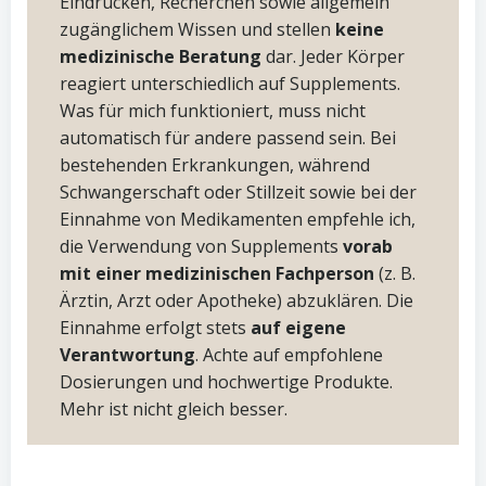
Eindrücken, Recherchen sowie allgemein
zugänglichem Wissen und stellen
keine
medizinische Beratung
dar. Jeder Körper
reagiert unterschiedlich auf Supplements.
Was für mich funktioniert, muss nicht
automatisch für andere passend sein. Bei
bestehenden Erkrankungen, während
Schwangerschaft oder Stillzeit sowie bei der
Einnahme von Medikamenten empfehle ich,
die Verwendung von Supplements
vorab
mit einer medizinischen Fachperson
(z. B.
Ärztin, Arzt oder Apotheke) abzuklären. Die
Einnahme erfolgt stets
auf eigene
Verantwortung
. Achte auf empfohlene
Dosierungen und hochwertige Produkte.
Mehr ist nicht gleich besser.