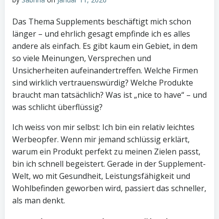
Das Thema Supplements beschäftigt mich schon
länger – und ehrlich gesagt empfinde ich es alles
andere als einfach. Es gibt kaum ein Gebiet, in dem
so viele Meinungen, Versprechen und
Unsicherheiten aufeinandertreffen. Welche Firmen
sind wirklich vertrauenswürdig? Welche Produkte
braucht man tatsächlich? Was ist „nice to have“ – und
was schlicht überflüssig?
Ich weiss von mir selbst: Ich bin ein relativ leichtes
Werbeopfer. Wenn mir jemand schlüssig erklärt,
warum ein Produkt perfekt zu meinen Zielen passt,
bin ich schnell begeistert. Gerade in der Supplement-
Welt, wo mit Gesundheit, Leistungsfähigkeit und
Wohlbefinden geworben wird, passiert das schneller,
als man denkt.