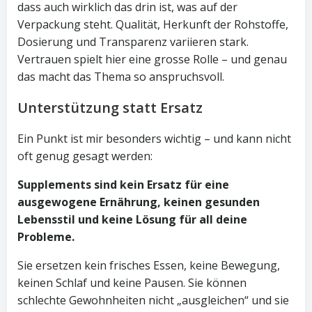
dass auch wirklich das drin ist, was auf der
Verpackung steht. Qualität, Herkunft der Rohstoffe,
Dosierung und Transparenz variieren stark.
Vertrauen spielt hier eine grosse Rolle – und genau
das macht das Thema so anspruchsvoll.
Unterstützung statt Ersatz
Ein Punkt ist mir besonders wichtig – und kann nicht
oft genug gesagt werden:
Supplements sind kein Ersatz für eine
ausgewogene Ernährung, keinen gesunden
Lebensstil und keine Lösung für all deine
Probleme.
Sie ersetzen kein frisches Essen, keine Bewegung,
keinen Schlaf und keine Pausen. Sie können
schlechte Gewohnheiten nicht „ausgleichen“ und sie