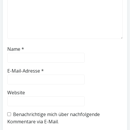
Name
*
E-Mail-Adresse
*
Website
Benachrichtige mich über nachfolgende
Kommentare via E-Mail.