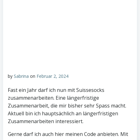
by
Sabrina
on
Februar 2, 2024
Fast ein Jahr darf ich nun mit Suissesocks
zusammenarbeiten. Eine längerfristige
Zusammenarbeit, die mir bisher sehr Spass macht.
Aktuell bin ich hauptsächlich an längerfristigen
Zusammenarbeiten interessiert.
Gerne darf ich auch hier meinen Code anbieten. Mit