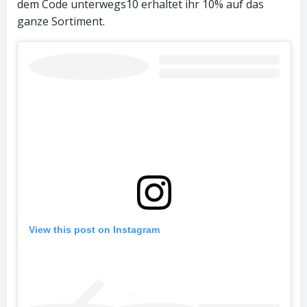
dem Code unterwegs10 erhaltet ihr 10% auf das
ganze Sortiment.
View this post on Instagram