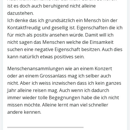
ist es doch auch beruhigend nicht alleine
dazustehen.
Ich denke das ich grundsätzlich ein Mensch bin der
Kontaktfreudig und gesellig ist. Eigenschaften die ich
für mich als positiv ansehen würde. Damit will ich
nicht sagen das Menschen welche die Einsamkeit
suchen eine negative Eigenschaft besitzen. Auch dies
kann natürlich etwas positives sein.
Menschenansammlungen wie an einem Konzert
oder an einem Grossanlass mag ich selber auch
nicht. Aber ich weiss inzwischen dass ich kein ganzes
Jahr alleine reisen mag. Auch wenn ich dadurch
immer wieder tolle Begegnungen habe die ich nicht
missen möchte. Alleine lernt man viel schneller
andere kennen.