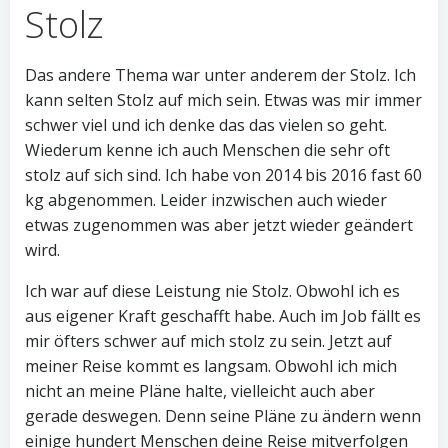
Stolz
Das andere Thema war unter anderem der Stolz. Ich
kann selten Stolz auf mich sein. Etwas was mir immer
schwer viel und ich denke das das vielen so geht.
Wiederum kenne ich auch Menschen die sehr oft
stolz auf sich sind. Ich habe von 2014 bis 2016 fast 60
kg abgenommen. Leider inzwischen auch wieder
etwas zugenommen was aber jetzt wieder geändert
wird.
Ich war auf diese Leistung nie Stolz. Obwohl ich es
aus eigener Kraft geschafft habe. Auch im Job fällt es
mir öfters schwer auf mich stolz zu sein. Jetzt auf
meiner Reise kommt es langsam. Obwohl ich mich
nicht an meine Pläne halte, vielleicht auch aber
gerade deswegen. Denn seine Pläne zu ändern wenn
einige hundert Menschen deine Reise mitverfolgen