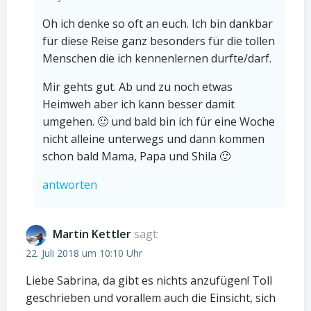
Oh ich denke so oft an euch. Ich bin dankbar
für diese Reise ganz besonders für die tollen
Menschen die ich kennenlernen durfte/darf.
Mir gehts gut. Ab und zu noch etwas
Heimweh aber ich kann besser damit
umgehen. 🙂 und bald bin ich für eine Woche
nicht alleine unterwegs und dann kommen
schon bald Mama, Papa und Shila 🙂
antworten
Martin Kettler
sagt:
22. Juli 2018 um 10:10 Uhr
Liebe Sabrina, da gibt es nichts anzufügen! Toll
geschrieben und vorallem auch die Einsicht, sich