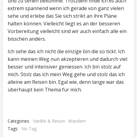
und zu sehen bekomme. Trotzdem finde ich es auch
extrem spannend wenn ich gerade von ganz vielen
sehe und erlebe das Sie sich strikt an ihre Pläne
halten können. Vielleicht liegt es an der besseren
Vorbereitung vielleicht sind wir auch einfach alle ein
bisschen anders.
Ich sehe das ich nicht die einzige bin die so tickt. Ich
kann meinen Weg nun akzeptieren und dadurch viel
besser und intensiver geniessen. Ich bin stolz auf
mich. Stolz das ich mein Weg gehe und stolz das ich
alleine am Reisen bin. Egal wie, denn lange war das
überhaupt kein Thema für mich.
Categories:
Vanlife & Reisen
Wandern
Tags:
No Tag