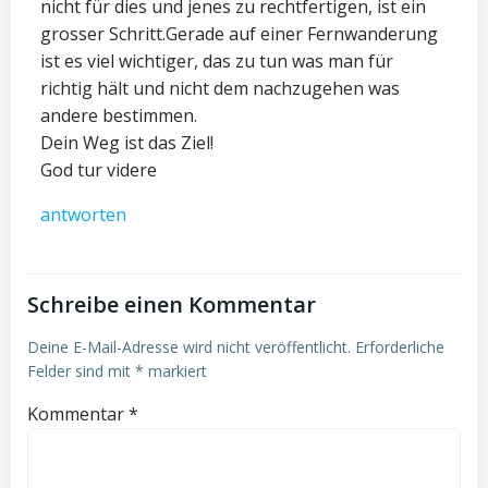
nicht für dies und jenes zu rechtfertigen, ist ein
grosser Schritt.Gerade auf einer Fernwanderung
ist es viel wichtiger, das zu tun was man für
richtig hält und nicht dem nachzugehen was
andere bestimmen.
Dein Weg ist das Ziel!
God tur videre
antworten
Schreibe einen Kommentar
Deine E-Mail-Adresse wird nicht veröffentlicht.
Erforderliche
Felder sind mit
*
markiert
Kommentar
*