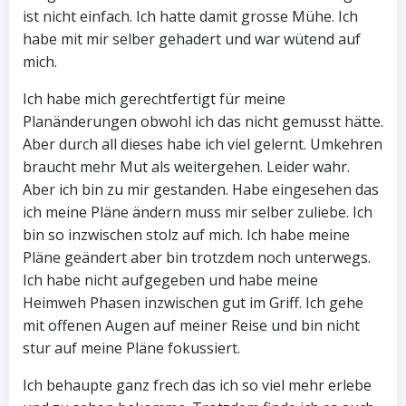
ist nicht einfach. Ich hatte damit grosse Mühe. Ich
habe mit mir selber gehadert und war wütend auf
mich.
Ich habe mich gerechtfertigt für meine
Planänderungen obwohl ich das nicht gemusst hätte.
Aber durch all dieses habe ich viel gelernt. Umkehren
braucht mehr Mut als weitergehen. Leider wahr.
Aber ich bin zu mir gestanden. Habe eingesehen das
ich meine Pläne ändern muss mir selber zuliebe. Ich
bin so inzwischen stolz auf mich. Ich habe meine
Pläne geändert aber bin trotzdem noch unterwegs.
Ich habe nicht aufgegeben und habe meine
Heimweh Phasen inzwischen gut im Griff. Ich gehe
mit offenen Augen auf meiner Reise und bin nicht
stur auf meine Pläne fokussiert.
Ich behaupte ganz frech das ich so viel mehr erlebe