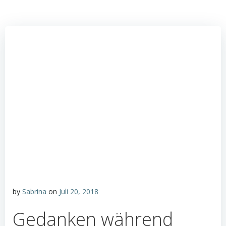
by
Sabrina
on
Juli 20, 2018
Gedanken während