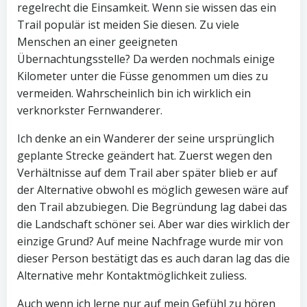
regelrecht die Einsamkeit. Wenn sie wissen das ein
Trail populär ist meiden Sie diesen. Zu viele
Menschen an einer geeigneten
Übernachtungsstelle? Da werden nochmals einige
Kilometer unter die Füsse genommen um dies zu
vermeiden. Wahrscheinlich bin ich wirklich ein
verknorkster Fernwanderer.
Ich denke an ein Wanderer der seine ursprünglich
geplante Strecke geändert hat. Zuerst wegen den
Verhältnisse auf dem Trail aber später blieb er auf
der Alternative obwohl es möglich gewesen wäre auf
den Trail abzubiegen. Die Begründung lag dabei das
die Landschaft schöner sei. Aber war dies wirklich der
einzige Grund? Auf meine Nachfrage wurde mir von
dieser Person bestätigt das es auch daran lag das die
Alternative mehr Kontaktmöglichkeit zuliess.
Auch wenn ich lerne nur auf mein Gefühl zu hören