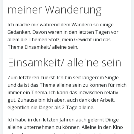
meiner Wanderung
Ich mache mir während dem Wandern so einige
Gedanken. Davon waren in den letzten Tagen vor
allem die Themen Stolz, mein Gewicht und das
Thema Einsamkeit/ alleine sein.
Einsamkeit/ alleine sein
Zum letzteren zuerst. Ich bin seit längerem Single
und da ist das Thema alleine sein zu können für mich
immer ein Thema. Ich kann das inzwischen relativ
gut. Zuhause bin ich aber, auch dank der Arbeit,
eigentlich nie länger als 2 Tage alleine.
Ich habe in den letzten Jahren auch gelernt Dinge
alleine unternehmen zu können. Alleine in den Kino