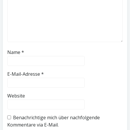
Name
*
E-Mail-Adresse
*
Website
Benachrichtige mich über nachfolgende
Kommentare via E-Mail.