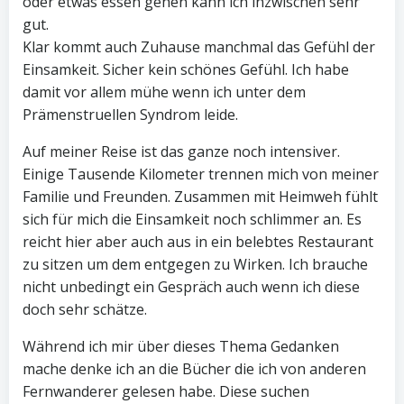
oder etwas essen gehen kann ich inzwischen sehr
gut.
Klar kommt auch Zuhause manchmal das Gefühl der
Einsamkeit. Sicher kein schönes Gefühl. Ich habe
damit vor allem mühe wenn ich unter dem
Prämenstruellen Syndrom leide.
Auf meiner Reise ist das ganze noch intensiver.
Einige Tausende Kilometer trennen mich von meiner
Familie und Freunden. Zusammen mit Heimweh fühlt
sich für mich die Einsamkeit noch schlimmer an. Es
reicht hier aber auch aus in ein belebtes Restaurant
zu sitzen um dem entgegen zu Wirken. Ich brauche
nicht unbedingt ein Gespräch auch wenn ich diese
doch sehr schätze.
Während ich mir über dieses Thema Gedanken
mache denke ich an die Bücher die ich von anderen
Fernwanderer gelesen habe. Diese suchen