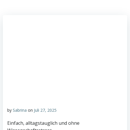
by
Sabrina
on
Juli 27, 2025
Einfach, alltagstauglich und ohne