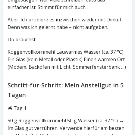
einfacher ist. Stimmt für mich auch.
Aber: Ich probiere es inzwischen wieder mit Dinkel.
Denn was ich gelernt habe – nicht aufgeben.
Du brauchst:
Roggenvollkornmehl Lauwarmes Wasser (ca. 37 °C)
Ein Glas (kein Metall oder Plastik) Einen warmen Ort
(Modem, Backofen mit Licht, Sommerfensterbank …)
Schritt-für-Schritt: Mein Anstellgut in 5
Tagen
🥣 Tag 1
50 g Roggenvollkornmehl 50 g Wasser (ca. 37 °C) →
Im Glas gut verrühren. Verwende hierfür am besten