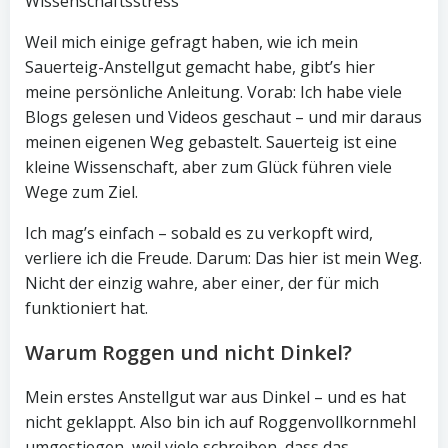
Wissenschaftsstress
Weil mich einige gefragt haben, wie ich mein
Sauerteig-Anstellgut gemacht habe, gibt’s hier
meine persönliche Anleitung. Vorab: Ich habe viele
Blogs gelesen und Videos geschaut – und mir daraus
meinen eigenen Weg gebastelt. Sauerteig ist eine
kleine Wissenschaft, aber zum Glück führen viele
Wege zum Ziel.
Ich mag’s einfach – sobald es zu verkopft wird,
verliere ich die Freude. Darum: Das hier ist mein Weg.
Nicht der einzig wahre, aber einer, der für mich
funktioniert hat.
Warum Roggen und nicht Dinkel?
Mein erstes Anstellgut war aus Dinkel – und es hat
nicht geklappt. Also bin ich auf Roggenvollkornmehl
umgestiegen, weil viele schreiben, dass das