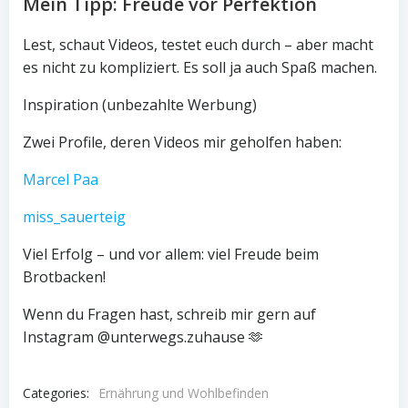
Mein Tipp: Freude vor Perfektion
Lest, schaut Videos, testet euch durch – aber macht
es nicht zu kompliziert. Es soll ja auch Spaß machen.
Inspiration (unbezahlte Werbung)
Zwei Profile, deren Videos mir geholfen haben:
Marcel Paa
miss_sauerteig
Viel Erfolg – und vor allem: viel Freude beim
Brotbacken!
Wenn du Fragen hast, schreib mir gern auf
Instagram @unterwegs.zuhause 🫶
Categories:
Ernährung und Wohlbefinden