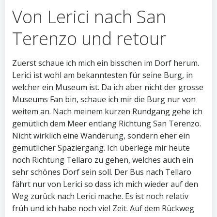
Von Lerici nach San
Terenzo und retour
Zuerst schaue ich mich ein bisschen im Dorf herum.
Lerici ist wohl am bekanntesten für seine Burg, in
welcher ein Museum ist. Da ich aber nicht der grosse
Museums Fan bin, schaue ich mir die Burg nur von
weitem an. Nach meinem kurzen Rundgang gehe ich
gemütlich dem Meer entlang Richtung San Terenzo.
Nicht wirklich eine Wanderung, sondern eher ein
gemütlicher Spaziergang. Ich überlege mir heute
noch Richtung Tellaro zu gehen, welches auch ein
sehr schönes Dorf sein soll. Der Bus nach Tellaro
fährt nur von Lerici so dass ich mich wieder auf den
Weg zurück nach Lerici mache. Es ist noch relativ
früh und ich habe noch viel Zeit. Auf dem Rückweg