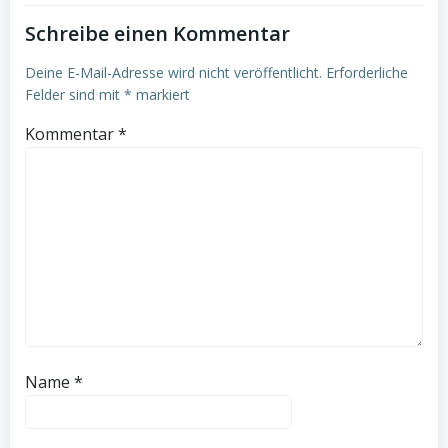
Schreibe einen Kommentar
Deine E-Mail-Adresse wird nicht veröffentlicht.
Erforderliche
Felder sind mit
*
markiert
Kommentar
*
Name
*