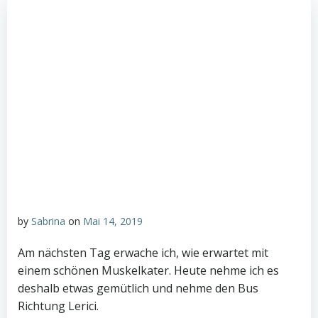
by
Sabrina
on
Mai 14, 2019
Am nächsten Tag erwache ich, wie erwartet mit
einem schönen Muskelkater. Heute nehme ich es
deshalb etwas gemütlich und nehme den Bus
Richtung Lerici.