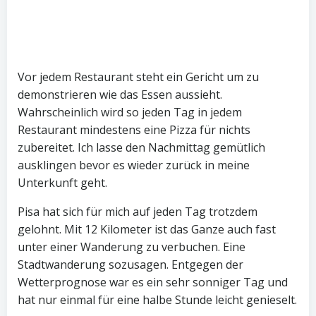
Vor jedem Restaurant steht ein Gericht um zu
demonstrieren wie das Essen aussieht.
Wahrscheinlich wird so jeden Tag in jedem
Restaurant mindestens eine Pizza für nichts
zubereitet. Ich lasse den Nachmittag gemütlich
ausklingen bevor es wieder zurück in meine
Unterkunft geht.
Pisa hat sich für mich auf jeden Tag trotzdem
gelohnt. Mit 12 Kilometer ist das Ganze auch fast
unter einer Wanderung zu verbuchen. Eine
Stadtwanderung sozusagen. Entgegen der
Wetterprognose war es ein sehr sonniger Tag und
hat nur einmal für eine halbe Stunde leicht genieselt.