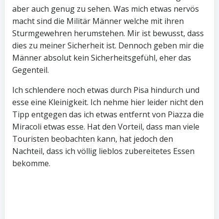
aber auch genug zu sehen. Was mich etwas nervös
macht sind die Militär Männer welche mit ihren
Sturmgewehren herumstehen. Mir ist bewusst, dass
dies zu meiner Sicherheit ist. Dennoch geben mir die
Männer absolut kein Sicherheitsgefühl, eher das
Gegenteil.
Ich schlendere noch etwas durch Pisa hindurch und
esse eine Kleinigkeit. Ich nehme hier leider nicht den
Tipp entgegen das ich etwas entfernt von Piazza die
Miracoli etwas esse. Hat den Vorteil, dass man viele
Touristen beobachten kann, hat jedoch den
Nachteil, dass ich völlig lieblos zubereitetes Essen
bekomme.