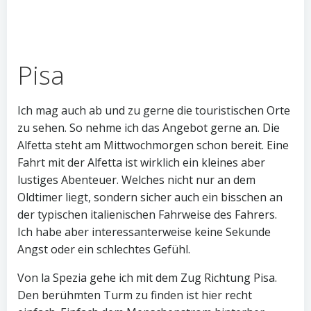
Pisa
Ich mag auch ab und zu gerne die touristischen Orte
zu sehen. So nehme ich das Angebot gerne an. Die
Alfetta steht am Mittwochmorgen schon bereit. Eine
Fahrt mit der Alfetta ist wirklich ein kleines aber
lustiges Abenteuer. Welches nicht nur an dem
Oldtimer liegt, sondern sicher auch ein bisschen an
der typischen italienischen Fahrweise des Fahrers.
Ich habe aber interessanterweise keine Sekunde
Angst oder ein schlechtes Gefühl.
Von la Spezia gehe ich mit dem Zug Richtung Pisa.
Den berühmten Turm zu finden ist hier recht