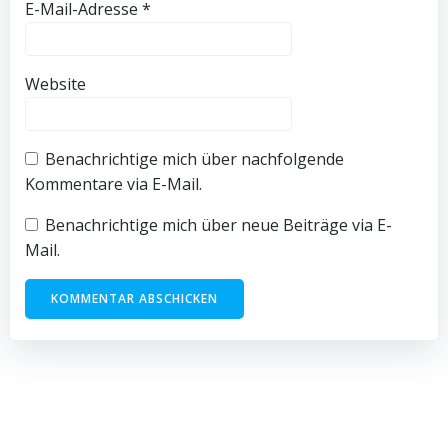
E-Mail-Adresse
*
Website
Benachrichtige mich über nachfolgende
Kommentare via E-Mail.
Benachrichtige mich über neue Beiträge via E-
Mail.