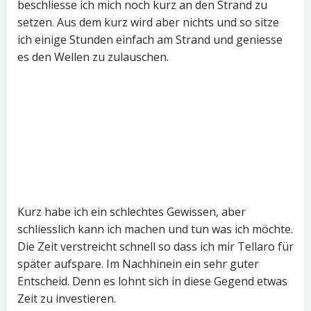
beschliesse ich mich noch kurz an den Strand zu
setzen. Aus dem kurz wird aber nichts und so sitze
ich einige Stunden einfach am Strand und geniesse
es den Wellen zu zulauschen.
Kurz habe ich ein schlechtes Gewissen, aber
schliesslich kann ich machen und tun was ich möchte.
Die Zeit verstreicht schnell so dass ich mir Tellaro für
später aufspare. Im Nachhinein ein sehr guter
Entscheid. Denn es lohnt sich in diese Gegend etwas
Zeit zu investieren.