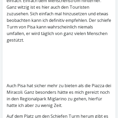
einfach. Einfach dem Menschenstrom hinterher.
Ganz witzig ist es hier auch den Touristen
zuzusehen. Sich einfach mal hinzusetzen und etwas
beobachten kann ich definitiv empfehlen. Der schiefe
Turm von Pisa kann wahrscheinlich niemals
umfallen, er wird täglich von ganz vielen Menschen
gestützt.
Auch Pisa hat sicher mehr zu bieten als die Piazza dei
Miracoli. Ganz besonders hätte es mich gereizt noch
in den Regionalpark Miglarino zu gehen, hierfür
hatte ich aber zu wenig Zeit.
Auf dem Platz um den Schiefen Turm herum gibt es