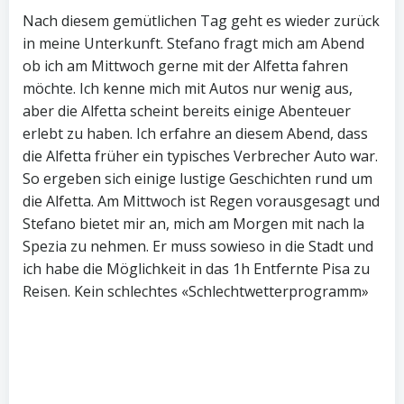
Nach diesem gemütlichen Tag geht es wieder zurück
in meine Unterkunft. Stefano fragt mich am Abend
ob ich am Mittwoch gerne mit der Alfetta fahren
möchte. Ich kenne mich mit Autos nur wenig aus,
aber die Alfetta scheint bereits einige Abenteuer
erlebt zu haben. Ich erfahre an diesem Abend, dass
die Alfetta früher ein typisches Verbrecher Auto war.
So ergeben sich einige lustige Geschichten rund um
die Alfetta. Am Mittwoch ist Regen vorausgesagt und
Stefano bietet mir an, mich am Morgen mit nach la
Spezia zu nehmen. Er muss sowieso in die Stadt und
ich habe die Möglichkeit in das 1h Entfernte Pisa zu
Reisen. Kein schlechtes «Schlechtwetterprogramm»